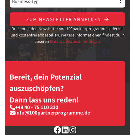
ZUM NEWSLETTER ANMELDEN
Du kannst den Newsletter von 100partnerprogramme jederzeit
und kostenfrei abbestellen. Weitere Informationen findest du in
unseren
Datenschutzbestimmungen.
Bereit, dein Potenzial
auszuschöpfen?
Dann lass uns reden!
+49 40 - 75 110 330
info@100partnerprogramme.de