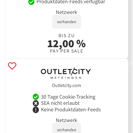
Produktdaten-Feeds verfügbar
Netzwerk
vorhanden
BIS ZU
12,00 %
PAY PER SALE
Outletcity.com
30 Tage Cookie-Tracking
SEA nicht erlaubt
Keine Produktdaten-Feeds
Netzwerk
vorhanden