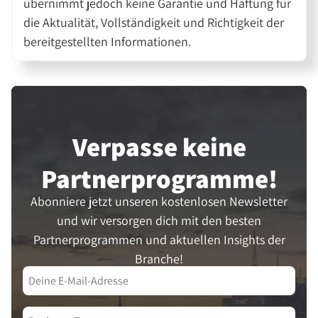
übernimmt jedoch keine Garantie und Haftung für
die Aktualität, Vollständigkeit und Richtigkeit der
bereitgestellten Informationen.
Verpasse keine
Partner­programme!
Abonniere jetzt unseren kostenlosen Newsletter
und wir versorgen dich mit den besten
Partnerprogrammen und aktuellen Insights der
Branche!