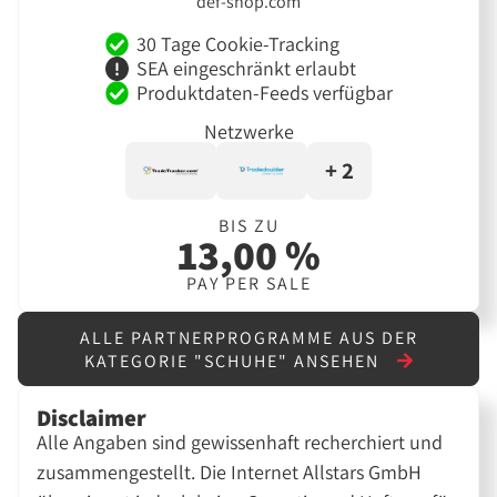
def-shop.com
30 Tage Cookie-Tracking
SEA eingeschränkt erlaubt
Produktdaten-Feeds verfügbar
Netzwerke
+ 2
BIS ZU
13,00 %
PAY PER SALE
ALLE PARTNERPROGRAMME AUS DER
KATEGORIE "SCHUHE" ANSEHEN
Disclaimer
Alle Angaben sind gewissenhaft recherchiert und
zusammengestellt. Die Internet Allstars GmbH