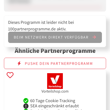
CSS Partner
Dieses Programm ist leider nicht bei
100partnerprogramme.de aktiv.
BEIM NETZWERK DIREKT VERFÜGBAR
Ähnliche Partnerprogramme
PUSHE DEIN PARTNERPROGRAMM
Vorteilshop.com
60 Tage Cookie-Tracking
SEA eingeschränkt erlaubt