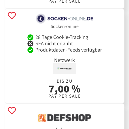
PAY PER SALE
Socken-online
28 Tage Cookie-Tracking
SEA nicht erlaubt
Produktdaten-Feeds verfügbar
Netzwerk
BIS ZU
7,00 %
PAY PER SALE