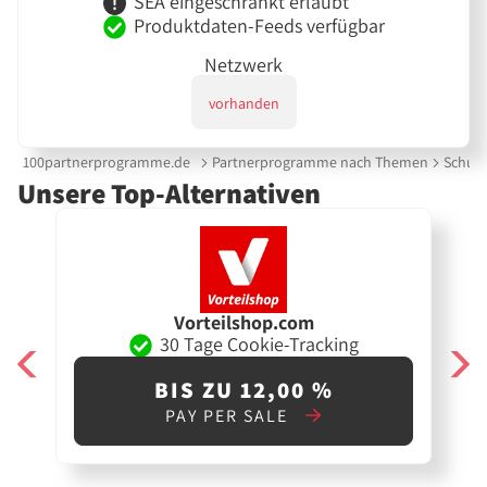
SEA eingeschränkt erlaubt
Produktdaten-Feeds verfügbar
Netzwerk
vorhanden
100partnerprogramme.de
Partnerprogramme nach Themen
Schuh
Unsere Top-Alternativen
Vorteilshop.com
30 Tage Cookie-Tracking
BIS ZU 12,00 %
PAY PER SALE