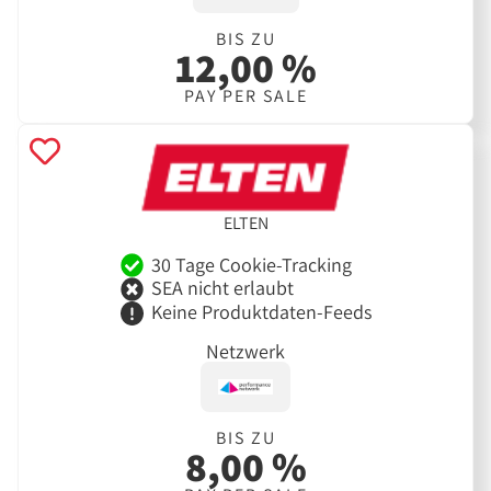
BIS ZU
12,00 %
PAY PER SALE
ELTEN
30 Tage Cookie-Tracking
SEA nicht erlaubt
Keine Produktdaten-Feeds
Netzwerk
BIS ZU
8,00 %