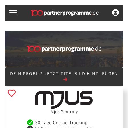
DEIN PROFIL?
JETZT TITELBILD HINZUFÜGEN
Mjus Germany
30 Tage Cookie-Tracking