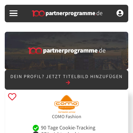
DEIN PROFIL?
JETZT TITELBILD HINZUFÜGEN
COMO Fashion
90 Tage Cookie-Tracking