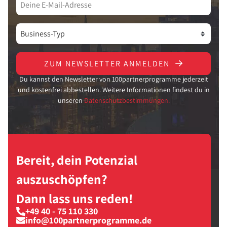
ZUM NEWSLETTER ANMELDEN
Du kannst den Newsletter von 100partnerprogramme jederzeit
und kostenfrei abbestellen. Weitere Informationen findest du in
unseren
Datenschutzbestimmungen.
Bereit, dein Potenzial
auszuschöpfen?
Dann lass uns reden!
+49 40 - 75 110 330
info@100partnerprogramme.de