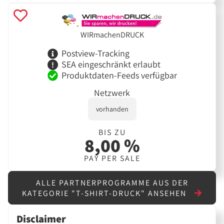
WIRmachenDRUCK
Postview-Tracking
SEA eingeschränkt erlaubt
Produktdaten-Feeds verfügbar
Netzwerk
vorhanden
BIS ZU
8,00 %
PAY PER SALE
ALLE PARTNERPROGRAMME AUS DER
KATEGORIE "T-SHIRT-DRUCK" ANSEHEN
Disclaimer