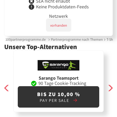
SEA nicht erlaubt
Keine Produktdaten-Feeds
Netzwerk
vorhanden
100partnerprogramme.de
Partnerprogramme nach Themen
T-Shir
Unsere Top-Alternativen
Sarango Teamsport
90 Tage Cookie-Tracking
BIS ZU 10,00 %
PAY PER SALE