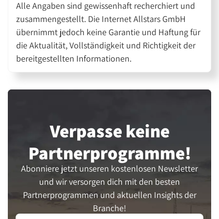
Alle Angaben sind gewissenhaft recherchiert und
zusammengestellt. Die Internet Allstars GmbH
übernimmt jedoch keine Garantie und Haftung für
die Aktualität, Vollständigkeit und Richtigkeit der
bereitgestellten Informationen.
Verpasse keine
Partner­programme!
Abonniere jetzt unseren kostenlosen Newsletter
und wir versorgen dich mit den besten
Partnerprogrammen und aktuellen Insights der
Branche!