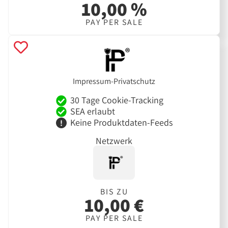
10,00 %
PAY PER SALE
Impressum-Privatschutz
30 Tage Cookie-Tracking
SEA erlaubt
Keine Produktdaten-Feeds
Netzwerk
BIS ZU
10,00 €
PAY PER SALE