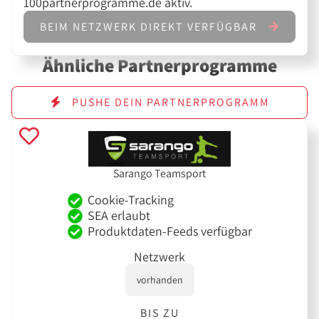
100partnerprogramme.de aktiv.
BEIM NETZWERK DIREKT VERFÜGBAR
Ähnliche Partnerprogramme
PUSHE DEIN PARTNERPROGRAMM
Sarango Teamsport
Cookie-Tracking
SEA erlaubt
Produktdaten-Feeds verfügbar
Netzwerk
vorhanden
BIS ZU