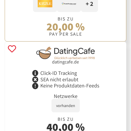
+ 2
BIS ZU
20,00 %
PAY PER SALE
datingcafe.de
Click-ID Tracking
SEA nicht erlaubt
Keine Produktdaten-Feeds
Netzwerke
vorhanden
BIS ZU
40,00 %