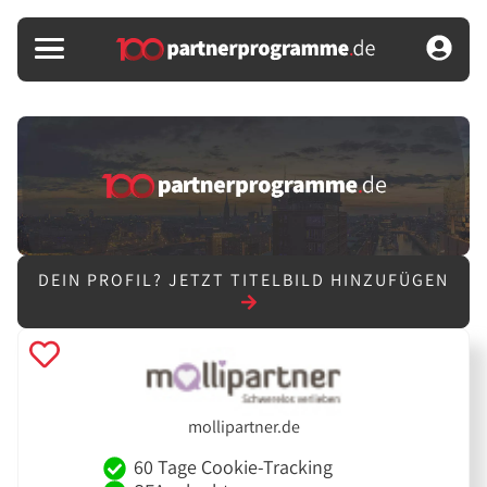
DEIN PROFIL?
JETZT TITELBILD HINZUFÜGEN
mollipartner.de
60 Tage Cookie-Tracking