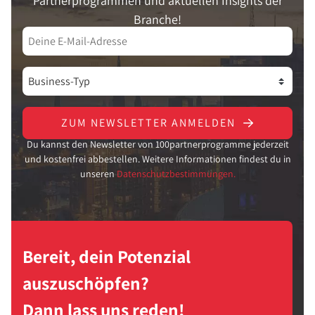
Partnerprogrammen und aktuellen Insights der
Branche!
ZUM NEWSLETTER ANMELDEN
Du kannst den Newsletter von 100partnerprogramme jederzeit
und kostenfrei abbestellen. Weitere Informationen findest du in
unseren
Datenschutzbestimmungen.
Bereit, dein Potenzial
auszuschöpfen?
Dann lass uns reden!