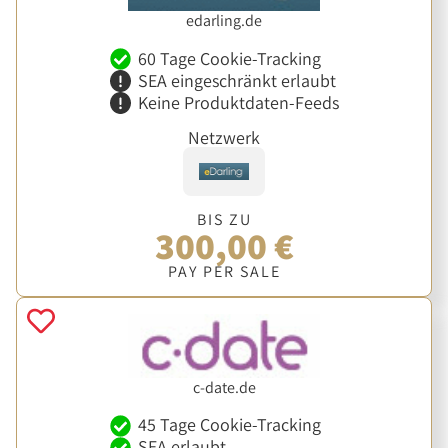
edarling.de
60 Tage Cookie-Tracking
SEA eingeschränkt erlaubt
Keine Produktdaten-Feeds
Netzwerk
BIS ZU
300,00 €
PAY PER SALE
c-date.de
45 Tage Cookie-Tracking
SEA erlaubt