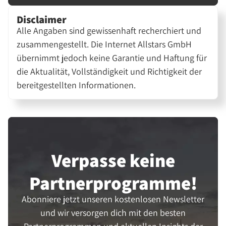
Disclaimer
Alle Angaben sind gewissenhaft recherchiert und
zusammengestellt. Die Internet Allstars GmbH
übernimmt jedoch keine Garantie und Haftung für
die Aktualität, Vollständigkeit und Richtigkeit der
bereitgestellten Informationen.
Verpasse keine
Partner­programme!
Abonniere jetzt unseren kostenlosen Newsletter
und wir versorgen dich mit den besten