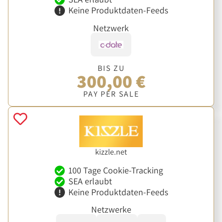
Keine Produktdaten-Feeds
Netzwerk
BIS ZU
300,00 €
PAY PER SALE
kizzle.net
100 Tage Cookie-Tracking
SEA erlaubt
Keine Produktdaten-Feeds
Netzwerke