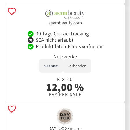
asambeauty.com
30 Tage Cookie-Tracking
SEA nicht erlaubt
Produktdaten-Feeds verfügbar
Netzwerke
vorhanden
BIS ZU
12,00 %
PAY PER SALE
DAYTOX Skincare