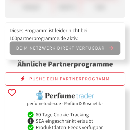
Verkauf
30,00 %
Sale
Dieses Programm ist leider nicht bei
100partnerprogramme.de aktiv.
BEIM NETZWERK DIREKT VERFÜGBAR
Ähnliche Partnerprogramme
PUSHE DEIN PARTNERPROGRAMM
perfumetrader.de - Parfüm & Kosmetik -
60 Tage Cookie-Tracking
SEA eingeschränkt erlaubt
Produktdaten-Feeds verfügbar