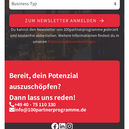
ZUM NEWSLETTER ANMELDEN
Du kannst den Newsletter von 100partnerprogramme jederzeit
und kostenfrei abbestellen. Weitere Informationen findest du in
unseren
Datenschutzbestimmungen.
Bereit, dein Potenzial
auszuschöpfen?
Dann lass uns reden!
+49 40 - 75 110 330
info@100partnerprogramme.de