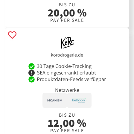
BIS ZU
20,00 %
PAY PER SALE
korodrogerie.de
30 Tage Cookie-Tracking
SEA eingeschränkt erlaubt
Produktdaten-Feeds verfügbar
Netzwerke
BIS ZU
12,00 %
PAY PER SALE