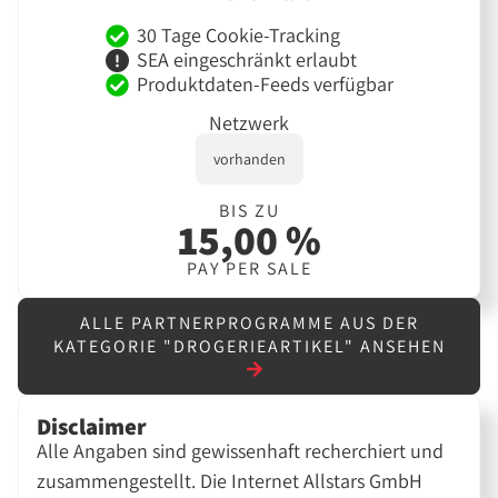
30 Tage Cookie-Tracking
SEA eingeschränkt erlaubt
Produktdaten-Feeds verfügbar
Netzwerk
vorhanden
BIS ZU
15,00 %
PAY PER SALE
ALLE PARTNERPROGRAMME AUS DER
KATEGORIE "DROGERIEARTIKEL" ANSEHEN
Disclaimer
Alle Angaben sind gewissenhaft recherchiert und
zusammengestellt. Die Internet Allstars GmbH