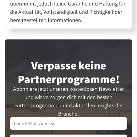
übernimmt jedoch keine Garantie und Haftung für
die Aktualität, Vollständigkeit und Richtigkeit der
bereitgestellten Informationen.
Verpasse keine
Partner­programme!
Abonniere jetzt unseren kostenlosen Newsletter
und wir versorgen dich mit den besten
Partnerprogrammen und aktuellen Insights der
Branche!