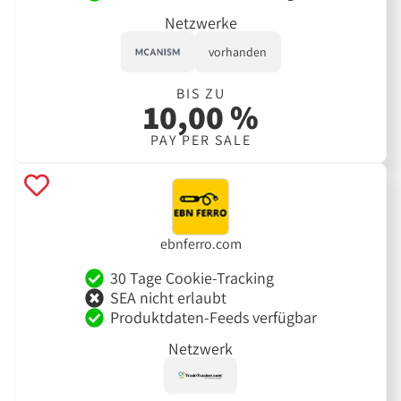
Netzwerke
vorhanden
BIS ZU
10,00 %
PAY PER SALE
ebnferro.com
30 Tage Cookie-Tracking
SEA nicht erlaubt
Produktdaten-Feeds verfügbar
Netzwerk