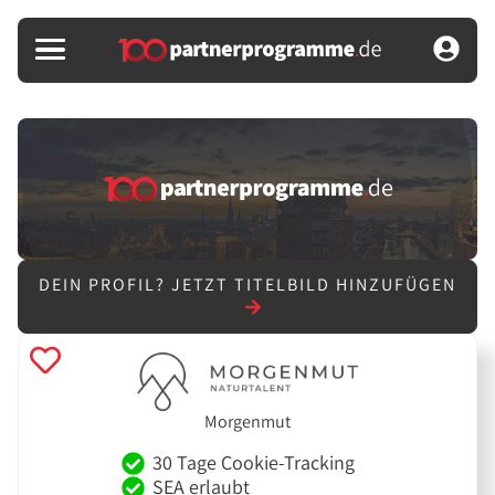
DEIN PROFIL?
JETZT TITELBILD HINZUFÜGEN
Morgenmut
30 Tage Cookie-Tracking
SEA erlaubt