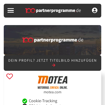
DEIN PROFIL?
JETZT TITELBILD HINZUFÜGEN
motea.com
Cookie-Tracking