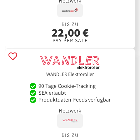
Netzwerk
BIS ZU
22,00 €
PAY PER SALE
WANDLER Elektroroller
90 Tage Cookie-Tracking
SEA erlaubt
Produktdaten-Feeds verfügbar
Netzwerk
BIS ZU