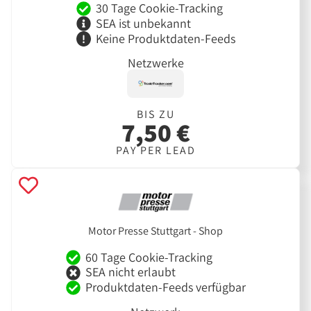
30 Tage Cookie-Tracking
SEA ist unbekannt
Keine Produktdaten-Feeds
Netzwerke
BIS ZU
7,50 €
PAY PER LEAD
Motor Presse Stuttgart - Shop
60 Tage Cookie-Tracking
SEA nicht erlaubt
Produktdaten-Feeds verfügbar