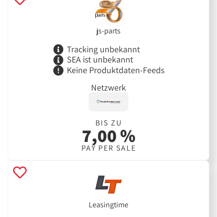
js-parts
Tracking unbekannt
SEA ist unbekannt
Keine Produktdaten-Feeds
Netzwerk
BIS ZU
7,00 %
PAY PER SALE
Leasingtime