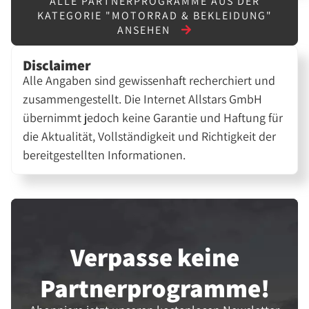
ALLE PARTNERPROGRAMME AUS DER
KATEGORIE "MOTORRAD & BEKLEIDUNG"
ANSEHEN
Disclaimer
Alle Angaben sind gewissenhaft recherchiert und
zusammengestellt. Die Internet Allstars GmbH
übernimmt jedoch keine Garantie und Haftung für
die Aktualität, Vollständigkeit und Richtigkeit der
bereitgestellten Informationen.
Verpasse keine
Partner­programme!