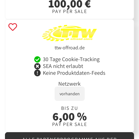
100,00 €
PAY PER SALE
ttw-offroad.de
30 Tage Cookie-Tracking
SEA nicht erlaubt
Keine Produktdaten-Feeds
Netzwerk
vorhanden
BIS ZU
6,00 %
PAY PER SALE