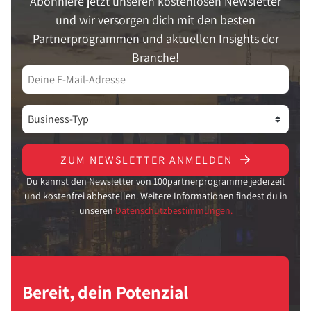
Abonniere jetzt unseren kostenlosen Newsletter
und wir versorgen dich mit den besten
Partnerprogrammen und aktuellen Insights der
Branche!
ZUM NEWSLETTER ANMELDEN
Du kannst den Newsletter von 100partnerprogramme jederzeit
und kostenfrei abbestellen. Weitere Informationen findest du in
unseren
Datenschutzbestimmungen.
Bereit, dein Potenzial