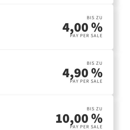
BIS ZU
4,00 %
PAY PER SALE
BIS ZU
4,90 %
PAY PER SALE
BIS ZU
10,00 %
PAY PER SALE