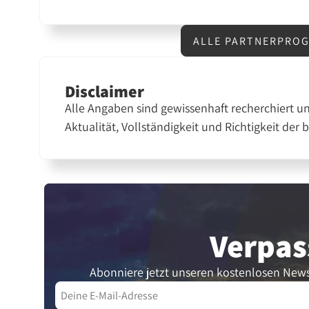
ALLE PARTNERPROG
Disclaimer
Alle Angaben sind gewissenhaft recherchiert u
Aktualität, Vollständigkeit und Richtigkeit der 
Verpas
Abonniere jetzt unseren kostenlosen News