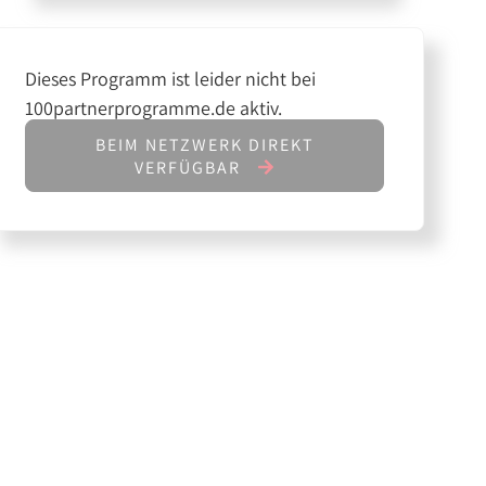
Dieses Programm ist leider nicht bei
100partnerprogramme.de aktiv.
BEIM NETZWERK DIREKT
VERFÜGBAR