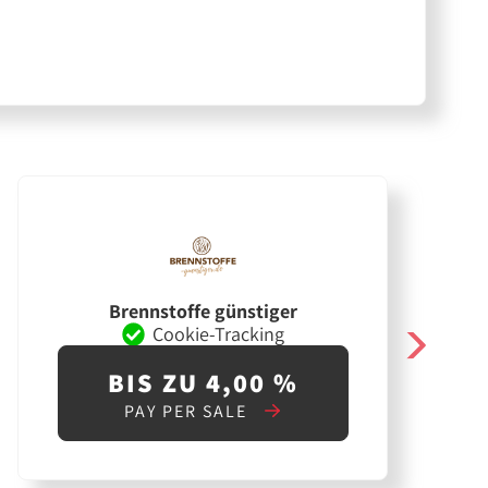
Brennstoffe günstiger
Cookie-Tracking
BIS ZU 4,00 %
PAY PER SALE