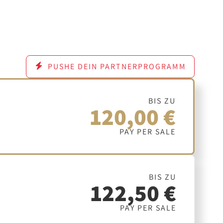
PUSHE DEIN PARTNERPROGRAMM
BIS ZU
120,00 €
PAY PER SALE
BIS ZU
122,50 €
PAY PER SALE