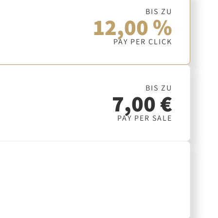
BIS ZU
12,00 %
PAY PER CLICK
BIS ZU
7,00 €
PAY PER SALE