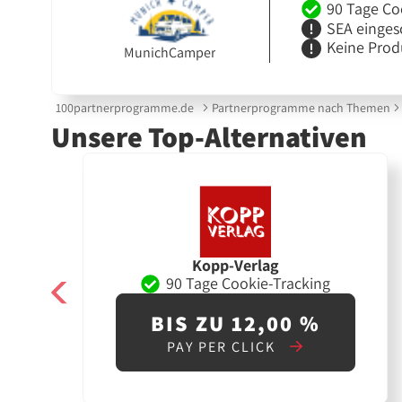
90 Tage Co
SEA einges
Keine Prod
MunichCamper
100partnerprogramme.de
Partnerprogramme nach Themen
Unsere Top-Alternativen
Kopp-Verlag
90 Tage Cookie-Tracking
BIS ZU 12,00 %
PAY PER CLICK