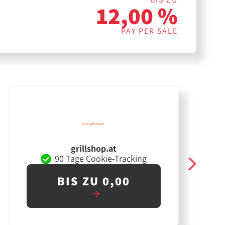
12,00 %
PAY PER SALE
grillshop.at
90 Tage Cookie-Tracking
BIS ZU 0,00