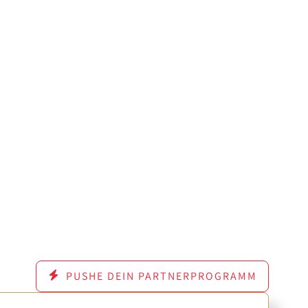
PUSHE DEIN PARTNERPROGRAMM