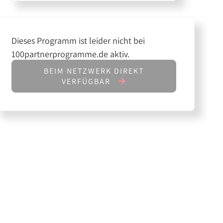
Dieses Programm ist leider nicht bei
100partnerprogramme.de aktiv.
BEIM NETZWERK DIREKT
VERFÜGBAR