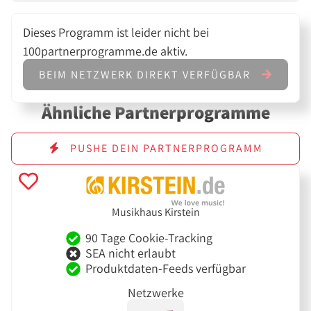
Dieses Programm ist leider nicht bei
100partnerprogramme.de aktiv.
BEIM NETZWERK DIREKT VERFÜGBAR
Ähnliche Partnerprogramme
PUSHE DEIN PARTNERPROGRAMM
Musikhaus Kirstein
90 Tage Cookie-Tracking
SEA nicht erlaubt
Produktdaten-Feeds verfügbar
Netzwerke