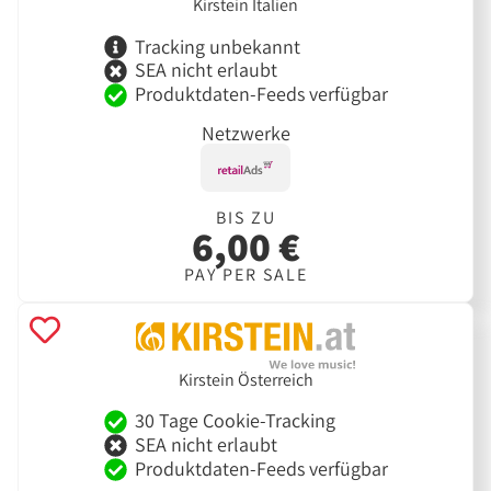
Kirstein Italien
Tracking unbekannt
SEA nicht erlaubt
Produktdaten-Feeds verfügbar
Netzwerke
BIS ZU
6,00 €
PAY PER SALE
Kirstein Österreich
30 Tage Cookie-Tracking
SEA nicht erlaubt
Produktdaten-Feeds verfügbar