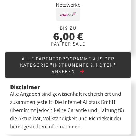
Netzwerke
BIS ZU
6,00 €
PAY PER SALE
ALLE PARTNERPROGRAMME AUS DER
KATEGORIE "INSTRUMENTE & NOTEN"
ANSEHEN
Disclaimer
Alle Angaben sind gewissenhaft recherchiert und
zusammengestellt. Die Internet Allstars GmbH
übernimmt jedoch keine Garantie und Haftung für
die Aktualität, Vollständigkeit und Richtigkeit der
bereitgestellten Informationen.