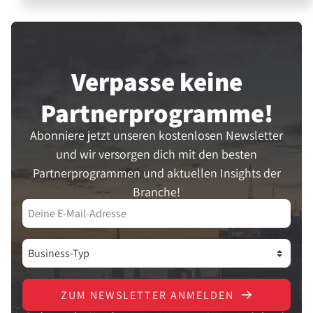
Verpasse keine
Partner­programme!
Abonniere jetzt unseren kostenlosen Newsletter
und wir versorgen dich mit den besten
Partnerprogrammen und aktuellen Insights der
Branche!
ZUM NEWSLETTER ANMELDEN