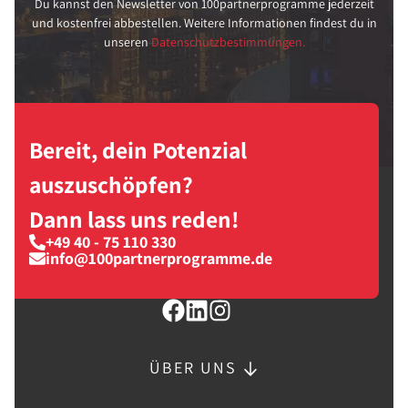
Du kannst den Newsletter von 100partnerprogramme jederzeit
und kostenfrei abbestellen. Weitere Informationen findest du in
unseren
Datenschutzbestimmungen.
Bereit, dein Potenzial
auszuschöpfen?
Dann lass uns reden!
+49 40 - 75 110 330
info@100partnerprogramme.de
ÜBER UNS