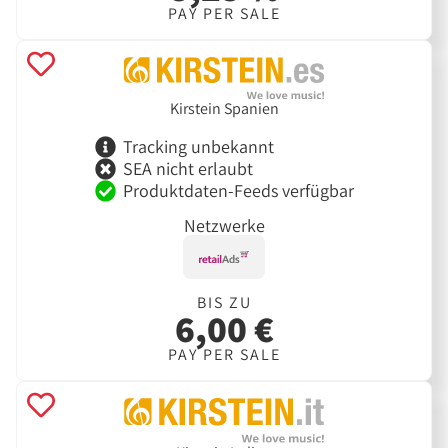
PAY PER SALE
Kirstein Spanien
Tracking unbekannt
SEA nicht erlaubt
Produktdaten-Feeds verfügbar
Netzwerke
BIS ZU
6,00 €
PAY PER SALE