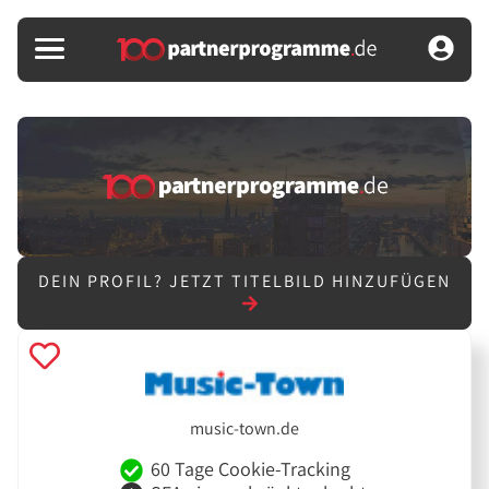
DEIN PROFIL?
JETZT TITELBILD HINZUFÜGEN
music-town.de
60 Tage Cookie-Tracking