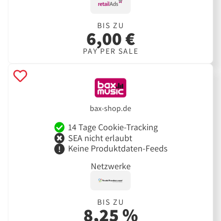
BIS ZU
6,00 €
PAY PER SALE
bax-shop.de
14 Tage Cookie-Tracking
SEA nicht erlaubt
Keine Produktdaten-Feeds
Netzwerke
BIS ZU
8,25 %