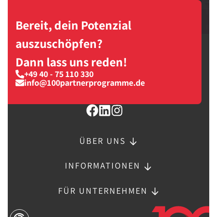
Bereit, dein Potenzial
auszuschöpfen?
Dann lass uns reden!
+49 40 - 75 110 330
info@100partnerprogramme.de
ÜBER UNS
INFORMATIONEN
FÜR UNTERNEHMEN