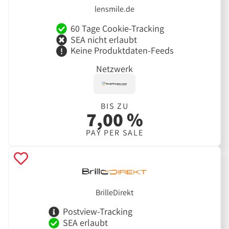
lensmile.de
60 Tage Cookie-Tracking
SEA nicht erlaubt
Keine Produktdaten-Feeds
Netzwerk
BIS ZU
7,00 %
PAY PER SALE
BrilleDirekt
Postview-Tracking
SEA erlaubt