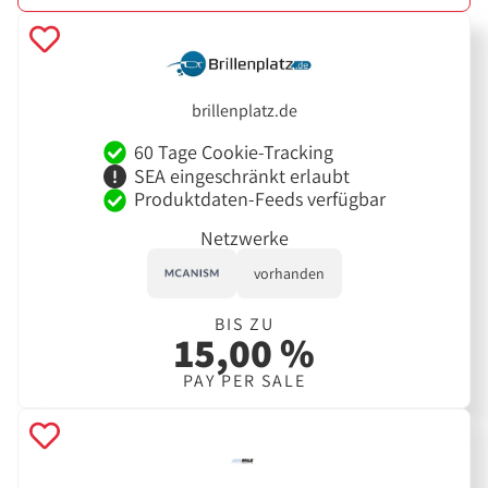
brillenplatz.de
60 Tage Cookie-Tracking
SEA eingeschränkt erlaubt
Produktdaten-Feeds verfügbar
Netzwerke
vorhanden
BIS ZU
15,00 %
PAY PER SALE