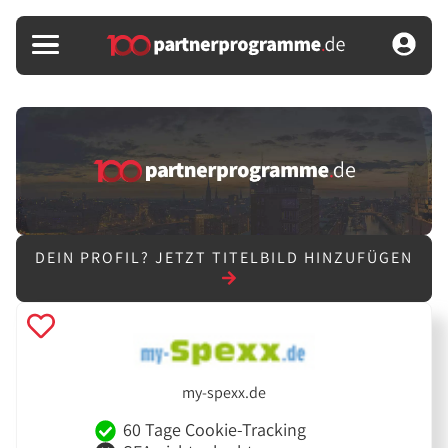
DEIN PROFIL?
JETZT TITELBILD HINZUFÜGEN
my-spexx.de
60 Tage Cookie-Tracking