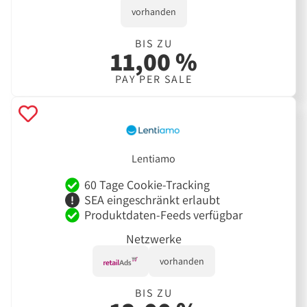
vorhanden
BIS ZU
11,00 %
PAY PER SALE
Lentiamo
60 Tage Cookie-Tracking
SEA eingeschränkt erlaubt
Produktdaten-Feeds verfügbar
Netzwerke
vorhanden
BIS ZU