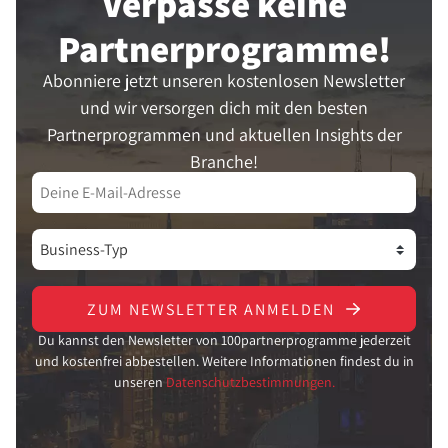
Verpasse keine
Partner­programme!
Abonniere jetzt unseren kostenlosen Newsletter
und wir versorgen dich mit den besten
Partnerprogrammen und aktuellen Insights der
Branche!
ZUM NEWSLETTER ANMELDEN
Du kannst den Newsletter von 100partnerprogramme jederzeit
und kostenfrei abbestellen. Weitere Informationen findest du in
unseren
Datenschutzbestimmungen.