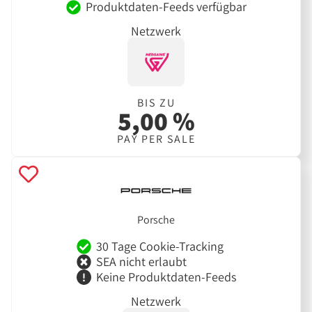
Produktdaten-Feeds verfügbar
Netzwerk
BIS ZU
5,00 %
PAY PER SALE
Porsche
30 Tage Cookie-Tracking
SEA nicht erlaubt
Keine Produktdaten-Feeds
Netzwerk