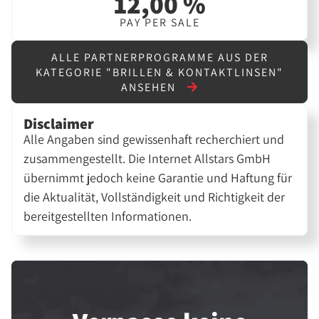
12,00 %
PAY PER SALE
ALLE PARTNERPROGRAMME AUS DER
KATEGORIE "BRILLEN & KONTAKTLINSEN"
ANSEHEN
Disclaimer
Alle Angaben sind gewissenhaft recherchiert und
zusammengestellt. Die Internet Allstars GmbH
übernimmt jedoch keine Garantie und Haftung für
die Aktualität, Vollständigkeit und Richtigkeit der
bereitgestellten Informationen.