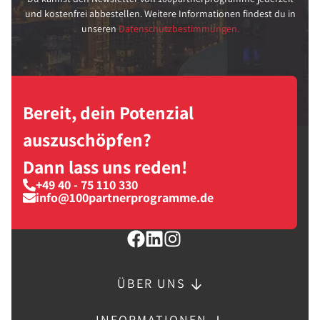
und kostenfrei abbestellen. Weitere Informationen findest du in
unseren
Datenschutzbestimmungen.
Bereit, dein Potenzial
auszuschöpfen?
Dann lass uns reden!
+49 40 - 75 110 330
info@100partnerprogramme.de
ÜBER UNS
INFORMATIONEN