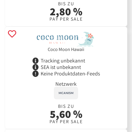
BIS ZU
2,80 %
PAY PER SALE
Coco Moon Hawaii
Tracking unbekannt
SEA ist unbekannt
Keine Produktdaten-Feeds
Netzwerk
BIS ZU
5,60 %
PAY PER SALE