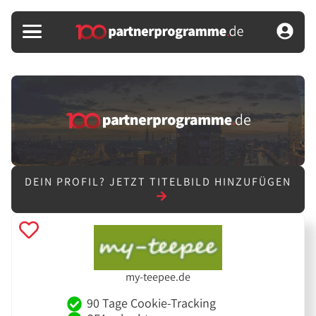
DEIN PROFIL?
JETZT TITELBILD HINZUFÜGEN
my-teepee.de
90 Tage Cookie-Tracking