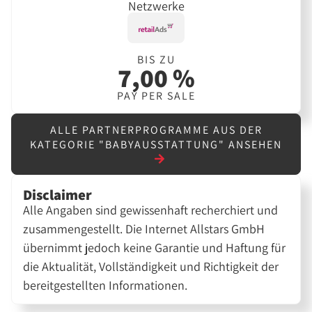
Netzwerke
BIS ZU
7,00 %
PAY PER SALE
ALLE PARTNERPROGRAMME AUS DER
KATEGORIE "BABYAUSSTATTUNG" ANSEHEN
Disclaimer
Alle Angaben sind gewissenhaft recherchiert und
zusammengestellt. Die Internet Allstars GmbH
übernimmt jedoch keine Garantie und Haftung für
die Aktualität, Vollständigkeit und Richtigkeit der
bereitgestellten Informationen.