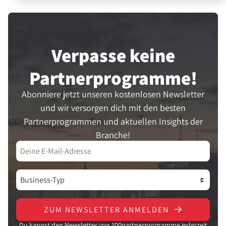
Verpasse keine
Partner­programme!
Abonniere jetzt unseren kostenlosen Newsletter
und wir versorgen dich mit den besten
Partnerprogrammen und aktuellen Insights der
Branche!
ZUM NEWSLETTER ANMELDEN
Du kannst den Newsletter von 100partnerprogramme jederzeit