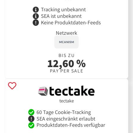
Tracking unbekannt
SEA ist unbekannt
Keine Produktdaten-Feeds
Netzwerk
BIS ZU
12,60 %
PAY PER SALE
tectake
60 Tage Cookie-Tracking
SEA eingeschränkt erlaubt
Produktdaten-Feeds verfügbar