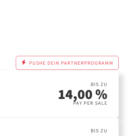
PUSHE DEIN PARTNERPROGRAMM
BIS ZU
14,00 %
PAY PER SALE
BIS ZU