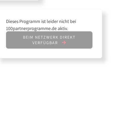
Dieses Programm ist leider nicht bei
100partnerprogramme.de aktiv.
BEIM NETZWERK DIREKT
VERFÜGBAR