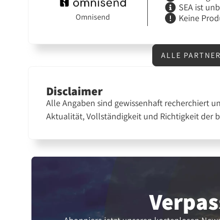
SEA ist un
Omnisend
Keine Prod
ALLE PARTNE
Disclaimer
Alle Angaben sind gewissenhaft recherchiert u
Aktualität, Vollständigkeit und Richtigkeit der 
Verpas