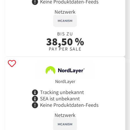
Keine Produktdaten-Feeds
Netzwerk
BIS ZU
38,50 %
PAY PER SALE
NordLayer
Tracking unbekannt
SEA ist unbekannt
Keine Produktdaten-Feeds
Netzwerk