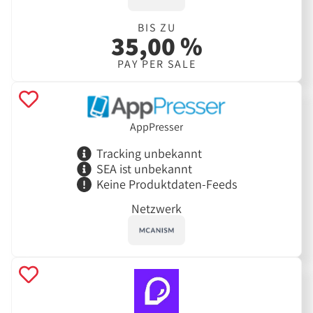
BIS ZU
35,00 %
PAY PER SALE
AppPresser
Tracking unbekannt
SEA ist unbekannt
Keine Produktdaten-Feeds
Netzwerk