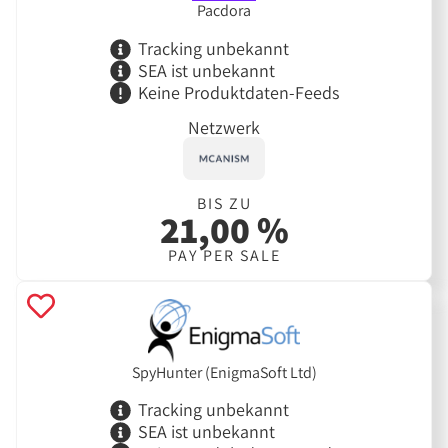
Pacdora
Tracking unbekannt
SEA ist unbekannt
Keine Produktdaten-Feeds
Netzwerk
BIS ZU
21,00 %
PAY PER SALE
SpyHunter (EnigmaSoft Ltd)
Tracking unbekannt
SEA ist unbekannt