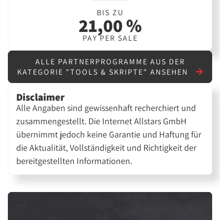
BIS ZU
21,00 %
PAY PER SALE
ALLE PARTNERPROGRAMME AUS DER
KATEGORIE "TOOLS & SKRIPTE" ANSEHEN
Disclaimer
Alle Angaben sind gewissenhaft recherchiert und
zusammengestellt. Die Internet Allstars GmbH
übernimmt jedoch keine Garantie und Haftung für
die Aktualität, Vollständigkeit und Richtigkeit der
bereitgestellten Informationen.