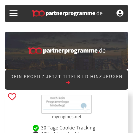
DEIN PROFIL?
JETZT TITELBILD HINZUFÜGEN
myengines.net
30 Tage Cookie-Tracking