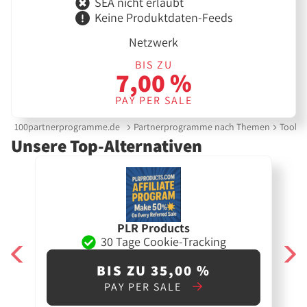
SEA nicht erlaubt
Keine Produktdaten-Feeds
Netzwerk
BIS ZU
7,00 %
PAY PER SALE
100partnerprogramme.de
Partnerprogramme nach Themen
Tools 
Unsere Top-Alternativen
PLR Products
30 Tage Cookie-Tracking
BIS ZU 35,00 %
PAY PER SALE