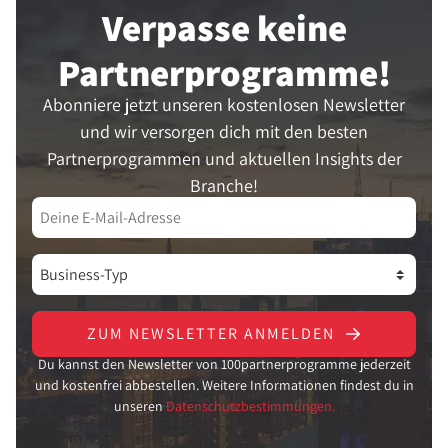
Verpasse keine
Partner­programme!
Abonniere jetzt unseren kostenlosen Newsletter
und wir versorgen dich mit den besten
Partnerprogrammen und aktuellen Insights der
Branche!
ZUM NEWSLETTER ANMELDEN
Du kannst den Newsletter von 100partnerprogramme jederzeit
und kostenfrei abbestellen. Weitere Informationen findest du in
unseren
Datenschutzbestimmungen.