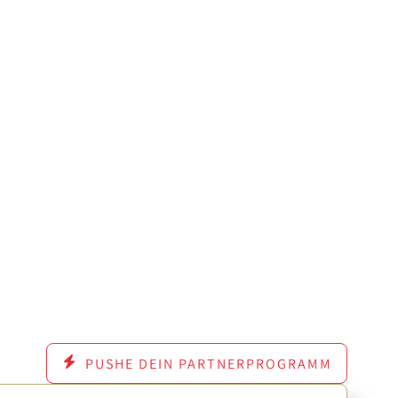
PUSHE DEIN PARTNERPROGRAMM