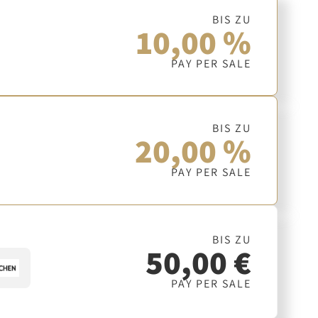
BIS ZU
10,00 %
PAY PER SALE
BIS ZU
20,00 %
PAY PER SALE
BIS ZU
50,00 €
PAY PER SALE