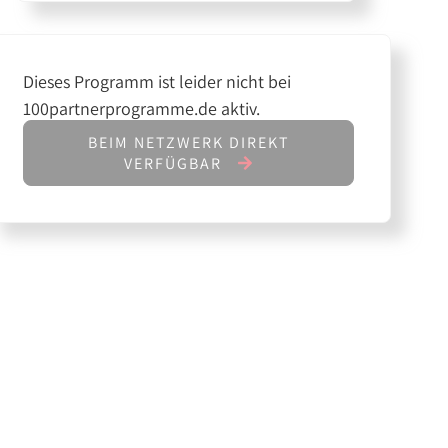
Dieses Programm ist leider nicht bei
100partnerprogramme.de aktiv.
BEIM NETZWERK DIREKT
VERFÜGBAR