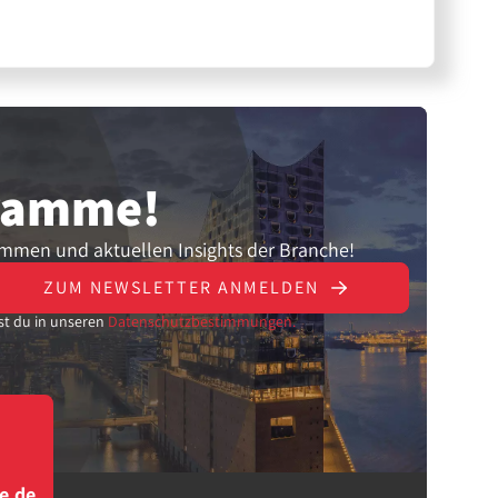
gramme!
ammen und aktuellen Insights der Branche!
ZUM NEWSLETTER ANMELDEN
st du in unseren
Datenschutzbestimmungen.
e.de