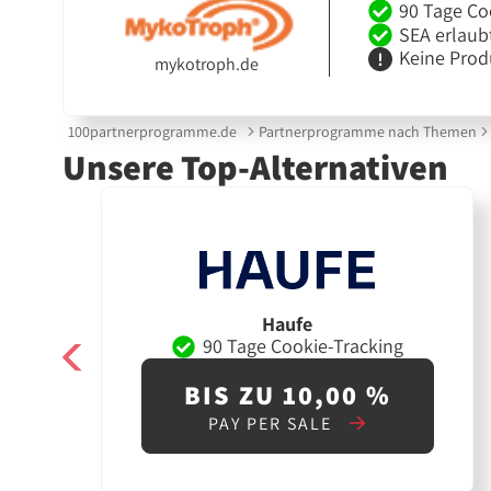
90 Tage Co
SEA erlaub
Keine Prod
mykotroph.de
100partnerprogramme.de
Partnerprogramme nach Themen
Unsere Top-Alternativen
Haufe
90 Tage Cookie-Tracking
BIS ZU 10,00 %
PAY PER SALE