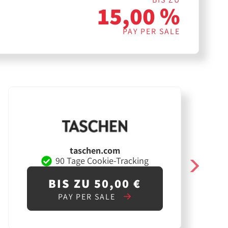
15,00 %
PAY PER SALE
taschen.com
90 Tage Cookie-Tracking
BIS ZU 50,00 €
PAY PER SALE