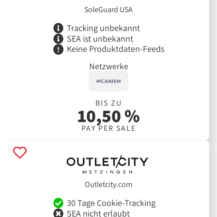
SoleGuard USA
Tracking unbekannt
SEA ist unbekannt
Keine Produktdaten-Feeds
Netzwerke
BIS ZU
10,50 %
PAY PER SALE
Outletcity.com
30 Tage Cookie-Tracking
SEA nicht erlaubt