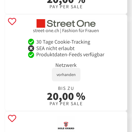
PAY PER SALE
street-one.ch | Fashion für Frauen
30 Tage Cookie-Tracking
SEA nicht erlaubt
Produktdaten-Feeds verfügbar
Netzwerk
vorhanden
BIS ZU
20,00 %
PAY PER SALE