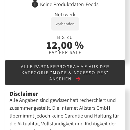
Keine Produktdaten-Feeds
Netzwerk
vorhanden
BIS ZU
12,00 %
PAY PER SALE
ALLE PARTNERPROGRAMME AUS DER
KATEGORIE "MODE & ACCESSOIRES"
ANSEHEN
Disclaimer
Alle Angaben sind gewissenhaft recherchiert und
zusammengestellt. Die Internet Allstars GmbH
übernimmt jedoch keine Garantie und Haftung für
die Aktualität, Vollständigkeit und Richtigkeit der