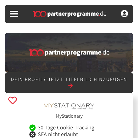
DEIN PROFIL?
JETZT TITELBILD HINZUFÜGEN
MyStationary
30 Tage Cookie-Tracking
SEA nicht erlaubt