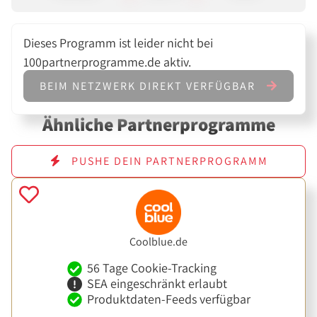
Dieses Programm ist leider nicht bei
100partnerprogramme.de aktiv.
BEIM NETZWERK DIREKT VERFÜGBAR
Ähnliche Partnerprogramme
PUSHE DEIN PARTNERPROGRAMM
Coolblue.de
56 Tage Cookie-Tracking
SEA eingeschränkt erlaubt
Produktdaten-Feeds verfügbar