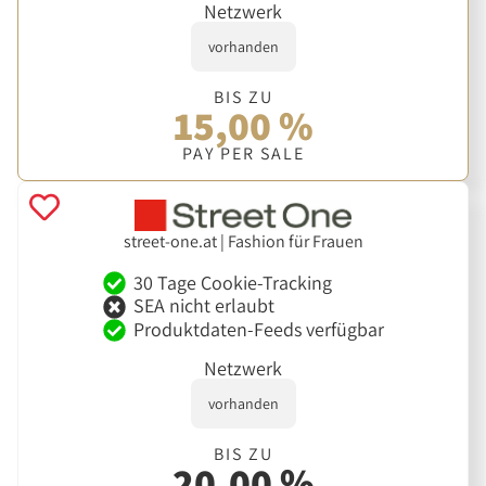
Netzwerk
vorhanden
BIS ZU
15,00 %
PAY PER SALE
street-one.at | Fashion für Frauen
30 Tage Cookie-Tracking
SEA nicht erlaubt
Produktdaten-Feeds verfügbar
Netzwerk
vorhanden
BIS ZU
20,00 %