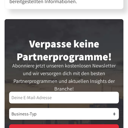
bereitgestellten Informationen.
Verpasse keine
Partner­programme!
Abonniere jetzt unseren kostenlosen Newsletter
und wir versorgen dich mit den besten
Partnerprogrammen und aktuellen Insights der
Branche!