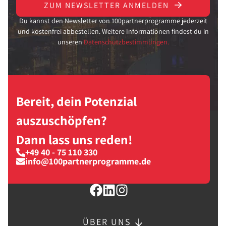
ZUM NEWSLETTER ANMELDEN
Du kannst den Newsletter von 100partnerprogramme jederzeit
und kostenfrei abbestellen. Weitere Informationen findest du in
unseren
Datenschutzbestimmungen.
Bereit, dein Potenzial
auszuschöpfen?
Dann lass uns reden!
+49 40 - 75 110 330
info@100partnerprogramme.de
ÜBER UNS