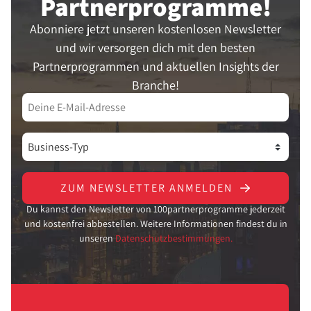
Partner­programme!
Abonniere jetzt unseren kostenlosen Newsletter
und wir versorgen dich mit den besten
Partnerprogrammen und aktuellen Insights der
Branche!
ZUM NEWSLETTER ANMELDEN
Du kannst den Newsletter von 100partnerprogramme jederzeit
und kostenfrei abbestellen. Weitere Informationen findest du in
unseren
Datenschutzbestimmungen.