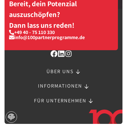
Bereit, dein Potenzial
auszuschöpfen?
Dann lass uns reden!
+49 40 - 75 110 330
info@100partnerprogramme.de
ÜBER UNS
INFORMATIONEN
FÜR UNTERNEHMEN