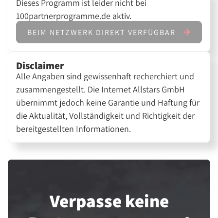
Dieses Programm ist leider nicht bei
100partnerprogramme.de aktiv.
BEIM NETZWERK DIREKT VERFÜGBAR
Disclaimer
Alle Angaben sind gewissenhaft recherchiert und
zusammengestellt. Die Internet Allstars GmbH
übernimmt jedoch keine Garantie und Haftung für
die Aktualität, Vollständigkeit und Richtigkeit der
bereitgestellten Informationen.
Verpasse keine