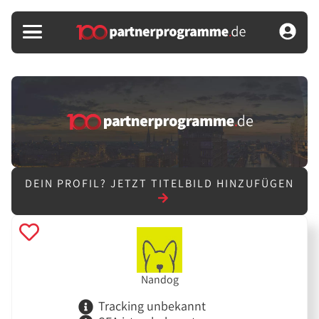
DEIN PROFIL?
JETZT TITELBILD HINZUFÜGEN
Nandog
Tracking unbekannt