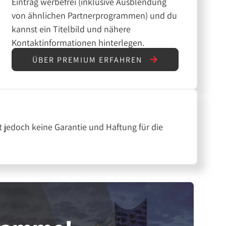
Eintrag werbefrei (inklusive Ausblendung
von ähnlichen Partnerprogrammen) und du
kannst ein Titelbild und nähere
Kontaktinformationen hinterlegen.
ÜBER PREMIUM ERFAHREN
 jedoch keine Garantie und Haftung für die