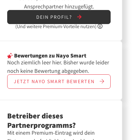
Ansprechpartner hinzugefügt.
DEIN PROFIL?
(Und
weitere
Premium-Vorteile nutzen)
Bewertungen
zu Nayo Smart
Noch ziemlich leer hier. Bisher wurde leider
noch keine Bewertung abgegeben.
JETZT
NAYO SMART
BEWERTEN
Betreiber dieses
Partnerprogramms?
Mit einem Premium-Eintrag wird dein