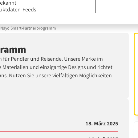
bekannt
uktdaten-Feeds
Nayo Smart-Partnerprogramm
ogramm
en für Pendler und Reisende. Unsere Marke im
Materialien und einzigartige Designs und richtet
ns. Nutzen Sie unsere vielfältigen Möglichkeiten
18. März 2025