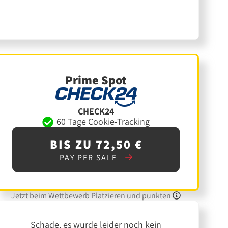
Prime Spot
CHECK24
60 Tage Cookie-Tracking
BIS ZU 72,50 €
PAY PER SALE
Jetzt beim Wettbewerb Platzieren und punkten
Schade, es wurde leider noch kein