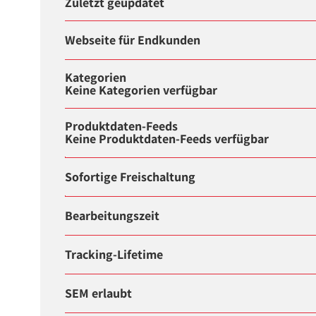
Zuletzt geupdatet
Webseite für Endkunden
Kategorien
Keine Kategorien verfügbar
Produktdaten-Feeds
Keine Produktdaten-Feeds verfügbar
Sofortige Freischaltung
Bearbeitungszeit
Tracking-Lifetime
SEM erlaubt