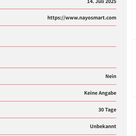
14. Juli 2025
https://www.nayosmart.com
Nein
Keine Angabe
30 Tage
Unbekannt