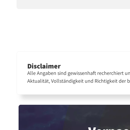
Disclaimer
Alle Angaben sind gewissenhaft recherchiert u
Aktualität, Vollständigkeit und Richtigkeit der 