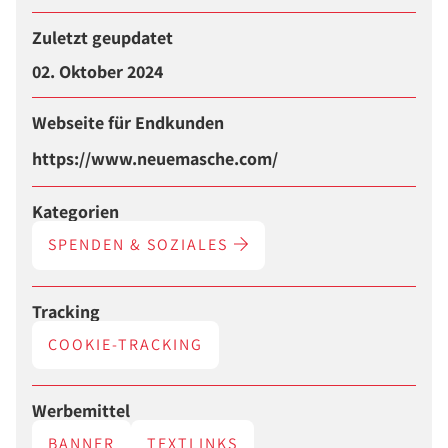
Zuletzt geupdatet
02. Oktober 2024
Webseite für Endkunden
https://www.neuemasche.com/
Kategorien
SPENDEN & SOZIALES
Tracking
COOKIE-TRACKING
Werbemittel
BANNER
TEXTLINKS