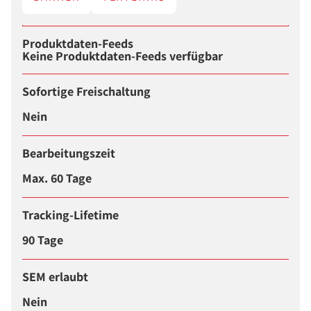
Produktdaten-Feeds
Keine Produktdaten-Feeds verfügbar
Sofortige Freischaltung
Nein
Bearbeitungszeit
Max. 60 Tage
Tracking-Lifetime
90 Tage
SEM erlaubt
Nein