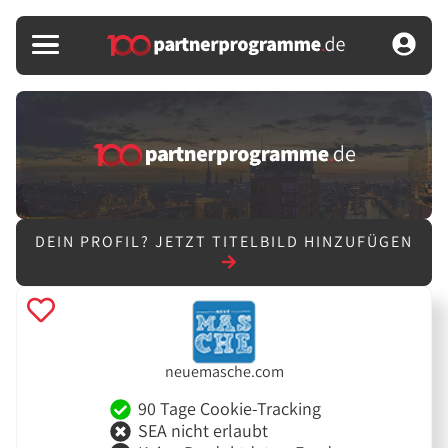
DEIN PROFIL?
JETZT TITELBILD HINZUFÜGEN
neuemasche.com
90 Tage Cookie-Tracking
SEA nicht erlaubt