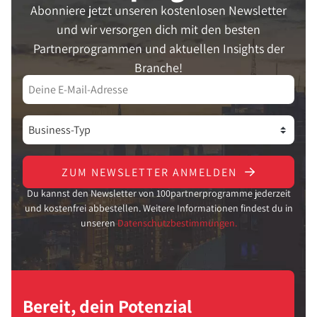
Abonniere jetzt unseren kostenlosen Newsletter
und wir versorgen dich mit den besten
Partnerprogrammen und aktuellen Insights der
Branche!
ZUM NEWSLETTER ANMELDEN
Du kannst den Newsletter von 100partnerprogramme jederzeit
und kostenfrei abbestellen. Weitere Informationen findest du in
unseren
Datenschutzbestimmungen.
Bereit, dein Potenzial