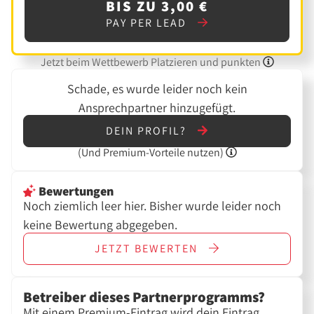
BIS ZU 3,00 €
PAY PER LEAD
Jetzt beim Wettbewerb Platzieren und punkten
Schade, es wurde leider noch kein
Ansprechpartner hinzugefügt.
DEIN PROFIL?
(Und
Premium-Vorteile nutzen)
Bewertungen
Noch ziemlich leer hier. Bisher wurde leider noch
keine Bewertung abgegeben.
JETZT
BEWERTEN
Betreiber dieses Partnerprogramms?
Mit einem Premium-Eintrag wird dein Eintrag