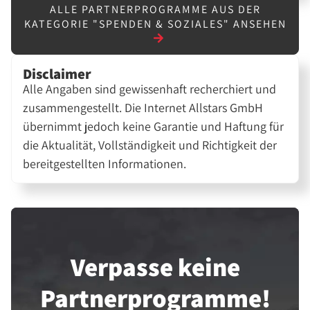
ALLE PARTNERPROGRAMME AUS DER
KATEGORIE "SPENDEN & SOZIALES" ANSEHEN
Disclaimer
Alle Angaben sind gewissenhaft recherchiert und
zusammengestellt. Die Internet Allstars GmbH
übernimmt jedoch keine Garantie und Haftung für
die Aktualität, Vollständigkeit und Richtigkeit der
bereitgestellten Informationen.
Verpasse keine
Partner­programme!