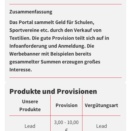
Zusammenfassung
Das Portal sammelt Geld für Schulen,
Sportvereine etc. durch den Verkauf von
Textilien. Die gute Provision teilt sich auf in
Infoanforderung und Anmeldung. Die
Werbebanner mit Beispielen bereits
gesammelter Summen erzeugen großes
Interesse.
Produkte und Provisionen
Unsere
Provision
Vergütungsart
Produkte
3,00 - 10,00
Lead
Lead
€