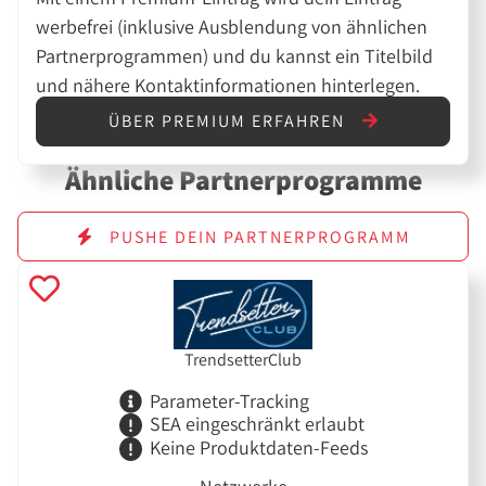
werbefrei (inklusive Ausblendung von ähnlichen
Partnerprogrammen) und du kannst ein Titelbild
und nähere Kontaktinformationen hinterlegen.
ÜBER PREMIUM ERFAHREN
Ähnliche Partnerprogramme
PUSHE DEIN PARTNERPROGRAMM
TrendsetterClub
Parameter-Tracking
SEA eingeschränkt erlaubt
Keine Produktdaten-Feeds