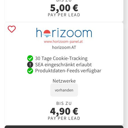
5,00 €
PAY PER LEAD
horizoom AT
30 Tage Cookie-Tracking
SEA eingeschränkt erlaubt
Produktdaten-Feeds verfügbar
Netzwerke
vorhanden
BIS ZU
4,90 €
PAY PER LEAD