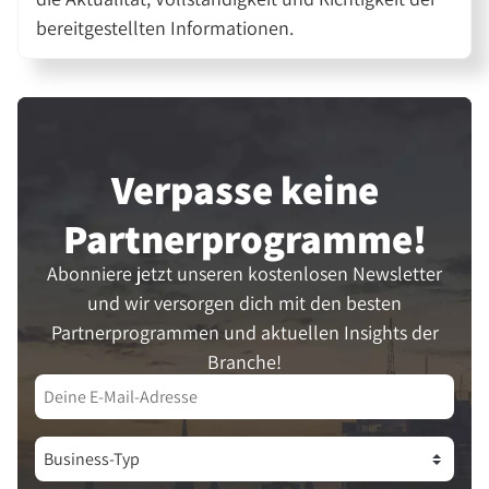
bereitgestellten Informationen.
Verpasse keine
Partner­programme!
Abonniere jetzt unseren kostenlosen Newsletter
und wir versorgen dich mit den besten
Partnerprogrammen und aktuellen Insights der
Branche!