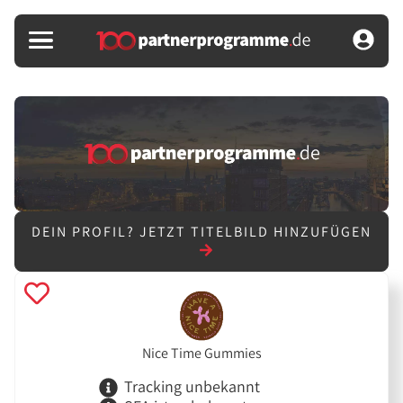
DEIN PROFIL?
JETZT TITELBILD HINZUFÜGEN
Nice Time Gummies
Tracking unbekannt