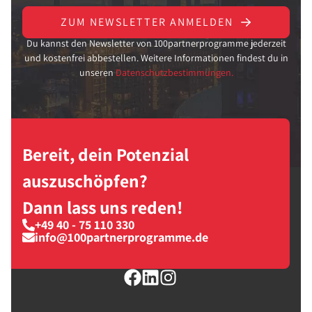
ZUM NEWSLETTER ANMELDEN
Du kannst den Newsletter von 100partnerprogramme jederzeit
und kostenfrei abbestellen. Weitere Informationen findest du in
unseren
Datenschutzbestimmungen.
Bereit, dein Potenzial
auszuschöpfen?
Dann lass uns reden!
+49 40 - 75 110 330
info@100partnerprogramme.de