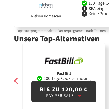
100 Tage C
SEA einges
Keine Prod
Nielsen Homescan
100partnerprogramme.de
Partnerprogramme nach Themen
Unsere Top-Alternativen
FastBill
100 Tage Cookie-Tracking
BIS ZU 120,00 €
PAY PER SALE