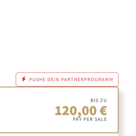
PUSHE DEIN PARTNERPROGRAMM
BIS ZU
120,00 €
PAY PER SALE