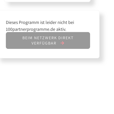
Dieses Programm ist leider nicht bei
100partnerprogramme.de aktiv.
BEIM NETZWERK DIREKT
VERFÜGBAR