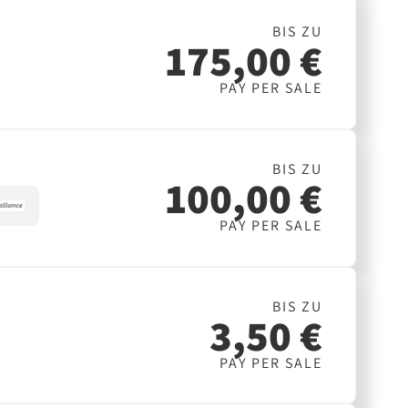
BIS ZU
175,00 €
PAY PER SALE
BIS ZU
100,00 €
PAY PER SALE
BIS ZU
3,50 €
PAY PER SALE