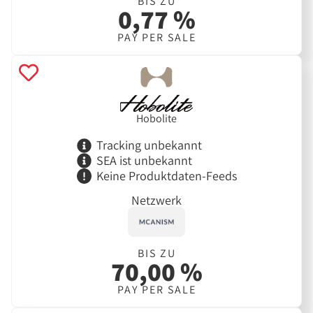
BIS ZU
0,77 %
PAY PER SALE
Hobolite
Tracking unbekannt
SEA ist unbekannt
Keine Produktdaten-Feeds
Netzwerk
BIS ZU
70,00 %
PAY PER SALE