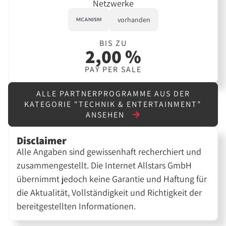
Netzwerke
vorhanden
BIS ZU
2,00 %
PAY PER SALE
ALLE PARTNERPROGRAMME AUS DER
KATEGORIE "TECHNIK & ENTERTAINMENT"
ANSEHEN
Disclaimer
Alle Angaben sind gewissenhaft recherchiert und
zusammengestellt. Die Internet Allstars GmbH
übernimmt jedoch keine Garantie und Haftung für
die Aktualität, Vollständigkeit und Richtigkeit der
bereitgestellten Informationen.