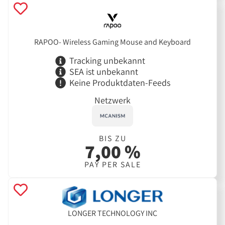
RAPOO- Wireless Gaming Mouse and Keyboard
Tracking unbekannt
SEA ist unbekannt
Keine Produktdaten-Feeds
Netzwerk
BIS ZU
7,00 %
PAY PER SALE
LONGER TECHNOLOGY INC