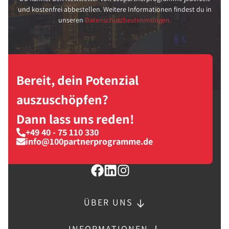
und kostenfrei abbestellen. Weitere Informationen findest du in
unseren
Datenschutzbestimmungen.
Bereit, dein Potenzial
auszuschöpfen?
Dann lass uns reden!
+49 40 - 75 110 330
info@100partnerprogramme.de
ÜBER UNS
INFORMATIONEN