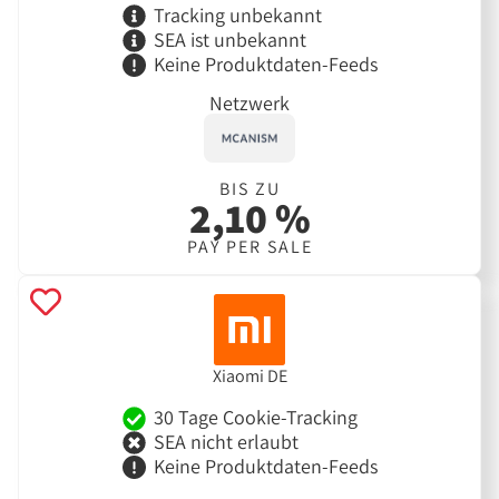
Tracking unbekannt
SEA ist unbekannt
Keine Produktdaten-Feeds
Netzwerk
BIS ZU
2,10 %
PAY PER SALE
Xiaomi DE
30 Tage Cookie-Tracking
SEA nicht erlaubt
Keine Produktdaten-Feeds