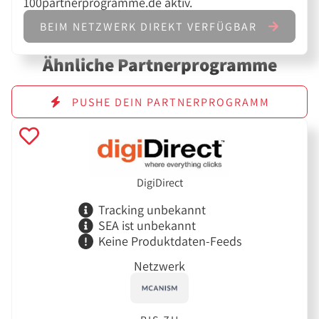
100partnerprogramme.de aktiv.
BEIM NETZWERK DIREKT VERFÜGBAR
Ähnliche Partnerprogramme
PUSHE DEIN PARTNERPROGRAMM
DigiDirect
Tracking unbekannt
SEA ist unbekannt
Keine Produktdaten-Feeds
Netzwerk