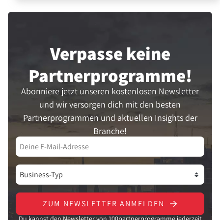
Verpasse keine
Partner­programme!
Abonniere jetzt unseren kostenlosen Newsletter
und wir versorgen dich mit den besten
Partnerprogrammen und aktuellen Insights der
Branche!
ZUM NEWSLETTER ANMELDEN
Du kannst den Newsletter von 100partnerprogramme jederzeit