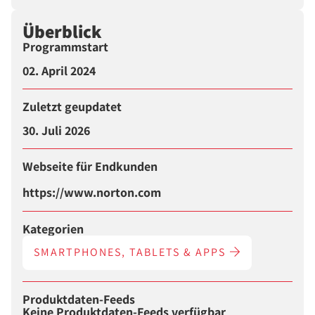
Überblick
Programmstart
02. April 2024
Zuletzt geupdatet
30. Juli 2026
Webseite für Endkunden
https://www.norton.com
Kategorien
SMARTPHONES, TABLETS & APPS
Produktdaten-Feeds
Keine Produktdaten-Feeds verfügbar