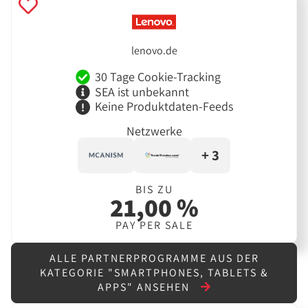
lenovo.de
30 Tage Cookie-Tracking
SEA ist unbekannt
Keine Produktdaten-Feeds
Netzwerke
+ 3
BIS ZU
21,00 %
PAY PER SALE
ALLE PARTNERPROGRAMME AUS DER
KATEGORIE "SMARTPHONES, TABLETS &
APPS" ANSEHEN