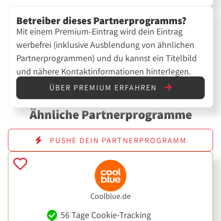
Betreiber dieses Partnerprogramms?
Mit einem Premium-Eintrag wird dein Eintrag
werbefrei (inklusive Ausblendung von ähnlichen
Partnerprogrammen) und du kannst ein Titelbild
und nähere Kontaktinformationen hinterlegen.
ÜBER PREMIUM ERFAHREN
Ähnliche Partnerprogramme
PUSHE DEIN PARTNERPROGRAMM
Coolblue.de
56 Tage Cookie-Tracking