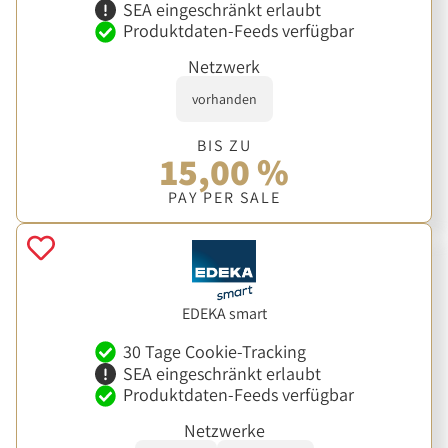
SEA eingeschränkt erlaubt
Produktdaten-Feeds verfügbar
Netzwerk
vorhanden
BIS ZU
15,00 %
PAY PER SALE
EDEKA smart
30 Tage Cookie-Tracking
SEA eingeschränkt erlaubt
Produktdaten-Feeds verfügbar
Netzwerke