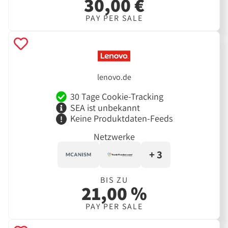
30,00 €
PAY PER SALE
lenovo.de
30 Tage Cookie-Tracking
SEA ist unbekannt
Keine Produktdaten-Feeds
Netzwerke
+ 3
BIS ZU
21,00 %
PAY PER SALE