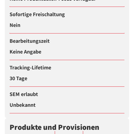
Sofortige Freischaltung
Nein
Bearbeitungszeit
Keine Angabe
Tracking-Lifetime
30 Tage
SEM erlaubt
Unbekannt
Produkte und Provisionen