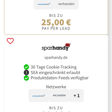
vorhanden
BIS ZU
25,00 €
PAY PER LEAD
sparhandy.de
30 Tage Cookie-Tracking
SEA eingeschränkt erlaubt
Produktdaten-Feeds verfügbar
Netzwerke
+ 1
BIS ZU