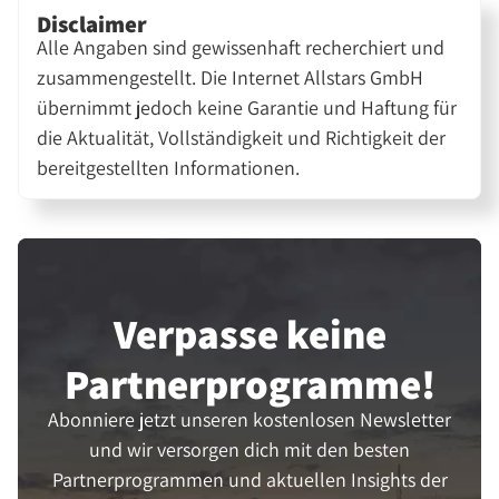
Disclaimer
Alle Angaben sind gewissenhaft recherchiert und
zusammengestellt. Die Internet Allstars GmbH
übernimmt jedoch keine Garantie und Haftung für
die Aktualität, Vollständigkeit und Richtigkeit der
bereitgestellten Informationen.
Verpasse keine
Partner­programme!
Abonniere jetzt unseren kostenlosen Newsletter
und wir versorgen dich mit den besten
Partnerprogrammen und aktuellen Insights der