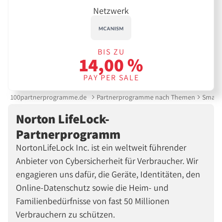
Netzwerk
BIS ZU
14,00 %
PAY PER SALE
100partnerprogramme.de
Partnerprogramme nach Themen
Smartp
Norton LifeLock-
Partnerprogramm
NortonLifeLock Inc. ist ein weltweit führender
Anbieter von Cybersicherheit für Verbraucher. Wir
engagieren uns dafür, die Geräte, Identitäten, den
Online-Datenschutz sowie die Heim- und
Familienbedürfnisse von fast 50 Millionen
Verbrauchern zu schützen.