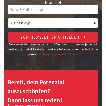
Branche!
ZUM NEWSLETTER ANMELDEN
Du kannst den Newsletter von 100partnerprogramme jederzeit
und kostenfrei abbestellen. Weitere Informationen findest du in
unseren
Datenschutzbestimmungen.
Bereit, dein Potenzial
auszuschöpfen?
Dann lass uns reden!