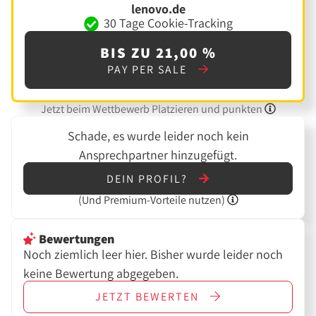
lenovo.de
30 Tage Cookie-Tracking
BIS ZU 21,00 %
PAY PER SALE
Jetzt beim Wettbewerb Platzieren und punkten
Schade, es wurde leider noch kein
Ansprechpartner hinzugefügt.
DEIN PROFIL?
(Und
Premium-Vorteile nutzen)
Bewertungen
Noch ziemlich leer hier. Bisher wurde leider noch
keine Bewertung abgegeben.
JETZT
BEWERTEN