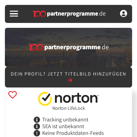
DEIN PROFIL?
JETZT TITELBILD HINZUFÜGEN
Norton LifeLock
Tracking unbekannt
SEA ist unbekannt
Keine Produktdaten-Feeds