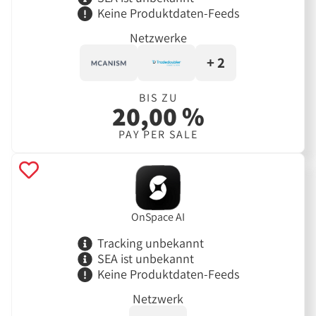
Keine Produktdaten-Feeds
Netzwerke
+ 2
BIS ZU
20,00 %
PAY PER SALE
OnSpace AI
Tracking unbekannt
SEA ist unbekannt
Keine Produktdaten-Feeds
Netzwerk