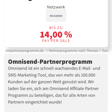
Netzwerk
BIS ZU
14,00 %
PAY PER SALE
100partnerprogramme.de
Partnerprogramme nach Themen
Tools 
Omnisend-Partnerprogramm
Omnisend ist ein schnell wachsendes E-Mail- und
SMS-Marketing-Tool, das von mehr als 100.000
Kunden auf der ganzen Welt genutzt wird. Wir
laden Sie ein, sich am Omnisend Affiliate Partner
Programm zu beteiligen, das für alle Arten von
Partnern eingerichtet wurde!