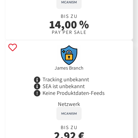
BIS ZU
14,00 %
PAY PER SALE
James Branch
Tracking unbekannt
SEA ist unbekannt
Keine Produktdaten-Feeds
Netzwerk
BIS ZU
2,92 €