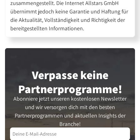
zusammengestellt. Die Internet Allstars GmbH
übernimmt jedoch keine Garantie und Haftung für
die Aktualität, Vollständigkeit und Richtigkeit der
bereitgestellten Informationen.
Verpasse keine
Partner­programme!
Abonniere jetzt unseren kostenlosen Newsletter
und wir versorgen dich mit den besten
Partnerprogrammen und aktuellen Insights der
Branche!