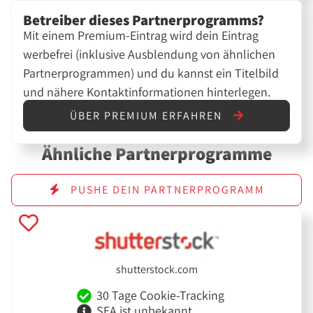
Betreiber dieses Partnerprogramms?
Mit einem Premium-Eintrag wird dein Eintrag
werbefrei (inklusive Ausblendung von ähnlichen
Partnerprogrammen) und du kannst ein Titelbild
und nähere Kontaktinformationen hinterlegen.
ÜBER PREMIUM ERFAHREN
Ähnliche Partnerprogramme
PUSHE DEIN PARTNERPROGRAMM
shutterstock.com
30 Tage Cookie-Tracking
SEA ist unbekannt