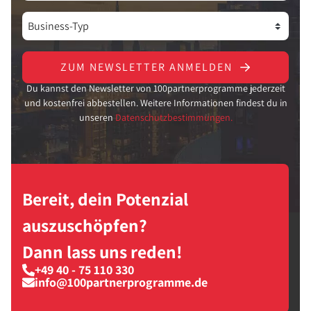
ZUM NEWSLETTER ANMELDEN
Du kannst den Newsletter von 100partnerprogramme jederzeit
und kostenfrei abbestellen. Weitere Informationen findest du in
unseren
Datenschutzbestimmungen.
Bereit, dein Potenzial
auszuschöpfen?
Dann lass uns reden!
+49 40 - 75 110 330
info@100partnerprogramme.de