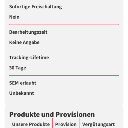
Sofortige Freischaltung
Nein
Bearbeitungszeit
Keine Angabe
Tracking-Lifetime
30 Tage
SEM erlaubt
Unbekannt
Produkte und Provisionen
Unsere Produkte
Provision
Vergütungsart