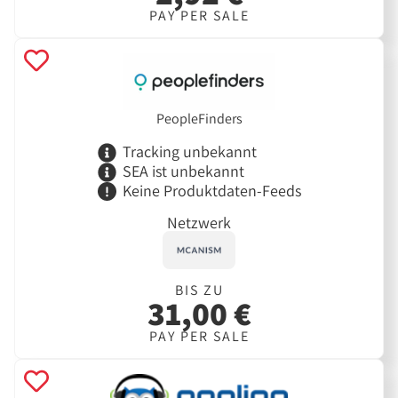
PAY PER SALE
PeopleFinders
Tracking unbekannt
SEA ist unbekannt
Keine Produktdaten-Feeds
Netzwerk
BIS ZU
31,00 €
PAY PER SALE