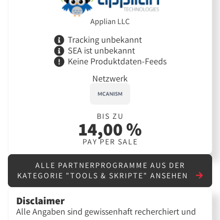
Applian LLC
Tracking unbekannt
SEA ist unbekannt
Keine Produktdaten-Feeds
Netzwerk
BIS ZU
14,00 %
PAY PER SALE
ALLE PARTNERPROGRAMME AUS DER
KATEGORIE "TOOLS & SKRIPTE" ANSEHEN
Disclaimer
Alle Angaben sind gewissenhaft recherchiert und