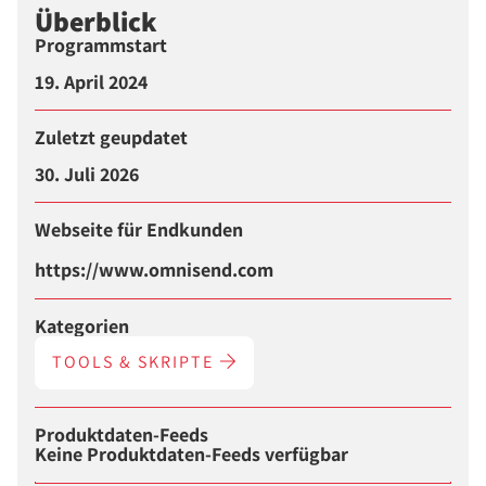
Überblick
Programmstart
19. April 2024
Zuletzt geupdatet
30. Juli 2026
Webseite für Endkunden
https://www.omnisend.com
Kategorien
TOOLS & SKRIPTE
Produktdaten-Feeds
Keine Produktdaten-Feeds verfügbar