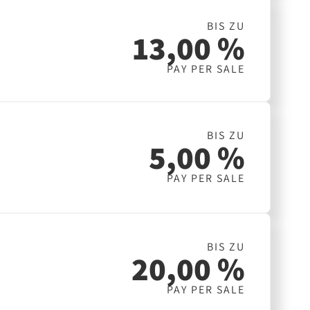
BIS ZU
13,00 %
PAY PER SALE
BIS ZU
5,00 %
PAY PER SALE
BIS ZU
20,00 %
PAY PER SALE