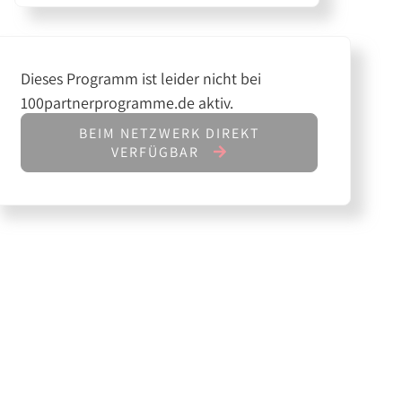
Dieses Programm ist leider nicht bei
100partnerprogramme.de aktiv.
BEIM NETZWERK DIREKT
VERFÜGBAR