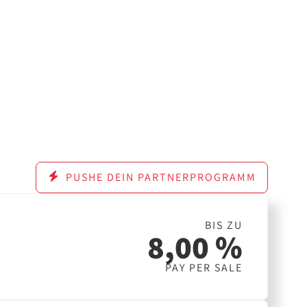
PUSHE DEIN PARTNERPROGRAMM
BIS ZU
8,00 %
PAY PER SALE