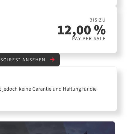
BIS ZU
12,00 %
PAY PER SALE
SSOIRES" ANSEHEN
 jedoch keine Garantie und Haftung für die