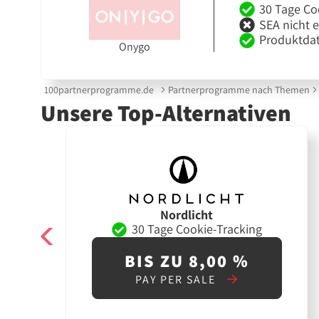
30 Tage Co
SEA nicht 
Produktdat
Onygo
100partnerprogramme.de
Partnerprogramme nach Themen
Unsere Top-Alternativen
Nordlicht
30 Tage Cookie-Tracking
BIS ZU 8,00 %
PAY PER SALE