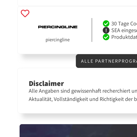
30 Tage Co
SEA einges
Produktdat
piercingline
ALLE PARTNERPROGR
Disclaimer
Alle Angaben sind gewissenhaft recherchiert u
Aktualität, Vollständigkeit und Richtigkeit der 