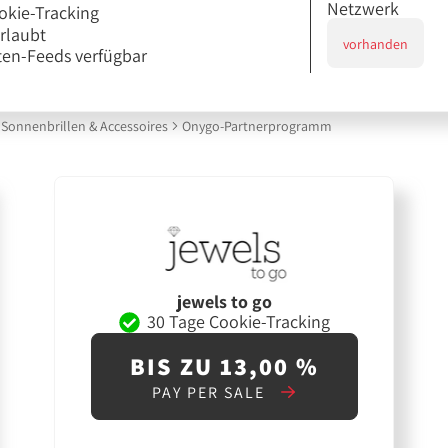
Netzwerk
okie-Tracking
erlaubt
vorhanden
en-Feeds verfügbar
Sonnenbrillen & Accessoires
Onygo-Partnerprogramm
jewels to go
30 Tage Cookie-Tracking
BIS ZU 13,00 %
PAY PER SALE