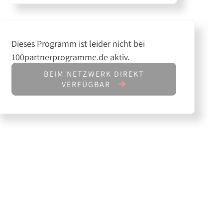
Dieses Programm ist leider nicht bei
100partnerprogramme.de aktiv.
BEIM NETZWERK DIREKT
VERFÜGBAR