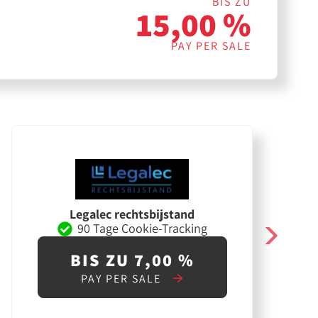
BIS ZU
15,00 %
PAY PER SALE
Legalec rechtsbijstand
90 Tage Cookie-Tracking
BIS ZU 7,00 %
PAY PER SALE