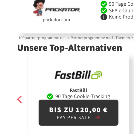
90 Tage Co
SEA erlaub
Keine Prod
packator.com
100partnerprogramme.de
Partnerprogramme nach Themen
Unsere Top-Alternativen
FastBill
90 Tage Cookie-Tracking
BIS ZU 120,00 €
PAY PER SALE