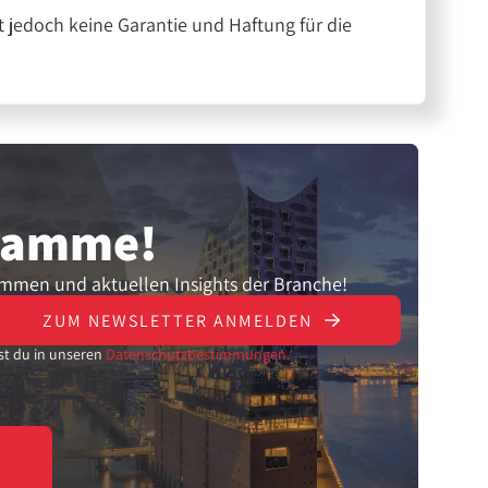
 jedoch keine Garantie und Haftung für die
gramme!
ammen und aktuellen Insights der Branche!
ZUM NEWSLETTER ANMELDEN
st du in unseren
Datenschutzbestimmungen.