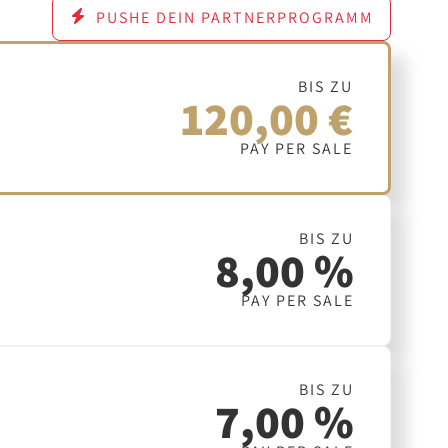
PUSHE DEIN PARTNERPROGRAMM
BIS ZU
120,00 €
PAY PER SALE
BIS ZU
8,00 %
PAY PER SALE
BIS ZU
7,00 %