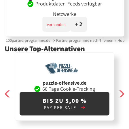
Produktdaten-Feeds verfügbar
Netzwerke
+ 2
vorhanden
100partnerprogramme.de
Partnerprogramme nach Themen
Hobby 
Unsere Top-Alternativen
puzzle-offensive.de
60 Tage Cookie-Tracking
BIS ZU 5,00 %
PAY PER SALE