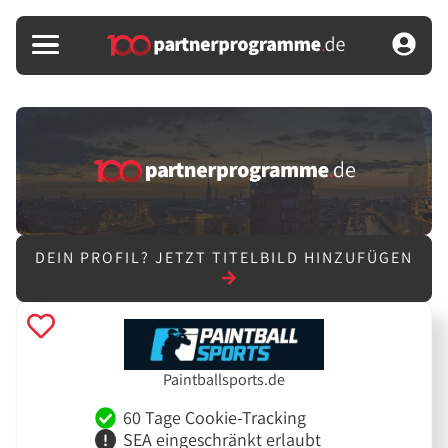
DEIN PROFIL?
JETZT TITELBILD HINZUFÜGEN
Paintballsports.de
60 Tage Cookie-Tracking
SEA eingeschränkt erlaubt