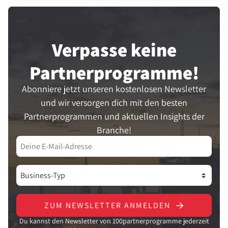
Verpasse keine
Partner­programme!
Abonniere jetzt unseren kostenlosen Newsletter
und wir versorgen dich mit den besten
Partnerprogrammen und aktuellen Insights der
Branche!
ZUM NEWSLETTER ANMELDEN
Du kannst den Newsletter von 100partnerprogramme jederzeit