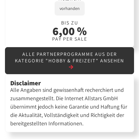
vorhanden
BIS ZU
6,00 %
PAY PER SALE
ALLE PARTNERPROGRAMME AUS DER
KATEGORIE "HOBBY & FREIZEIT" ANSEHEN
Disclaimer
Alle Angaben sind gewissenhaft recherchiert und
zusammengestellt. Die Internet Allstars GmbH
übernimmt jedoch keine Garantie und Haftung für
die Aktualität, Vollständigkeit und Richtigkeit der
bereitgestellten Informationen.