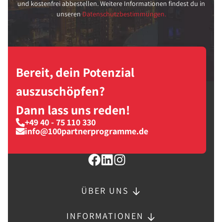
und kostenfrei abbestellen. Weitere Informationen findest du in
unseren
Datenschutzbestimmungen.
Bereit, dein Potenzial
auszuschöpfen?
Dann lass uns reden!
+49 40 - 75 110 330
info@100partnerprogramme.de
ÜBER UNS
INFORMATIONEN