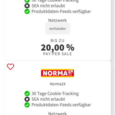
SEA nicht erlaubt
Produktdaten-Feeds verfügbar
Netzwerk
vorhanden
BIS ZU
20,00 %
PAY PER SALE
Norma24
30 Tage Cookie-Tracking
SEA nicht erlaubt
Produktdaten-Feeds verfügbar
Netzwerk