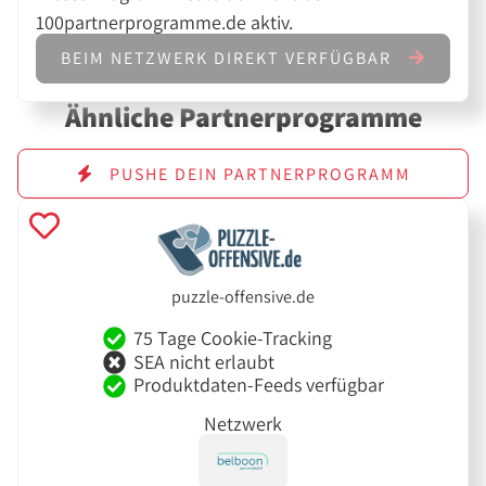
100partnerprogramme.de aktiv.
BEIM NETZWERK DIREKT VERFÜGBAR
Ähnliche Partnerprogramme
PUSHE DEIN PARTNERPROGRAMM
puzzle-offensive.de
75 Tage Cookie-Tracking
SEA nicht erlaubt
Produktdaten-Feeds verfügbar
Netzwerk