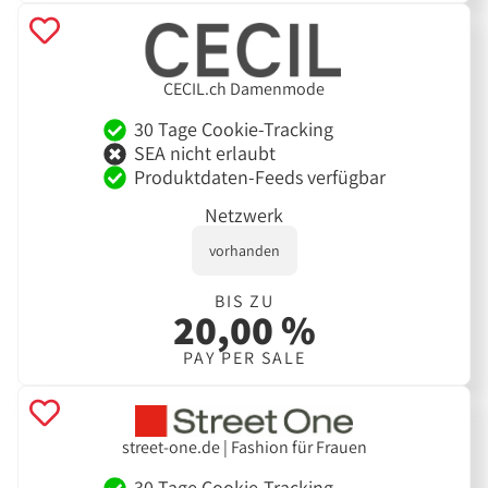
CECIL.ch Damenmode
30 Tage Cookie-Tracking
SEA nicht erlaubt
Produktdaten-Feeds verfügbar
Netzwerk
vorhanden
BIS ZU
20,00 %
PAY PER SALE
street-one.de | Fashion für Frauen
30 Tage Cookie-Tracking