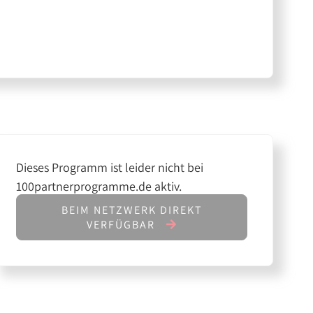
Dieses Programm ist leider nicht bei
100partnerprogramme.de aktiv.
BEIM NETZWERK DIREKT
VERFÜGBAR