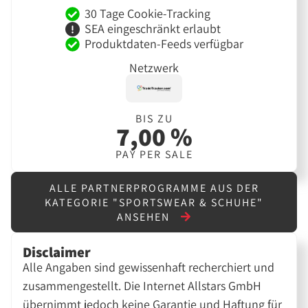
30 Tage Cookie-Tracking
SEA eingeschränkt erlaubt
Produktdaten-Feeds verfügbar
Netzwerk
BIS ZU
7,00 %
PAY PER SALE
ALLE PARTNERPROGRAMME AUS DER
KATEGORIE "SPORTSWEAR & SCHUHE"
ANSEHEN
Disclaimer
Alle Angaben sind gewissenhaft recherchiert und
zusammengestellt. Die Internet Allstars GmbH
übernimmt jedoch keine Garantie und Haftung für