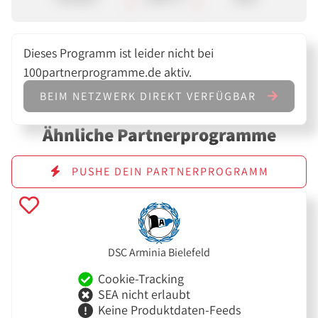
Dieses Programm ist leider nicht bei
100partnerprogramme.de aktiv.
BEIM NETZWERK DIREKT VERFÜGBAR
Ähnliche Partnerprogramme
PUSHE DEIN PARTNERPROGRAMM
DSC Arminia Bielefeld
Cookie-Tracking
SEA nicht erlaubt
Keine Produktdaten-Feeds