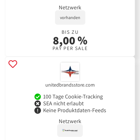
Netzwerk
vorhanden
BIS ZU
8,00 %
PAY PER SALE
unitedbrandsstore.com
100 Tage Cookie-Tracking
SEA nicht erlaubt
Keine Produktdaten-Feeds
Netzwerk