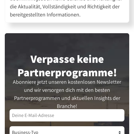
die Aktualität, Vollständigkeit und Richtigkeit der
bereitgestellten Informationen.
Verpasse keine
Partner­programme!
Abonniere jetzt unseren kostenlosen Newsletter
und wir versorgen dich mit den besten
Partnerprogrammen und aktuellen Insights der
Branche!