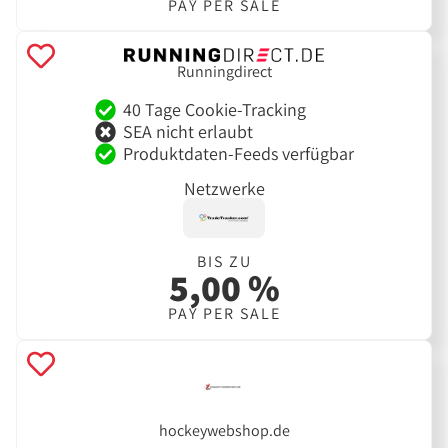
PAY PER SALE
Runningdirect
40 Tage Cookie-Tracking
SEA nicht erlaubt
Produktdaten-Feeds verfügbar
Netzwerke
BIS ZU
5,00 %
PAY PER SALE
hockeywebshop.de