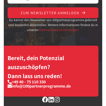
ZUM NEWSLETTER ANMELDEN
Du kannst den Newsletter von 100partnerprogramme jederzeit
und kostenfrei abbestellen. Weitere Informationen findest du in
unseren
Datenschutzbestimmungen.
Bereit, dein Potenzial
auszuschöpfen?
Dann lass uns reden!
+49 40 - 75 110 330
info@100partnerprogramme.de