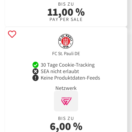
BIS ZU
11,00 %
PAY PER SALE
FC St. Pauli DE
30 Tage Cookie-Tracking
SEA nicht erlaubt
Keine Produktdaten-Feeds
Netzwerk
BIS ZU
6,00 %