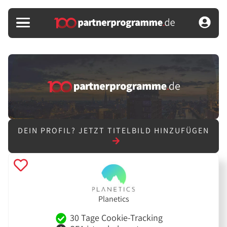
DEIN PROFIL?
JETZT TITELBILD HINZUFÜGEN
Planetics
30 Tage Cookie-Tracking