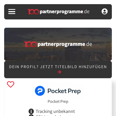
DEIN PROFIL?
JETZT TITELBILD HINZUFÜGEN
Pocket Prep
Tracking unbekannt