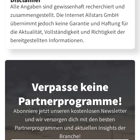
Alle Angaben sind gewissenhaft recherchiert und
zusammengestellt. Die Internet Allstars GmbH
übernimmt jedoch keine Garantie und Haftung für
die Aktualität, Vollständigkeit und Richtigkeit der
bereitgestellten Informationen.
Verpasse keine
Partner­programme!
Abonniere jetzt unseren kostenlosen Newsletter
und wir versorgen dich mit den besten
Partnerprogrammen und aktuellen Insights der
Branche!