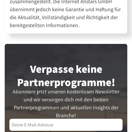
zusammengestellt. Die Internet Allstars GmbH
übernimmt jedoch keine Garantie und Haftung für
die Aktualität, Vollständigkeit und Richtigkeit der
bereitgestellten Informationen.
Verpasse keine
Partner­programme!
Abonniere jetzt unseren kostenlosen Newsletter
und wir versorgen dich mit den besten
Partnerprogrammen und aktuellen Insights der
Branche!