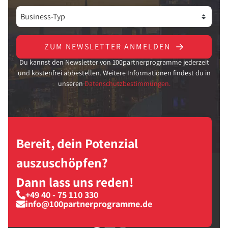
ZUM NEWSLETTER ANMELDEN
Du kannst den Newsletter von 100partnerprogramme jederzeit
und kostenfrei abbestellen. Weitere Informationen findest du in
unseren
Datenschutzbestimmungen.
Bereit, dein Potenzial
auszuschöpfen?
Dann lass uns reden!
+49 40 - 75 110 330
info@100partnerprogramme.de