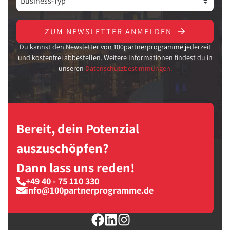
ZUM NEWSLETTER ANMELDEN
Du kannst den Newsletter von 100partnerprogramme jederzeit
und kostenfrei abbestellen. Weitere Informationen findest du in
unseren
Datenschutzbestimmungen.
Bereit, dein Potenzial
auszuschöpfen?
Dann lass uns reden!
+49 40 - 75 110 330
info@100partnerprogramme.de