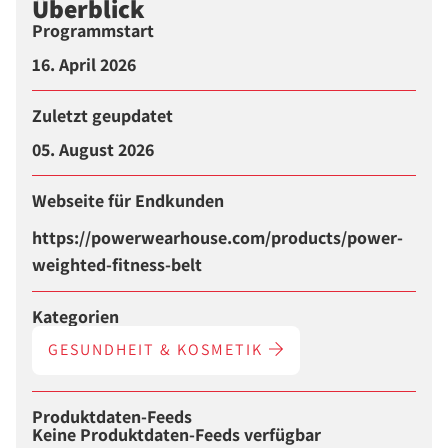
Überblick
Programmstart
16. April 2026
Zuletzt geupdatet
05. August 2026
Webseite für Endkunden
https://powerwearhouse.com/products/power-
weighted-fitness-belt
Kategorien
GESUNDHEIT & KOSMETIK
Produktdaten-Feeds
Keine Produktdaten-Feeds verfügbar