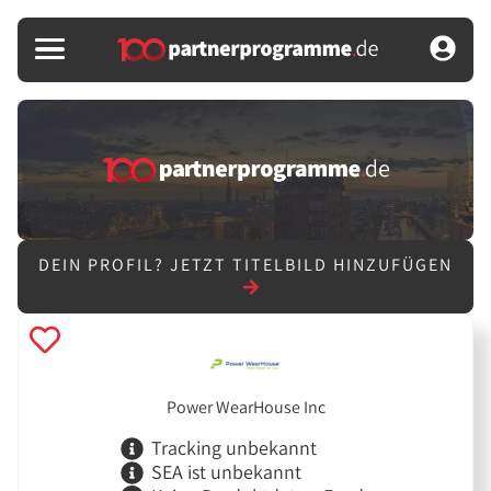
DEIN PROFIL?
JETZT TITELBILD HINZUFÜGEN
Power WearHouse Inc
Tracking unbekannt
SEA ist unbekannt