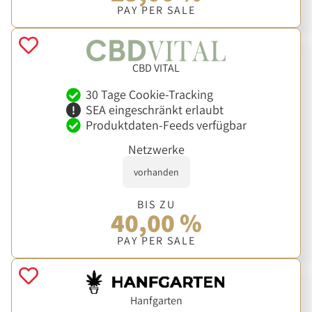
PAY PER SALE
CBD VITAL
30 Tage Cookie-Tracking
SEA eingeschränkt erlaubt
Produktdaten-Feeds verfügbar
Netzwerke
vorhanden
BIS ZU
40,00 %
PAY PER SALE
Hanfgarten