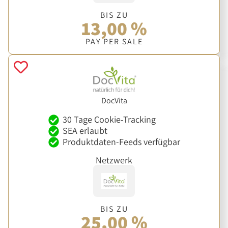
BIS ZU
13,00 %
PAY PER SALE
DocVita
30 Tage Cookie-Tracking
SEA erlaubt
Produktdaten-Feeds verfügbar
Netzwerk
BIS ZU
25,00 %