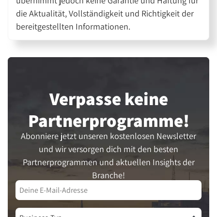
übernimmt jedoch keine Garantie und Haftung für
die Aktualität, Vollständigkeit und Richtigkeit der
bereitgestellten Informationen.
Verpasse keine
Partner­programme!
Abonniere jetzt unseren kostenlosen Newsletter
und wir versorgen dich mit den besten
Partnerprogrammen und aktuellen Insights der
Branche!