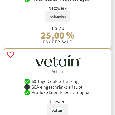
Netzwerk
vorhanden
BIS ZU
25,00 %
PAY PER SALE
Vetain
60 Tage Cookie-Tracking
SEA eingeschränkt erlaubt
Produktdaten-Feeds verfügbar
Netzwerk