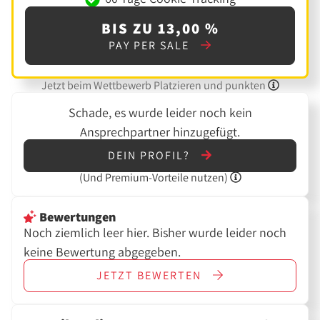
BIS ZU 13,00 %
PAY PER SALE
Jetzt beim Wettbewerb Platzieren und punkten
Schade, es wurde leider noch kein
Ansprechpartner hinzugefügt.
DEIN PROFIL?
(Und
Premium-Vorteile nutzen)
Bewertungen
Noch ziemlich leer hier. Bisher wurde leider noch
keine Bewertung abgegeben.
JETZT
BEWERTEN