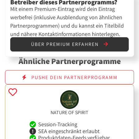
Betreiber dieses Partnerprogramms?
Mit einem Premium-Eintrag wird dein Eintrag
werbefrei (inklusive Ausblendung von ähnlichen
Partnerprogrammen) und du kannst ein Titelbild
und nähere Kontaktinformationen hinterlegen.
ÜBER PREMIUM ERFAHREN
Ähnliche Partnerprogramme
PUSHE DEIN PARTNERPROGRAMM
NATURE OF SPIRIT
Session-Tracking
SEA eingeschränkt erlaubt
Produktdaten-Feeds verfügbar