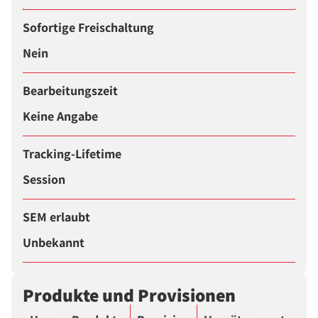
Sofortige Freischaltung
Nein
Bearbeitungszeit
Keine Angabe
Tracking-Lifetime
Session
SEM erlaubt
Unbekannt
Produkte und Provisionen