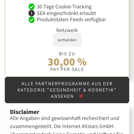
30 Tage Cookie-Tracking
SEA eingeschränkt erlaubt
Produktdaten-Feeds verfügbar
Netzwerk
vorhanden
BIS ZU
30,00 %
PAY PER SALE
ALLE PARTNERPROGRAMME AUS DER
KATEGORIE "GESUNDHEIT & KOSMETIK"
ANSEHEN
Disclaimer
Alle Angaben sind gewissenhaft recherchiert und
zusammengestellt. Die Internet Allstars GmbH