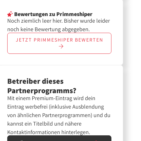
Bewertungen
zu Primmeshiper
Noch ziemlich leer hier. Bisher wurde leider
noch keine Bewertung abgegeben.
JETZT
PRIMMESHIPER
BEWERTEN
Betreiber dieses
Partnerprogramms?
Mit einem Premium-Eintrag wird dein
Eintrag werbefrei (inklusive Ausblendung
von ähnlichen Partnerprogrammen) und du
kannst ein Titelbild und nähere
Kontaktinformationen hinterlegen.