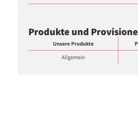
Produkte und Provision
Unsere Produkte
P
Allgemein