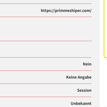
https://primmeshiper.com/
Nein
Keine Angabe
Session
Unbekannt