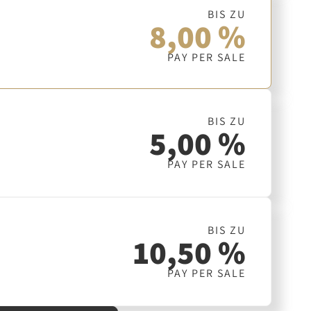
BIS ZU
8,00 %
PAY PER SALE
BIS ZU
5,00 %
PAY PER SALE
BIS ZU
10,50 %
PAY PER SALE