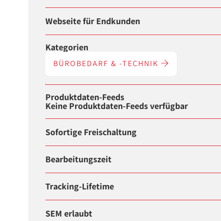
Webseite für Endkunden
Kategorien
BÜROBEDARF & -TECHNIK
Produktdaten-Feeds
Keine Produktdaten-Feeds verfügbar
Sofortige Freischaltung
Bearbeitungszeit
Tracking-Lifetime
SEM erlaubt