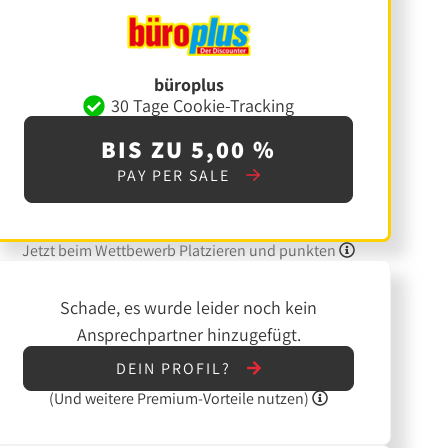
büroplus
30 Tage Cookie-Tracking
BIS ZU 5,00 %
PAY PER SALE
Jetzt beim Wettbewerb Platzieren und punkten
Schade, es wurde leider noch kein
Ansprechpartner hinzugefügt.
DEIN PROFIL?
(Und
weitere
Premium-Vorteile nutzen)