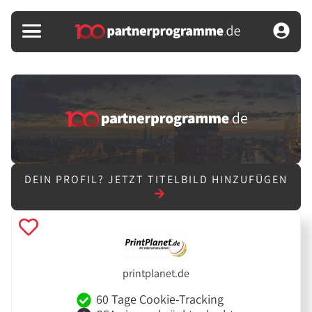
DEIN PROFIL?
JETZT TITELBILD HINZUFÜGEN
printplanet.de
60 Tage Cookie-Tracking