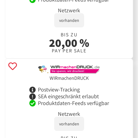
Netzwerk
vorhanden
BIS ZU
20,00 %
PAY PER SALE
WIRmachenDRUCK
Postview-Tracking
SEA eingeschränkt erlaubt
Produktdaten-Feeds verfügbar
Netzwerk
vorhanden