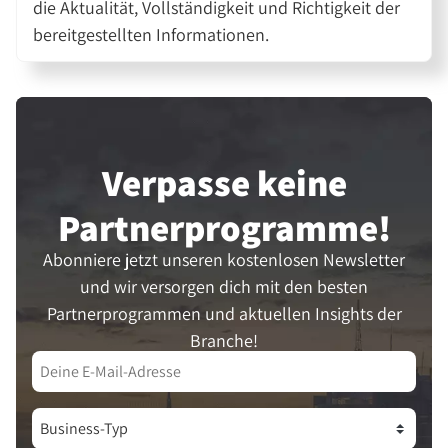
die Aktualität, Vollständigkeit und Richtigkeit der
bereitgestellten Informationen.
Verpasse keine
Partner­programme!
Abonniere jetzt unseren kostenlosen Newsletter
und wir versorgen dich mit den besten
Partnerprogrammen und aktuellen Insights der
Branche!