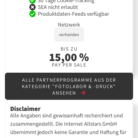
30 Tage Cookie-Tracking
SEA nicht erlaubt
Produktdaten-Feeds verfügbar
Netzwerk
vorhanden
BIS ZU
15,00 %
PAY PER SALE
ALLE PARTNERPROGRAMME AUS DER
KATEGORIE "FOTOLABOR & -DRUCK"
ANSEHEN
Disclaimer
Alle Angaben sind gewissenhaft recherchiert und
zusammengestellt. Die Internet Allstars GmbH
übernimmt jedoch keine Garantie und Haftung für