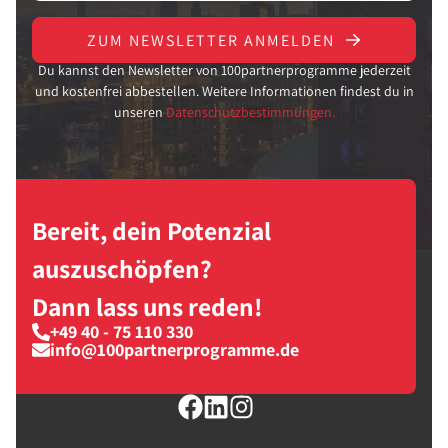
ZUM NEWSLETTER ANMELDEN
Du kannst den Newsletter von 100partnerprogramme jederzeit
und kostenfrei abbestellen. Weitere Informationen findest du in
unseren
Datenschutzbestimmungen.
Bereit, dein Potenzial
auszuschöpfen?
Dann lass uns reden!
+49 40 - 75 110 330
info@100partnerprogramme.de