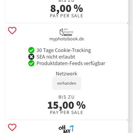
BIS ZU
8,00 %
PAY PER SALE
myphotobook.de
30 Tage Cookie-Tracking
SEA nicht erlaubt
Produktdaten-Feeds verfügbar
Netzwerk
vorhanden
BIS ZU
15,00 %
PAY PER SALE