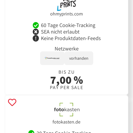
ohmyprints.com
60 Tage Cookie-Tracking
SEA nicht erlaubt
Keine Produktdaten-Feeds
Netzwerke
vorhanden
BIS ZU
7,00 %
PAY PER SALE
fotokasten.de