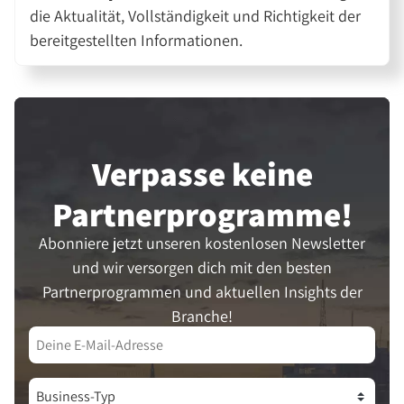
die Aktualität, Vollständigkeit und Richtigkeit der
bereitgestellten Informationen.
Verpasse keine
Partner­programme!
Abonniere jetzt unseren kostenlosen Newsletter
und wir versorgen dich mit den besten
Partnerprogrammen und aktuellen Insights der
Branche!