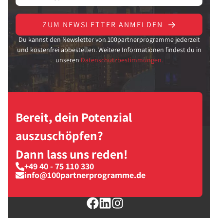
ZUM NEWSLETTER ANMELDEN
Du kannst den Newsletter von 100partnerprogramme jederzeit
und kostenfrei abbestellen. Weitere Informationen findest du in
unseren
Datenschutzbestimmungen.
Bereit, dein Potenzial
auszuschöpfen?
Dann lass uns reden!
+49 40 - 75 110 330
info@100partnerprogramme.de