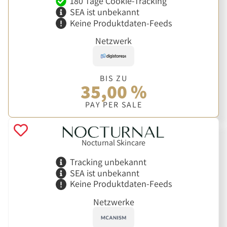
180 Tage Cookie-Tracking
SEA ist unbekannt
Keine Produktdaten-Feeds
Netzwerk
BIS ZU
35,00 %
PAY PER SALE
Nocturnal Skincare
Tracking unbekannt
SEA ist unbekannt
Keine Produktdaten-Feeds
Netzwerke