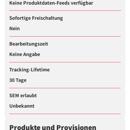
Keine Produktdaten-Feeds verfügbar
Sofortige Freischaltung
Nein
Bearbeitungszeit
Keine Angabe
Tracking-Lifetime
30 Tage
SEM erlaubt
Unbekannt
Produkte und Provisionen