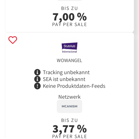
BIS ZU
7,00 %
PAY PER SALE
WOWANGEL
Tracking unbekannt
SEA ist unbekannt
Keine Produktdaten-Feeds
Netzwerk
BIS ZU
3,77 %
PAY PER SALE