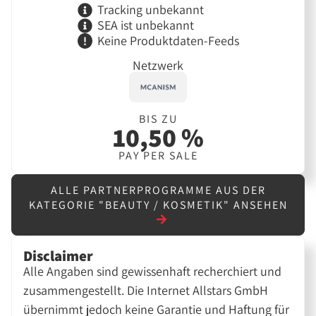
Tracking unbekannt
SEA ist unbekannt
Keine Produktdaten-Feeds
Netzwerk
BIS ZU
10,50 %
PAY PER SALE
ALLE PARTNERPROGRAMME AUS DER
KATEGORIE "BEAUTY / KOSMETIK" ANSEHEN
Disclaimer
Alle Angaben sind gewissenhaft recherchiert und
zusammengestellt. Die Internet Allstars GmbH
übernimmt jedoch keine Garantie und Haftung für