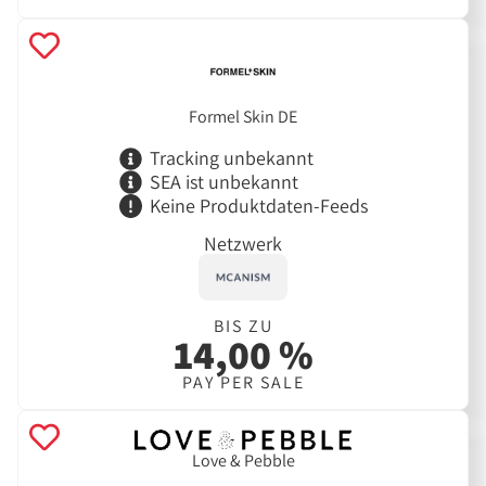
Formel Skin DE
Tracking unbekannt
SEA ist unbekannt
Keine Produktdaten-Feeds
Netzwerk
BIS ZU
14,00 %
PAY PER SALE
Love & Pebble