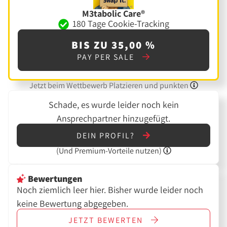
M3tabolic Care®
180 Tage Cookie-Tracking
BIS ZU 35,00 %
PAY PER SALE
Jetzt beim Wettbewerb Platzieren und punkten
Schade, es wurde leider noch kein
Ansprechpartner hinzugefügt.
DEIN PROFIL?
(Und
Premium-Vorteile nutzen)
Bewertungen
Noch ziemlich leer hier. Bisher wurde leider noch
keine Bewertung abgegeben.
JETZT
BEWERTEN