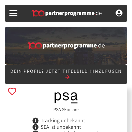
DEIN PROFIL?
JETZT TITELBILD HINZUFÜGEN
PSA Skincare
Tracking unbekannt
SEA ist unbekannt