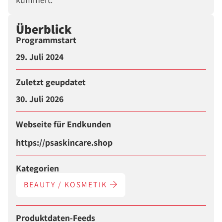
Überblick
Programmstart
29. Juli 2024
Zuletzt geupdatet
30. Juli 2026
Webseite für Endkunden
https://psaskincare.shop
Kategorien
BEAUTY / KOSMETIK
Produktdaten-Feeds