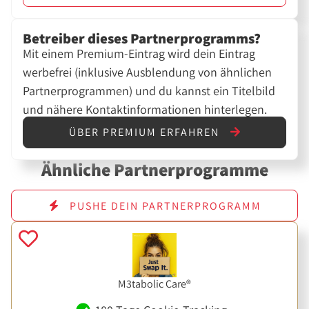
Betreiber dieses Partnerprogramms?
Mit einem Premium-Eintrag wird dein Eintrag
werbefrei (inklusive Ausblendung von ähnlichen
Partnerprogrammen) und du kannst ein Titelbild
und nähere Kontaktinformationen hinterlegen.
ÜBER PREMIUM ERFAHREN
Ähnliche Partnerprogramme
PUSHE DEIN PARTNERPROGRAMM
M3tabolic Care®