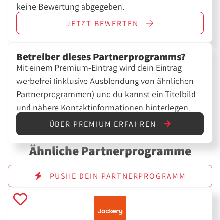
keine Bewertung abgegeben.
JETZT
BEWERTEN
Betreiber dieses Partnerprogramms?
Mit einem Premium-Eintrag wird dein Eintrag
werbefrei (inklusive Ausblendung von ähnlichen
Partnerprogrammen) und du kannst ein Titelbild
und nähere Kontaktinformationen hinterlegen.
ÜBER PREMIUM ERFAHREN
Ähnliche Partnerprogramme
PUSHE DEIN PARTNERPROGRAMM