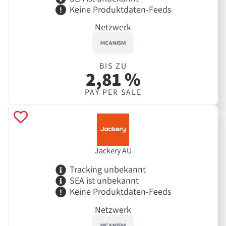
Keine Produktdaten-Feeds
Netzwerk
BIS ZU
2,81 %
PAY PER SALE
Jackery AU
Tracking unbekannt
SEA ist unbekannt
Keine Produktdaten-Feeds
Netzwerk