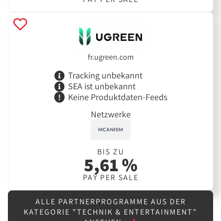
fr.ugreen.com
Tracking unbekannt
SEA ist unbekannt
Keine Produktdaten-Feeds
Netzwerke
BIS ZU
5,61 %
PAY PER SALE
ALLE PARTNERPROGRAMME AUS DER
KATEGORIE "TECHNIK & ENTERTAINMENT"