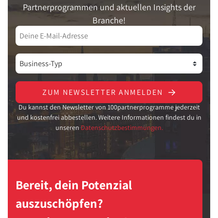
Partnerprogrammen und aktuellen Insights der
Branche!
ZUM NEWSLETTER ANMELDEN
Du kannst den Newsletter von 100partnerprogramme jederzeit
und kostenfrei abbestellen. Weitere Informationen findest du in
unseren
Datenschutzbestimmungen.
Bereit, dein Potenzial
auszuschöpfen?