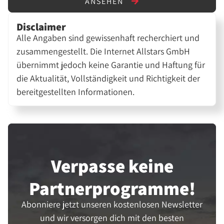
ANSEHEN
Disclaimer
Alle Angaben sind gewissenhaft recherchiert und
zusammengestellt. Die Internet Allstars GmbH
übernimmt jedoch keine Garantie und Haftung für
die Aktualität, Vollständigkeit und Richtigkeit der
bereitgestellten Informationen.
Verpasse keine
Partner­programme!
Abonniere jetzt unseren kostenlosen Newsletter
und wir versorgen dich mit den besten