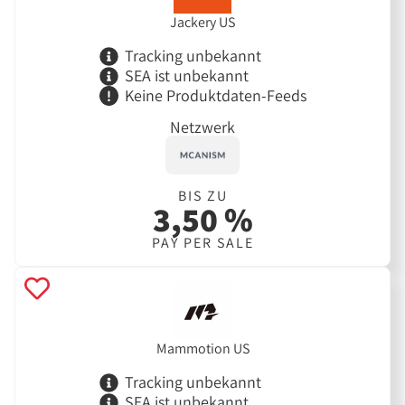
Jackery US
Tracking unbekannt
SEA ist unbekannt
Keine Produktdaten-Feeds
Netzwerk
BIS ZU
3,50 %
PAY PER SALE
Mammotion US
Tracking unbekannt
SEA ist unbekannt