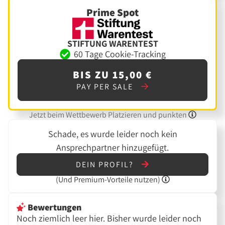
Prime Spot
STIFTUNG WARENTEST
60 Tage Cookie-Tracking
BIS ZU 15,00 €
PAY PER SALE
Jetzt beim Wettbewerb Platzieren und punkten
Schade, es wurde leider noch kein
Ansprechpartner hinzugefügt.
DEIN PROFIL?
(Und
Premium-Vorteile nutzen)
Bewertungen
Noch ziemlich leer hier. Bisher wurde leider noch