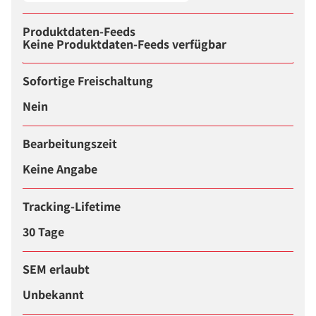
Produktdaten-Feeds
Keine Produktdaten-Feeds verfügbar
Sofortige Freischaltung
Nein
Bearbeitungszeit
Keine Angabe
Tracking-Lifetime
30 Tage
SEM erlaubt
Unbekannt