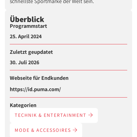
schnellste Sportmarke der Welt sein.
Überblick
Programmstart
25. April 2024
Zuletzt geupdatet
30. Juli 2026
Webseite für Endkunden
https://id.puma.com/
Kategorien
TECHNIK & ENTERTAINMENT
MODE & ACCESSOIRES