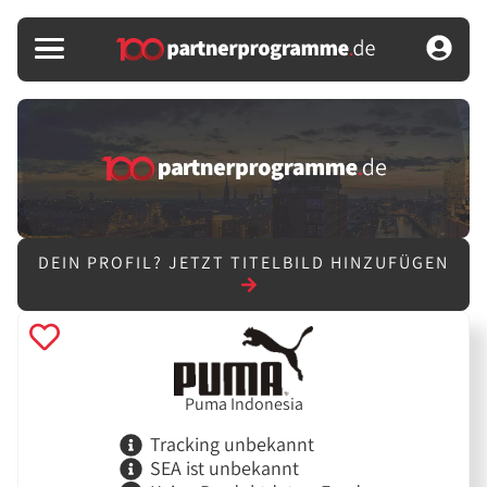
DEIN PROFIL?
JETZT TITELBILD HINZUFÜGEN
Puma Indonesia
Tracking unbekannt
SEA ist unbekannt