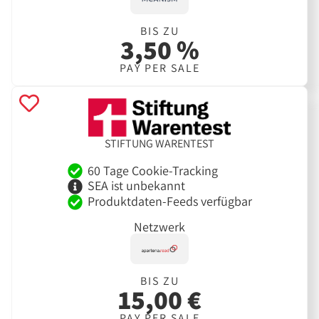
BIS ZU
3,50 %
PAY PER SALE
STIFTUNG WARENTEST
60 Tage Cookie-Tracking
SEA ist unbekannt
Produktdaten-Feeds verfügbar
Netzwerk
BIS ZU
15,00 €
PAY PER SALE