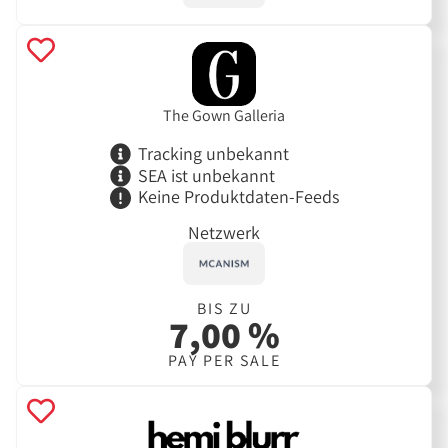
The Gown Galleria
Tracking unbekannt
SEA ist unbekannt
Keine Produktdaten-Feeds
Netzwerk
BIS ZU
7,00 %
PAY PER SALE