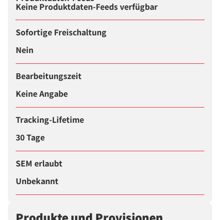
Keine Produktdaten-Feeds verfügbar
Sofortige Freischaltung
Nein
Bearbeitungszeit
Keine Angabe
Tracking-Lifetime
30 Tage
SEM erlaubt
Unbekannt
Produkte und Provisionen