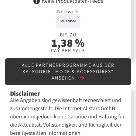
Keine Produktdaten-Feeds
Netzwerk
BIS ZU
1,38 %
PAY PER SALE
ALLE PARTNERPROGRAMME AUS DER
KATEGORIE "MODE & ACCESSOIRES"
ANSEHEN
Disclaimer
Alle Angaben sind gewissenhaft recherchiert und
zusammengestellt. Die Internet Allstars GmbH
übernimmt jedoch keine Garantie und Haftung für
die Aktualität, Vollständigkeit und Richtigkeit der
bereitgestellten Informationen.