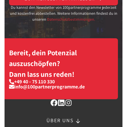
Du kannst den Newsletter von 100partnerprogramme jederzeit
und kostenfrei abbestellen. Weitere Informationen findest du in
unseren
Datenschutzbestimmungen.
Bereit, dein Potenzial
auszuschöpfen?
Dann lass uns reden!
+49 40 - 75 110 330
info@100partnerprogramme.de
ÜBER UNS