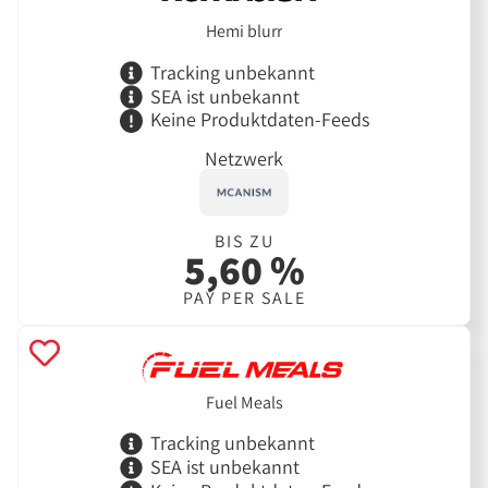
Hemi blurr
Tracking unbekannt
SEA ist unbekannt
Keine Produktdaten-Feeds
Netzwerk
BIS ZU
5,60 %
PAY PER SALE
Fuel Meals
Tracking unbekannt
SEA ist unbekannt