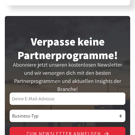
Verpasse keine
Partner­programme!
Abonniere jetzt unseren kostenlosen Newsletter
und wir versorgen dich mit den besten
Partnerprogrammen und aktuellen Insights der
Branche!
ZUM NEWSLETTER ANMELDEN