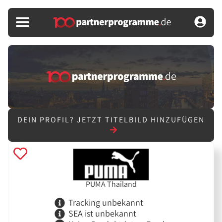
DEIN PROFIL?
JETZT TITELBILD HINZUFÜGEN
PUMA Thailand
Tracking unbekannt
SEA ist unbekannt