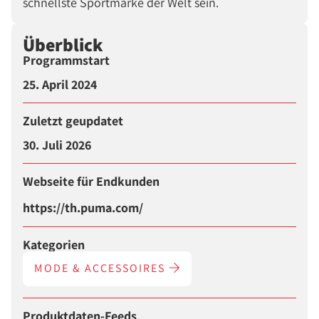
schnellste Sportmarke der Welt sein.
Überblick
Programmstart
25. April 2024
Zuletzt geupdatet
30. Juli 2026
Webseite für Endkunden
https://th.puma.com/
Kategorien
MODE & ACCESSOIRES
Produktdaten-Feeds