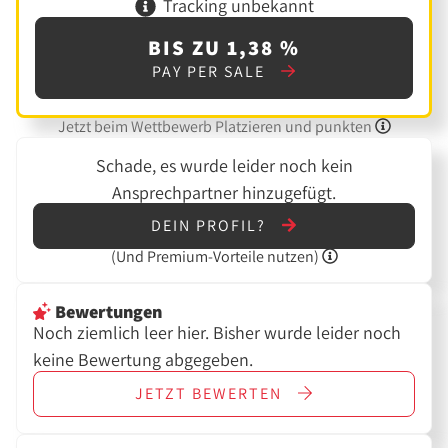
Tracking unbekannt
BIS ZU 1,38 %
PAY PER SALE
Jetzt beim Wettbewerb Platzieren und punkten
Schade, es wurde leider noch kein
Ansprechpartner hinzugefügt.
DEIN PROFIL?
(Und
Premium-Vorteile nutzen)
Bewertungen
Noch ziemlich leer hier. Bisher wurde leider noch
keine Bewertung abgegeben.
JETZT
BEWERTEN