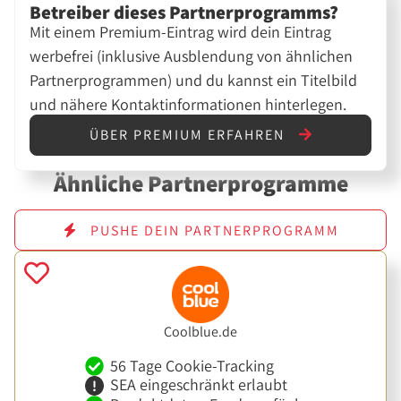
Betreiber dieses Partnerprogramms?
Mit einem Premium-Eintrag wird dein Eintrag
werbefrei (inklusive Ausblendung von ähnlichen
Partnerprogrammen) und du kannst ein Titelbild
und nähere Kontaktinformationen hinterlegen.
ÜBER PREMIUM ERFAHREN
Ähnliche Partnerprogramme
PUSHE DEIN PARTNERPROGRAMM
Coolblue.de
56 Tage Cookie-Tracking
SEA eingeschränkt erlaubt