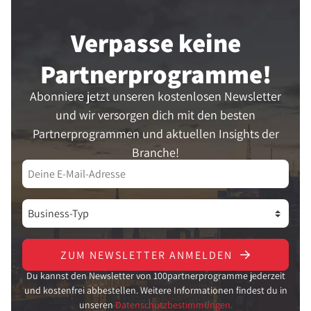
Verpasse keine
Partner­programme!
Abonniere jetzt unseren kostenlosen Newsletter
und wir versorgen dich mit den besten
Partnerprogrammen und aktuellen Insights der
Branche!
ZUM NEWSLETTER ANMELDEN
Du kannst den Newsletter von 100partnerprogramme jederzeit
und kostenfrei abbestellen. Weitere Informationen findest du in
unseren
Datenschutzbestimmungen.