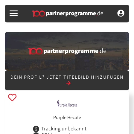
DEIN PROFIL?
JETZT TITELBILD HINZUFÜGEN
Purple Hecate
Tracking unbekannt