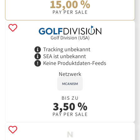
15,00 %
PAY PER SALE
Golf Division (USA)
Tracking unbekannt
SEA ist unbekannt
Keine Produktdaten-Feeds
Netzwerk
BIS ZU
3,50 %
PAY PER SALE