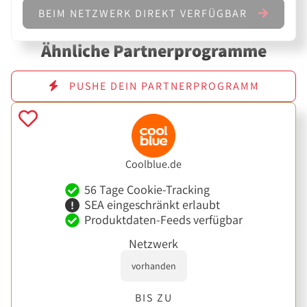
BEIM NETZWERK DIREKT VERFÜGBAR
Ähnliche Partnerprogramme
PUSHE DEIN PARTNERPROGRAMM
Coolblue.de
56 Tage Cookie-Tracking
SEA eingeschränkt erlaubt
Produktdaten-Feeds verfügbar
Netzwerk
vorhanden
BIS ZU