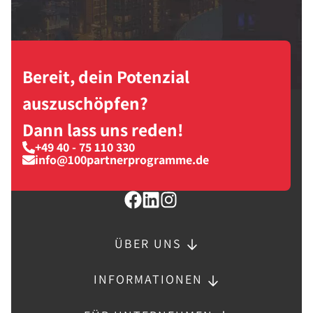
Bereit, dein Potenzial
auszuschöpfen?
Dann lass uns reden!
+49 40 - 75 110 330
info@100partnerprogramme.de
ÜBER UNS
INFORMATIONEN