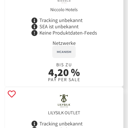
Niccolo Hotels
Tracking unbekannt
SEA ist unbekannt
Keine Produktdaten-Feeds
Netzwerke
BIS ZU
4,20 %
PAY PER SALE
LILYSILK OUTLET
Tracking unbekannt