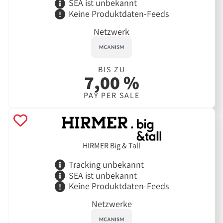
SEA ist unbekannt
Keine Produktdaten-Feeds
Netzwerk
BIS ZU
7,00 %
PAY PER SALE
HIRMER Big & Tall
Tracking unbekannt
SEA ist unbekannt
Keine Produktdaten-Feeds
Netzwerke