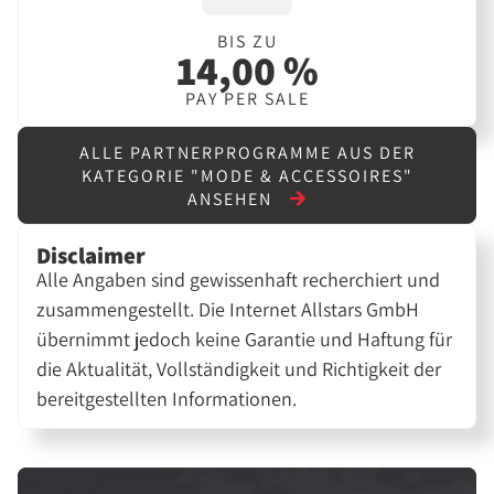
BIS ZU
14,00 %
PAY PER SALE
ALLE PARTNERPROGRAMME AUS DER
KATEGORIE "MODE & ACCESSOIRES"
ANSEHEN
Disclaimer
Alle Angaben sind gewissenhaft recherchiert und
zusammengestellt. Die Internet Allstars GmbH
übernimmt jedoch keine Garantie und Haftung für
die Aktualität, Vollständigkeit und Richtigkeit der
bereitgestellten Informationen.