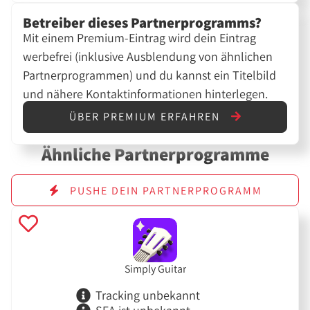
Betreiber dieses Partnerprogramms?
Mit einem Premium-Eintrag wird dein Eintrag
werbefrei (inklusive Ausblendung von ähnlichen
Partnerprogrammen) und du kannst ein Titelbild
und nähere Kontaktinformationen hinterlegen.
ÜBER PREMIUM ERFAHREN
Ähnliche Partnerprogramme
PUSHE DEIN PARTNERPROGRAMM
Simply Guitar
Tracking unbekannt