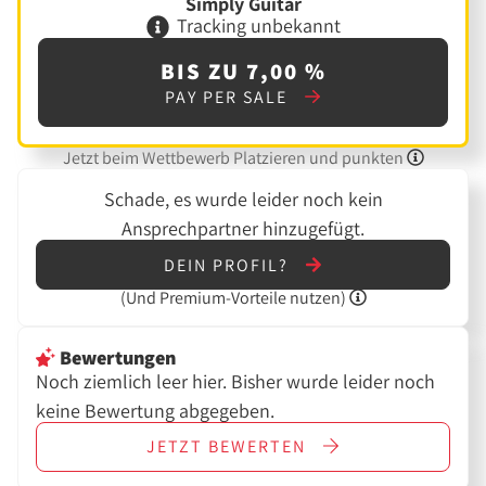
Simply Guitar
Tracking unbekannt
BIS ZU 7,00 %
PAY PER SALE
Jetzt beim Wettbewerb Platzieren und punkten
Schade, es wurde leider noch kein
Ansprechpartner hinzugefügt.
DEIN PROFIL?
(Und
Premium-Vorteile nutzen)
Bewertungen
Noch ziemlich leer hier. Bisher wurde leider noch
keine Bewertung abgegeben.
JETZT
BEWERTEN