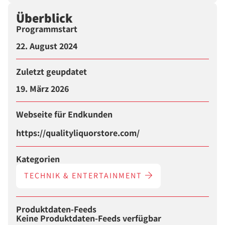
Überblick
Programmstart
22. August 2024
Zuletzt geupdatet
19. März 2026
Webseite für Endkunden
https://qualityliquorstore.com/
Kategorien
TECHNIK & ENTERTAINMENT
Produktdaten-Feeds
Keine Produktdaten-Feeds verfügbar