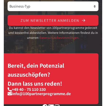
ZUM NEWSLETTER ANMELDEN
Du kannst den Newsletter von 100partnerprogramme jederzeit
und kostenfrei abbestellen. Weitere Informationen findest du in
unseren
Datenschutzbestimmungen.
Bereit, dein Potenzial
auszuschöpfen?
Dann lass uns reden!
+49 40 - 75 110 330
info@100partnerprogramme.de