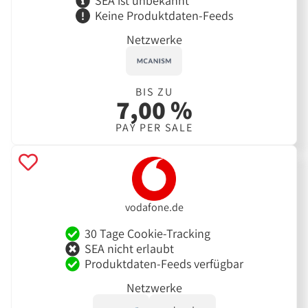
SEA ist unbekannt
Keine Produktdaten-Feeds
Netzwerke
BIS ZU
7,00 %
PAY PER SALE
vodafone.de
30 Tage Cookie-Tracking
SEA nicht erlaubt
Produktdaten-Feeds verfügbar
Netzwerke