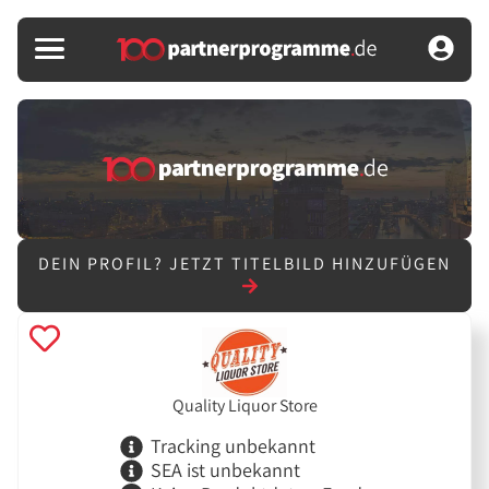
DEIN PROFIL?
JETZT TITELBILD HINZUFÜGEN
Quality Liquor Store
Tracking unbekannt
SEA ist unbekannt