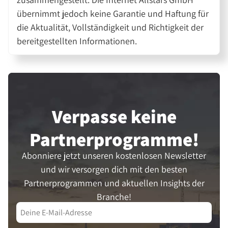
übernimmt jedoch keine Garantie und Haftung für
die Aktualität, Vollständigkeit und Richtigkeit der
bereitgestellten Informationen.
Verpasse keine
Partner­programme!
Abonniere jetzt unseren kostenlosen Newsletter
und wir versorgen dich mit den besten
Partnerprogrammen und aktuellen Insights der
Branche!