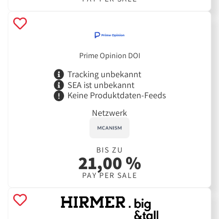
Prime Opinion DOI
Tracking unbekannt
SEA ist unbekannt
Keine Produktdaten-Feeds
Netzwerk
BIS ZU
21,00 %
PAY PER SALE