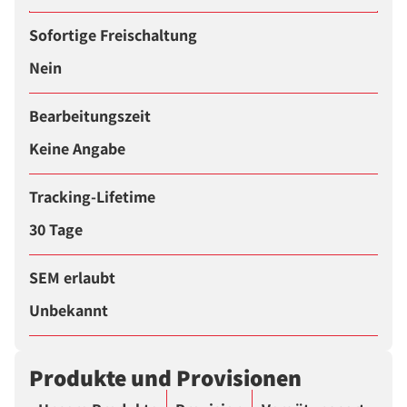
Sofortige Freischaltung
Nein
Bearbeitungszeit
Keine Angabe
Tracking-Lifetime
30 Tage
SEM erlaubt
Unbekannt
Produkte und Provisionen