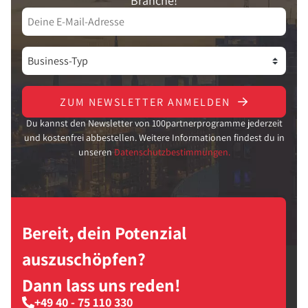
Branche!
ZUM NEWSLETTER ANMELDEN
Du kannst den Newsletter von 100partnerprogramme jederzeit
und kostenfrei abbestellen. Weitere Informationen findest du in
unseren
Datenschutzbestimmungen.
Bereit, dein Potenzial
auszuschöpfen?
Dann lass uns reden!
+49 40 - 75 110 330