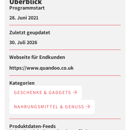
Überblick
Programmstart
28. Juni 2021
Zuletzt geupdatet
30. Juli 2026
Webseite für Endkunden
https://www.quandoo.co.uk
Kategorien
GESCHENKE & GADGETS
NAHRUNGSMITTEL & GENUSS
Produktdaten-Feeds