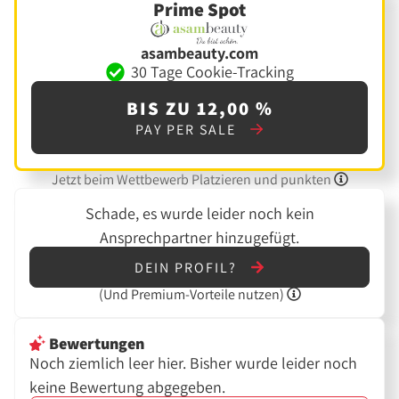
Prime Spot
asambeauty.com
30 Tage Cookie-Tracking
BIS ZU 12,00 %
PAY PER SALE
Jetzt beim Wettbewerb Platzieren und punkten
Schade, es wurde leider noch kein
Ansprechpartner hinzugefügt.
DEIN PROFIL?
(Und
Premium-Vorteile nutzen)
Bewertungen
Noch ziemlich leer hier. Bisher wurde leider noch
keine Bewertung abgegeben.