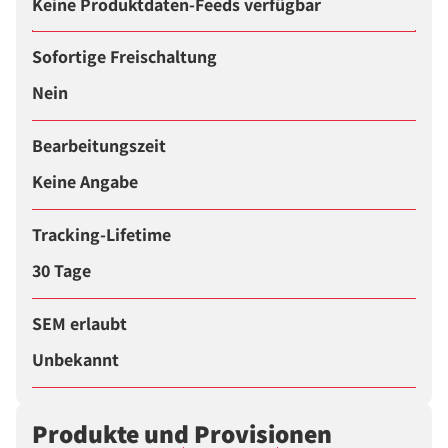
Keine Produktdaten-Feeds verfügbar
Sofortige Freischaltung
Nein
Bearbeitungszeit
Keine Angabe
Tracking-Lifetime
30 Tage
SEM erlaubt
Unbekannt
Produkte und Provisionen