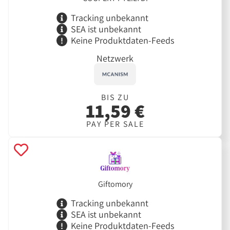
Tracking unbekannt
SEA ist unbekannt
Keine Produktdaten-Feeds
Netzwerk
BIS ZU
11,59 €
PAY PER SALE
Giftomory
Tracking unbekannt
SEA ist unbekannt
Keine Produktdaten-Feeds