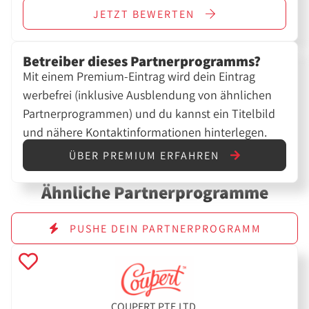
JETZT
BEWERTEN
Betreiber dieses Partnerprogramms?
Mit einem Premium-Eintrag wird dein Eintrag
werbefrei (inklusive Ausblendung von ähnlichen
Partnerprogrammen) und du kannst ein Titelbild
und nähere Kontaktinformationen hinterlegen.
ÜBER PREMIUM ERFAHREN
Ähnliche Partnerprogramme
PUSHE DEIN PARTNERPROGRAMM
COUPERT PTE.LTD.