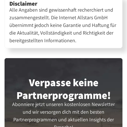
Disclaimer
Alle Angaben sind gewissenhaft recherchiert und
zusammengestellt. Die Internet Allstars GmbH
übernimmt jedoch keine Garantie und Haftung für
die Aktualität, Vollständigkeit und Richtigkeit der
bereitgestellten Informationen.
Verpasse keine
Partner­programme!
Abonniere jetzt unseren kostenlosen Newsletter
und wir versorgen dich mit den besten
Partnerprogrammen und aktuellen Insights der