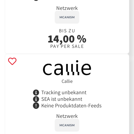
Netzwerk
BIS ZU
14,00 %
PAY PER SALE
Callie
Tracking unbekannt
SEA ist unbekannt
Keine Produktdaten-Feeds
Netzwerk