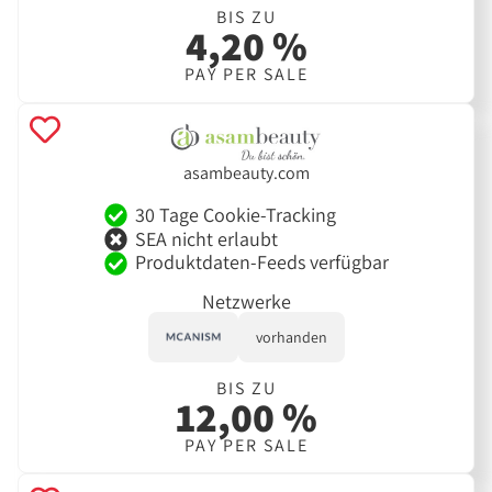
BIS ZU
4,20 %
PAY PER SALE
asambeauty.com
30 Tage Cookie-Tracking
SEA nicht erlaubt
Produktdaten-Feeds verfügbar
Netzwerke
vorhanden
BIS ZU
12,00 %
PAY PER SALE