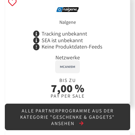
Nalgene
Tracking unbekannt
SEA ist unbekannt
Keine Produktdaten-Feeds
Netzwerke
BIS ZU
7,00 %
PAY PER SALE
ALLE PARTNERPROGRAMME AUS DER
KATEGORIE "GESCHENKE & GADGETS"
ANSEHEN