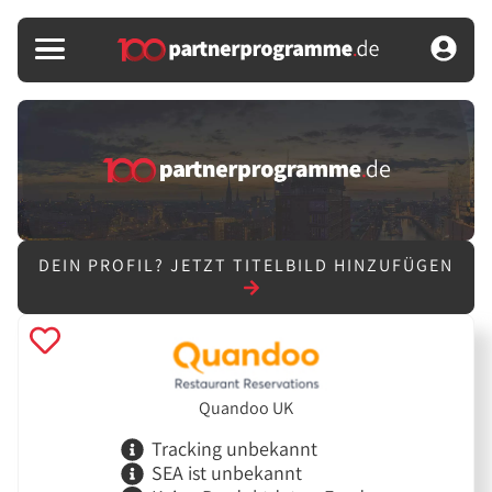
DEIN PROFIL?
JETZT TITELBILD HINZUFÜGEN
Quandoo UK
Tracking unbekannt
SEA ist unbekannt