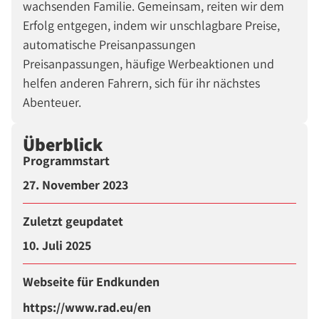
wachsenden Familie. Gemeinsam, reiten wir dem
Erfolg entgegen, indem wir unschlagbare Preise,
automatische Preisanpassungen
Preisanpassungen, häufige Werbeaktionen und
helfen anderen Fahrern, sich für ihr nächstes
Abenteuer.
Überblick
Programmstart
27. November 2023
Zuletzt geupdatet
10. Juli 2025
Webseite für Endkunden
https://www.rad.eu/en