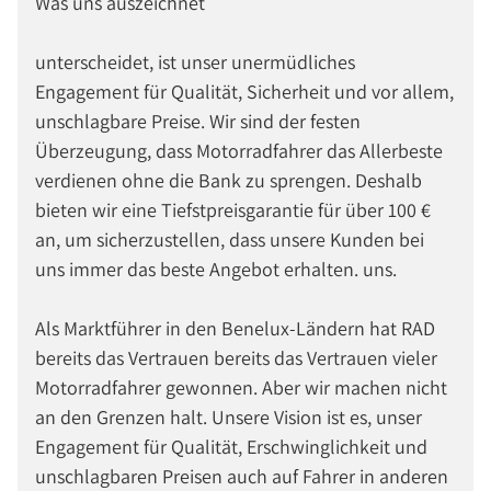
Was uns auszeichnet
unterscheidet, ist unser unermüdliches
Engagement für Qualität, Sicherheit und vor allem,
unschlagbare Preise. Wir sind der festen
Überzeugung, dass Motorradfahrer das Allerbeste
verdienen ohne die Bank zu sprengen. Deshalb
bieten wir eine Tiefstpreisgarantie für über 100 €
an, um sicherzustellen, dass unsere Kunden bei
uns immer das beste Angebot erhalten. uns.
Als Marktführer in den Benelux-Ländern hat RAD
bereits das Vertrauen bereits das Vertrauen vieler
Motorradfahrer gewonnen. Aber wir machen nicht
an den Grenzen halt. Unsere Vision ist es, unser
Engagement für Qualität, Erschwinglichkeit und
unschlagbaren Preisen auch auf Fahrer in anderen