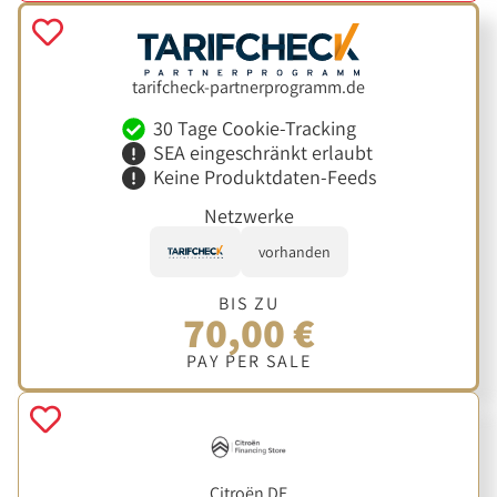
tarifcheck-partnerprogramm.de
30 Tage Cookie-Tracking
SEA eingeschränkt erlaubt
Keine Produktdaten-Feeds
Netzwerke
vorhanden
BIS ZU
70,00 €
PAY PER SALE
Citroën DE