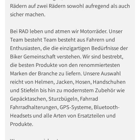
Rädern auf zwei Rädern sowohl aufregend als auch
sicher machen.
Bei RAD leben und atmen wir Motorräder. Unser
Team besteht Team besteht aus Fahrern und
Enthusiasten, die die einzigartigen Bedürfnisse der
Biker Gemeinschaft verstehen. Wir sind bestrebt,
die besten Produkte von den renommiertesten
Marken der Branche zu liefern. Unsere Auswahl
reicht von Helmen, Jacken, Hosen, Handschuhen
und Stiefeln bis hin zu modernstem Zubehör wie
Gepäcktaschen, Sturzbügeln, Fahrrad
Fahrradhalterungen, GPS-Systeme, Bluetooth-
Headsets und alle Arten von Ersatzteilen und
Produkte.