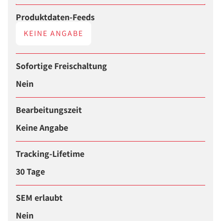
Produktdaten-Feeds
KEINE ANGABE
Sofortige Freischaltung
Nein
Bearbeitungszeit
Keine Angabe
Tracking-Lifetime
30 Tage
SEM erlaubt
Nein