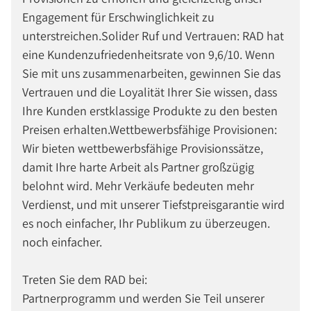
Engagement für Erschwinglichkeit zu
unterstreichen.Solider Ruf und Vertrauen: RAD hat
eine Kundenzufriedenheitsrate von 9,6/10. Wenn
Sie mit uns zusammenarbeiten, gewinnen Sie das
Vertrauen und die Loyalität Ihrer Sie wissen, dass
Ihre Kunden erstklassige Produkte zu den besten
Preisen erhalten.Wettbewerbsfähige Provisionen:
Wir bieten wettbewerbsfähige Provisionssätze,
damit Ihre harte Arbeit als Partner großzügig
belohnt wird. Mehr Verkäufe bedeuten mehr
Verdienst, und mit unserer Tiefstpreisgarantie wird
es noch einfacher, Ihr Publikum zu überzeugen.
noch einfacher.
Treten Sie dem RAD bei:
Partnerprogramm und werden Sie Teil unserer