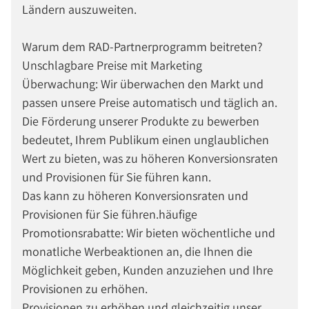
Ländern auszuweiten.
Warum dem RAD-Partnerprogramm beitreten?
Unschlagbare Preise mit Marketing
Überwachung: Wir überwachen den Markt und
passen unsere Preise automatisch und täglich an.
Die Förderung unserer Produkte zu bewerben
bedeutet, Ihrem Publikum einen unglaublichen
Wert zu bieten, was zu höheren Konversionsraten
und Provisionen für Sie führen kann.
Das kann zu höheren Konversionsraten und
Provisionen für Sie führen.häufige
Promotionsrabatte: Wir bieten wöchentliche und
monatliche Werbeaktionen an, die Ihnen die
Möglichkeit geben, Kunden anzuziehen und Ihre
Provisionen zu erhöhen.
Provisionen zu erhöhen und gleichzeitig unser