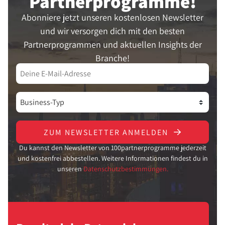
Partner­programme!
Abonniere jetzt unseren kostenlosen Newsletter
und wir versorgen dich mit den besten
Partnerprogrammen und aktuellen Insights der
Branche!
ZUM NEWSLETTER ANMELDEN
Du kannst den Newsletter von 100partnerprogramme jederzeit
und kostenfrei abbestellen. Weitere Informationen findest du in
unseren
Datenschutzbestimmungen.