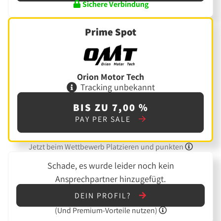
Sichere Verbindung
Prime Spot
Orion Motor Tech
Tracking unbekannt
BIS ZU 7,00 %
PAY PER SALE
Jetzt beim Wettbewerb Platzieren und punkten
Schade, es wurde leider noch kein
Ansprechpartner hinzugefügt.
DEIN PROFIL?
(Und
Premium-Vorteile nutzen)