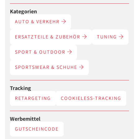
Kategorien
AUTO & VERKEHR
ERSATZTEILE & ZUBEHÖR
TUNING
SPORT & OUTDOOR
SPORTSWEAR & SCHUHE
Tracking
RETARGETING
COOKIELESS-TRACKING
Werbemittel
GUTSCHEINCODE