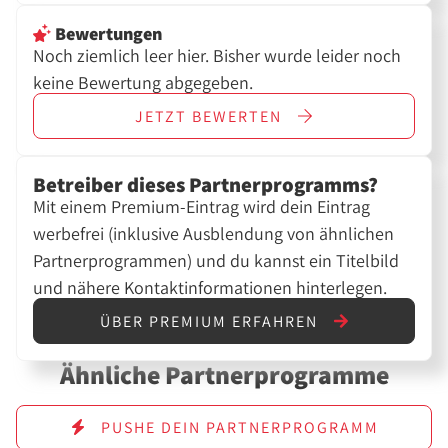
Bewertungen
Noch ziemlich leer hier. Bisher wurde leider noch
keine Bewertung abgegeben.
JETZT
BEWERTEN
Betreiber dieses Partnerprogramms?
Mit einem Premium-Eintrag wird dein Eintrag
werbefrei (inklusive Ausblendung von ähnlichen
Partnerprogrammen) und du kannst ein Titelbild
und nähere Kontaktinformationen hinterlegen.
ÜBER PREMIUM ERFAHREN
Ähnliche Partnerprogramme
PUSHE DEIN PARTNERPROGRAMM