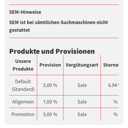
SEM-Hinweise
SEM ist bei sämtlichen Suchmaschinen nicht
gestattet
Produkte und Provisionen
Unsere
Provision
Vergütungsart
Stornorate
Produkte
Default
5,00 %
Sale
6.94 %
(Standard)
Allgemein
7,00 %
Sale
%
Promotion
5,00 %
Sale
%