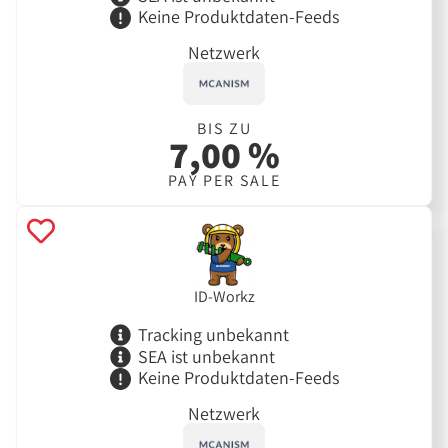
Keine Produktdaten-Feeds
Netzwerk
BIS ZU
7,00 %
PAY PER SALE
ID-Workz
Tracking unbekannt
SEA ist unbekannt
Keine Produktdaten-Feeds
Netzwerk