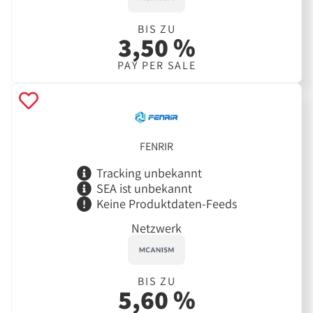
BIS ZU
3,50 %
PAY PER SALE
FENRIR
Tracking unbekannt
SEA ist unbekannt
Keine Produktdaten-Feeds
Netzwerk
BIS ZU
5,60 %