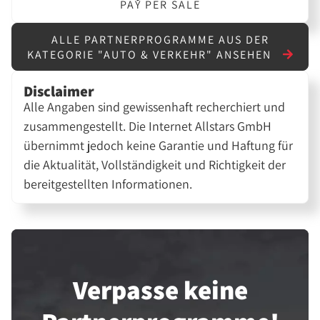
PAY PER SALE
ALLE PARTNERPROGRAMME AUS DER
KATEGORIE "AUTO & VERKEHR" ANSEHEN
Disclaimer
Alle Angaben sind gewissenhaft recherchiert und
zusammengestellt. Die Internet Allstars GmbH
übernimmt jedoch keine Garantie und Haftung für
die Aktualität, Vollständigkeit und Richtigkeit der
bereitgestellten Informationen.
Verpasse keine