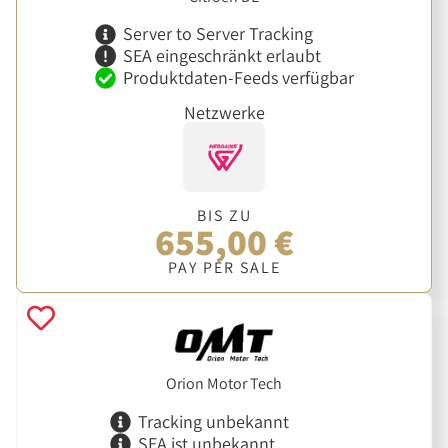
Server to Server Tracking
SEA eingeschränkt erlaubt
Produktdaten-Feeds verfügbar
Netzwerke
BIS ZU
655,00 €
PAY PER SALE
Orion Motor Tech
Tracking unbekannt
SEA ist unbekannt