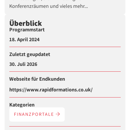
Konferenzräumen und vieles mehr...
Überblick
Programmstart
18. April 2024
Zuletzt geupdatet
30. Juli 2026
Webseite für Endkunden
https://www.rapidformations.co.uk/
Kategorien
FINANZPORTALE