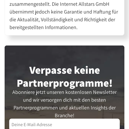
zusammengestellt. Die Internet Allstars GmbH
übernimmt jedoch keine Garantie und Haftung für
die Aktualität, Vollständigkeit und Richtigkeit der
bereitgestellten Informationen.
Verpasse keine
Partner­programme!
Abonniere jetzt unseren kostenlosen Newsletter
und wir versorgen dich mit den besten
Partnerprogrammen und aktuellen Insights der
Branche!