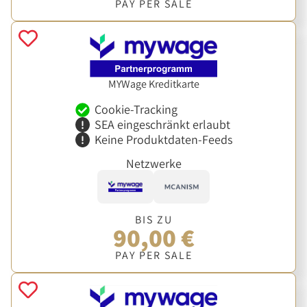
PAY PER SALE
MYWage Kreditkarte
Cookie-Tracking
SEA eingeschränkt erlaubt
Keine Produktdaten-Feeds
Netzwerke
BIS ZU
90,00 €
PAY PER SALE