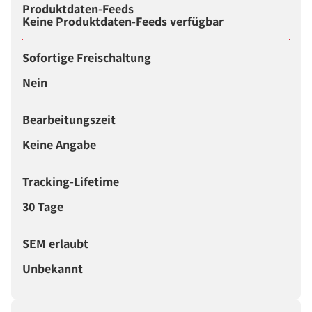
Produktdaten-Feeds
Keine Produktdaten-Feeds verfügbar
Sofortige Freischaltung
Nein
Bearbeitungszeit
Keine Angabe
Tracking-Lifetime
30 Tage
SEM erlaubt
Unbekannt