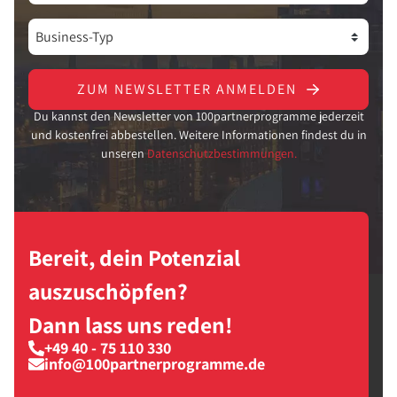
ZUM NEWSLETTER ANMELDEN
Du kannst den Newsletter von 100partnerprogramme jederzeit
und kostenfrei abbestellen. Weitere Informationen findest du in
unseren
Datenschutzbestimmungen.
Bereit, dein Potenzial
auszuschöpfen?
Dann lass uns reden!
+49 40 - 75 110 330
info@100partnerprogramme.de