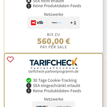
SEA nicht erlaubt
Keine Produktdaten-Feeds
Netzwerke
+ 1
BIS ZU
560,00 €
PAY PER SALE
tarifcheck-partnerprogramm.de
30 Tage Cookie-Tracking
SEA eingeschränkt erlaubt
Keine Produktdaten-Feeds
Netzwerke
vorhanden