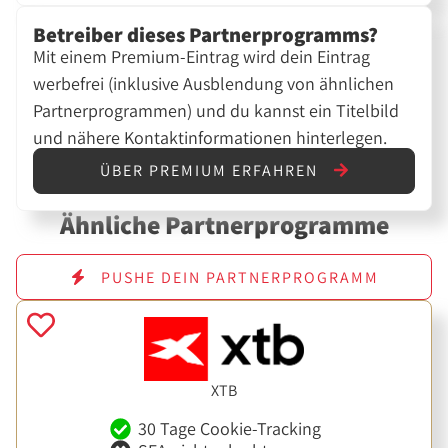
Betreiber dieses Partnerprogramms?
Mit einem Premium-Eintrag wird dein Eintrag
werbefrei (inklusive Ausblendung von ähnlichen
Partnerprogrammen) und du kannst ein Titelbild
und nähere Kontaktinformationen hinterlegen.
ÜBER PREMIUM ERFAHREN
Ähnliche Partnerprogramme
PUSHE DEIN PARTNERPROGRAMM
XTB
30 Tage Cookie-Tracking