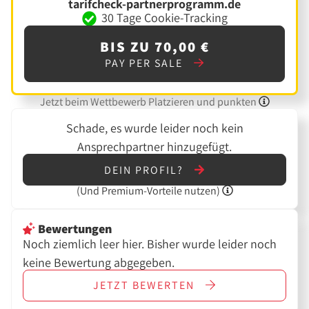
tarifcheck-partnerprogramm.de
30 Tage Cookie-Tracking
BIS ZU 70,00 €
PAY PER SALE
Jetzt beim Wettbewerb Platzieren und punkten
Schade, es wurde leider noch kein
Ansprechpartner hinzugefügt.
DEIN PROFIL?
(Und
Premium-Vorteile nutzen)
Bewertungen
Noch ziemlich leer hier. Bisher wurde leider noch
keine Bewertung abgegeben.
JETZT
BEWERTEN