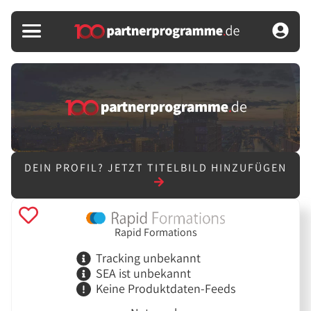
DEIN PROFIL?
JETZT TITELBILD HINZUFÜGEN
Rapid Formations
Tracking unbekannt
SEA ist unbekannt
Keine Produktdaten-Feeds