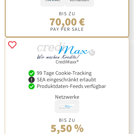
BIS ZU
70,00 €
PAY PER SALE
CrediMaxx®
99 Tage Cookie-Tracking
SEA eingeschränkt erlaubt
Produktdaten-Feeds verfügbar
Netzwerke
BIS ZU
5,50 %