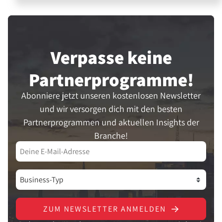
Verpasse keine
Partner­programme!
Abonniere jetzt unseren kostenlosen Newsletter
und wir versorgen dich mit den besten
Partnerprogrammen und aktuellen Insights der
Branche!
ZUM NEWSLETTER ANMELDEN