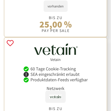
vorhanden
BIS ZU
25,00 %
PAY PER SALE
Vetain
60 Tage Cookie-Tracking
SEA eingeschränkt erlaubt
Produktdaten-Feeds verfügbar
Netzwerk
BIS ZU