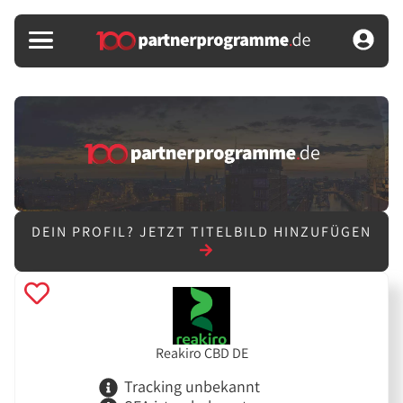
DEIN PROFIL?
JETZT TITELBILD HINZUFÜGEN
Reakiro CBD DE
Tracking unbekannt