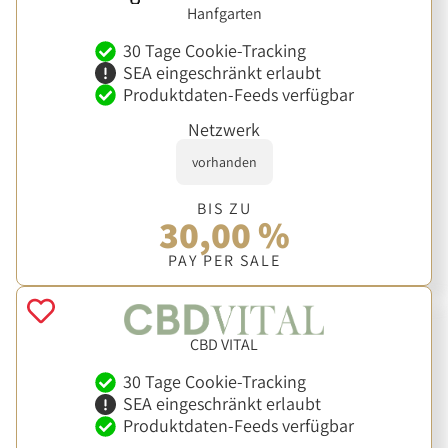
Hanfgarten
30 Tage Cookie-Tracking
SEA eingeschränkt erlaubt
Produktdaten-Feeds verfügbar
Netzwerk
vorhanden
BIS ZU
30,00 %
PAY PER SALE
CBD VITAL
30 Tage Cookie-Tracking
SEA eingeschränkt erlaubt
Produktdaten-Feeds verfügbar