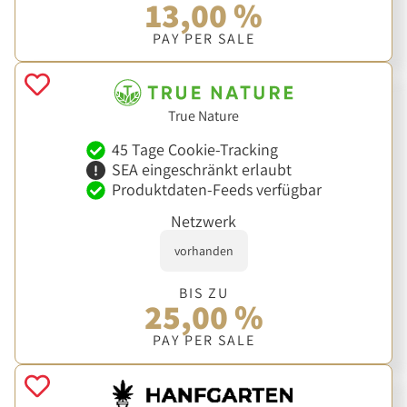
13,00 %
PAY PER SALE
True Nature
45 Tage Cookie-Tracking
SEA eingeschränkt erlaubt
Produktdaten-Feeds verfügbar
Netzwerk
vorhanden
BIS ZU
25,00 %
PAY PER SALE