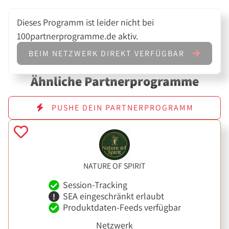
Dieses Programm ist leider nicht bei
100partnerprogramme.de aktiv.
BEIM NETZWERK DIREKT VERFÜGBAR
Ähnliche Partnerprogramme
PUSHE DEIN PARTNERPROGRAMM
NATURE OF SPIRIT
Session-Tracking
SEA eingeschränkt erlaubt
Produktdaten-Feeds verfügbar
Netzwerk