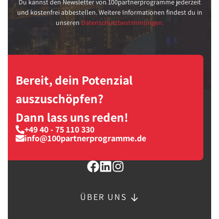
Du kannst den Newsletter von 100partnerprogramme jederzeit
und kostenfrei abbestellen. Weitere Informationen findest du in
unseren
Datenschutzbestimmungen.
Bereit, dein Potenzial
auszuschöpfen?
Dann lass uns reden!
+49 40 - 75 110 330
info@100partnerprogramme.de
ÜBER UNS