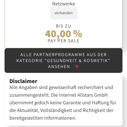
Netzwerke
vorhanden
BIS ZU
40,00 %
PAY PER SALE
ALLE PARTNERPROGRAMME AUS DER
KATEGORIE "GESUNDHEIT & KOSMETIK"
ANSEHEN
Disclaimer
Alle Angaben sind gewissenhaft recherchiert und
zusammengestellt. Die Internet Allstars GmbH
übernimmt jedoch keine Garantie und Haftung für
die Aktualität, Vollständigkeit und Richtigkeit der
bereitgestellten Informationen.