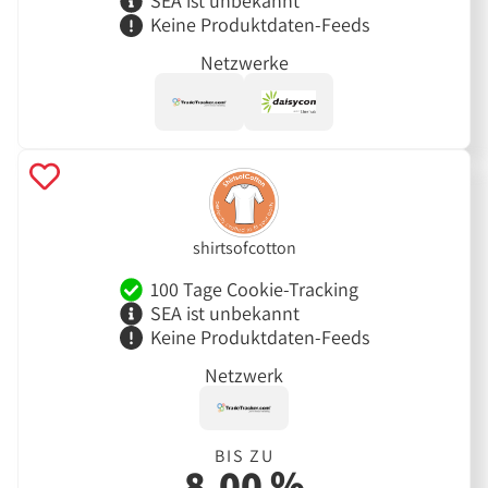
SEA ist unbekannt
Keine Produktdaten-Feeds
Netzwerke
shirtsofcotton
100 Tage Cookie-Tracking
SEA ist unbekannt
Keine Produktdaten-Feeds
Netzwerk
BIS ZU
8,00 %