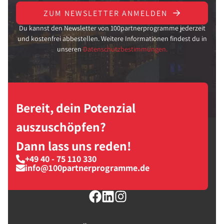
ZUM NEWSLETTER ANMELDEN
Du kannst den Newsletter von 100partnerprogramme jederzeit
und kostenfrei abbestellen. Weitere Informationen findest du in
unseren
Datenschutzbestimmungen.
Bereit, dein Potenzial
auszuschöpfen?
Dann lass uns reden!
+49 40 - 75 110 330
info@100partnerprogramme.de