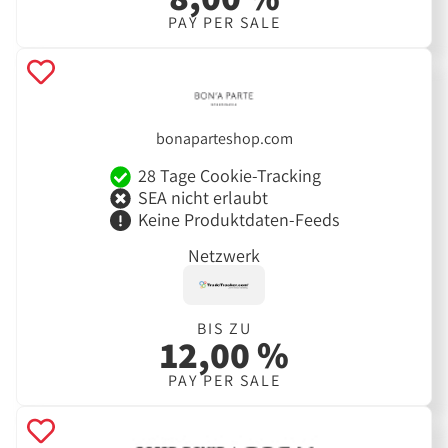
PAY PER SALE
bonaparteshop.com
28 Tage Cookie-Tracking
SEA nicht erlaubt
Keine Produktdaten-Feeds
Netzwerk
BIS ZU
12,00 %
PAY PER SALE