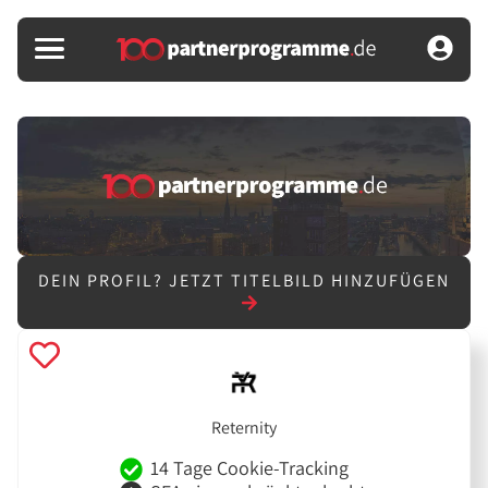
DEIN PROFIL?
JETZT TITELBILD HINZUFÜGEN
Reternity
14 Tage Cookie-Tracking