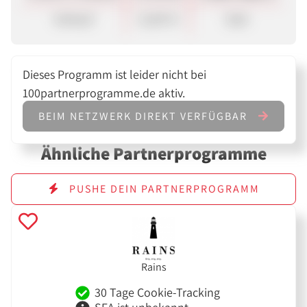
Verkauf
12,00 %
Sale
Dieses Programm ist leider nicht bei
100partnerprogramme.de aktiv.
BEIM NETZWERK DIREKT VERFÜGBAR
Ähnliche Partnerprogramme
PUSHE DEIN PARTNERPROGRAMM
Rains
30 Tage Cookie-Tracking