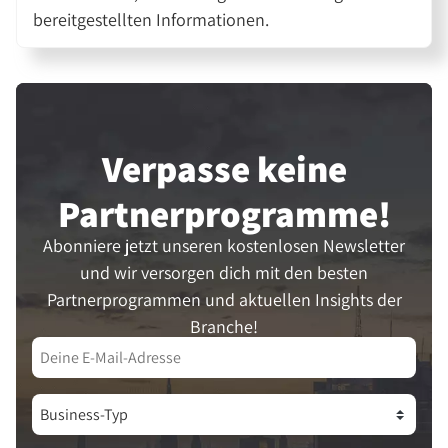
bereitgestellten Informationen.
Verpasse keine
Partner­programme!
Abonniere jetzt unseren kostenlosen Newsletter
und wir versorgen dich mit den besten
Partnerprogrammen und aktuellen Insights der
Branche!