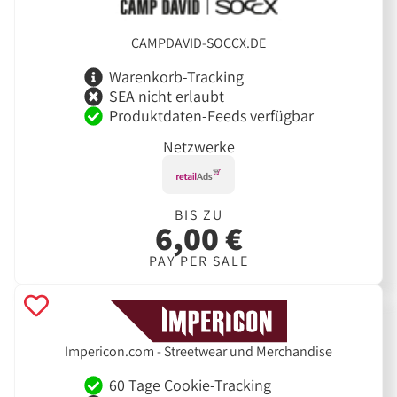
CAMPDAVID-SOCCX.DE
Warenkorb-Tracking
SEA nicht erlaubt
Produktdaten-Feeds verfügbar
Netzwerke
BIS ZU
6,00 €
PAY PER SALE
Impericon.com - Streetwear und Merchandise
60 Tage Cookie-Tracking