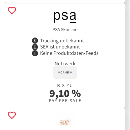
PSA Skincare
Tracking unbekannt
SEA ist unbekannt
Keine Produktdaten-Feeds
Netzwerk
BIS ZU
9,10 %
PAY PER SALE