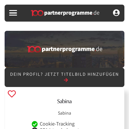
DEIN PROFIL?
JETZT TITELBILD HINZUFÜGEN
Sabina
Cookie-Tracking