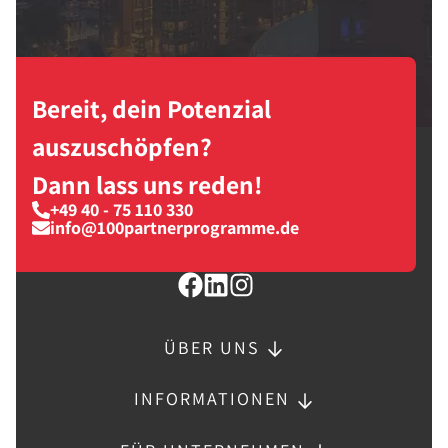
Bereit, dein Potenzial
auszuschöpfen?
Dann lass uns reden!
+49 40 - 75 110 330
info@100partnerprogramme.de
ÜBER UNS
INFORMATIONEN