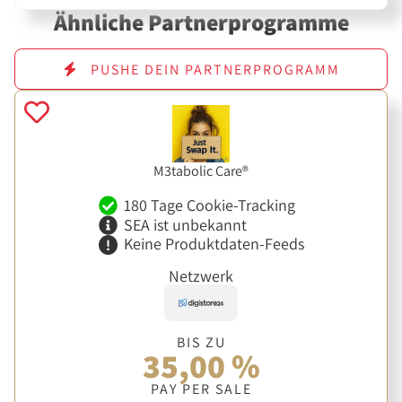
Ähnliche Partnerprogramme
PUSHE DEIN PARTNERPROGRAMM
M3tabolic Care®
180 Tage Cookie-Tracking
SEA ist unbekannt
Keine Produktdaten-Feeds
Netzwerk
BIS ZU
35,00 %
PAY PER SALE