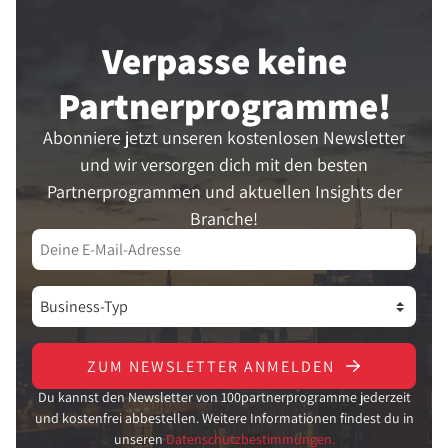
Verpasse keine
Partner­programme!
Abonniere jetzt unseren kostenlosen Newsletter
und wir versorgen dich mit den besten
Partnerprogrammen und aktuellen Insights der
Branche!
ZUM NEWSLETTER ANMELDEN
Du kannst den Newsletter von 100partnerprogramme jederzeit
und kostenfrei abbestellen. Weitere Informationen findest du in
unseren
Datenschutzbestimmungen.