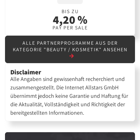
BIS ZU
4,20 %
PAY PER SALE
ALLE PARTNERPROGRAMME AUS DER
KATEGORIE "BEAUTY / KOSMETIK" ANSEHEN
Disclaimer
Alle Angaben sind gewissenhaft recherchiert und
zusammengestellt. Die Internet Allstars GmbH
übernimmt jedoch keine Garantie und Haftung für
die Aktualität, Vollständigkeit und Richtigkeit der
bereitgestellten Informationen.