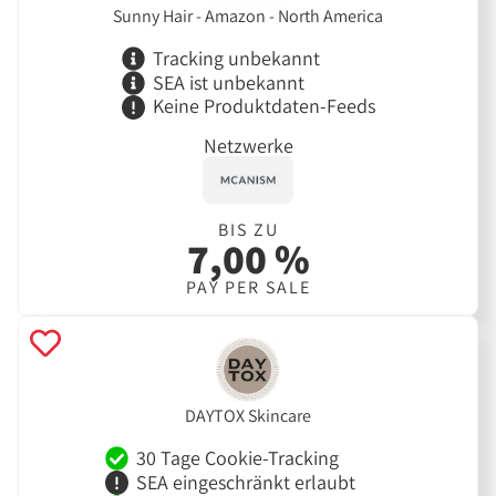
Sunny Hair - Amazon - North America
Tracking unbekannt
SEA ist unbekannt
Keine Produktdaten-Feeds
Netzwerke
BIS ZU
7,00 %
PAY PER SALE
DAYTOX Skincare
30 Tage Cookie-Tracking
SEA eingeschränkt erlaubt