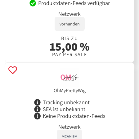
Produktdaten-Feeds verfügbar
Netzwerk
vorhanden
BIS ZU
15,00 %
PAY PER SALE
OhMyPrettyWig
Tracking unbekannt
SEA ist unbekannt
Keine Produktdaten-Feeds
Netzwerk