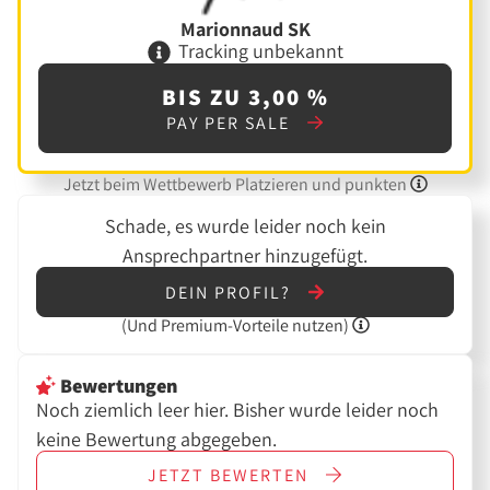
Marionnaud SK
Tracking unbekannt
BIS ZU 3,00 %
PAY PER SALE
Jetzt beim Wettbewerb Platzieren und punkten
Schade, es wurde leider noch kein
Ansprechpartner hinzugefügt.
DEIN PROFIL?
(Und
Premium-Vorteile nutzen)
Bewertungen
Noch ziemlich leer hier. Bisher wurde leider noch
keine Bewertung abgegeben.
JETZT
BEWERTEN