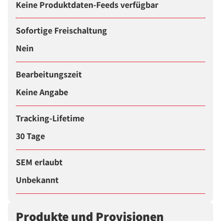
Keine Produktdaten-Feeds verfügbar
Sofortige Freischaltung
Nein
Bearbeitungszeit
Keine Angabe
Tracking-Lifetime
30 Tage
SEM erlaubt
Unbekannt
Produkte und Provisionen