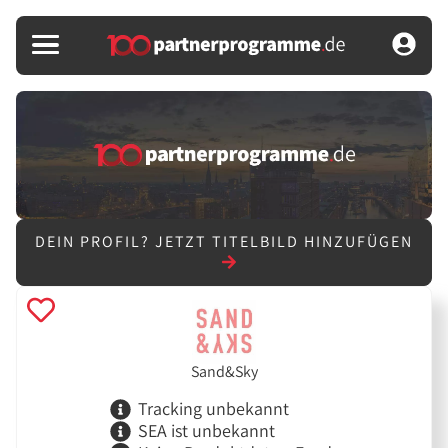
DEIN PROFIL?
JETZT TITELBILD HINZUFÜGEN
Sand&Sky
Tracking unbekannt
SEA ist unbekannt