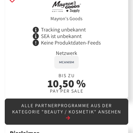
Mayron's Goods
Tracking unbekannt
SEA ist unbekannt
Keine Produktdaten-Feeds
Netzwerk
BIS ZU
10,50 %
PAY PER SALE
ALLE PARTNERPROGRAMME AUS DER
KATEGORIE "BEAUTY / KOSMETIK" ANSEHEN