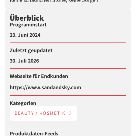
Überblick
Programmstart
20. Juni 2024
Zuletzt geupdatet
30. Juli 2026
Webseite für Endkunden
https://www.sandandsky.com
Kategorien
BEAUTY / KOSMETIK
Produktdaten-Feeds