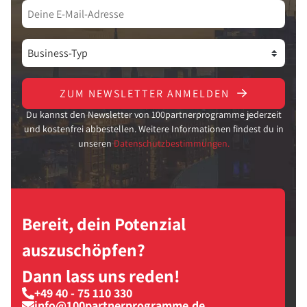
ZUM NEWSLETTER ANMELDEN
Du kannst den Newsletter von 100partnerprogramme jederzeit
und kostenfrei abbestellen. Weitere Informationen findest du in
unseren
Datenschutzbestimmungen.
Bereit, dein Potenzial
auszuschöpfen?
Dann lass uns reden!
+49 40 - 75 110 330
info@100partnerprogramme.de