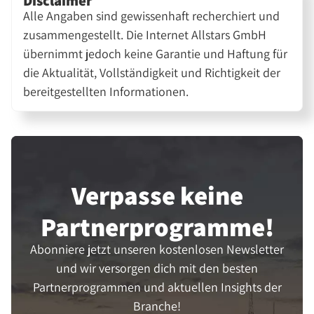
Disclaimer
Alle Angaben sind gewissenhaft recherchiert und
zusammengestellt. Die Internet Allstars GmbH
übernimmt jedoch keine Garantie und Haftung für
die Aktualität, Vollständigkeit und Richtigkeit der
bereitgestellten Informationen.
Verpasse keine
Partner­programme!
Abonniere jetzt unseren kostenlosen Newsletter
und wir versorgen dich mit den besten
Partnerprogrammen und aktuellen Insights der
Branche!