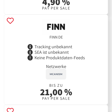
4,90 %
PAY PER SALE
FINN DE
Tracking unbekannt
SEA ist unbekannt
Keine Produktdaten-Feeds
Netzwerke
BIS ZU
21,00 %
PAY PER SALE