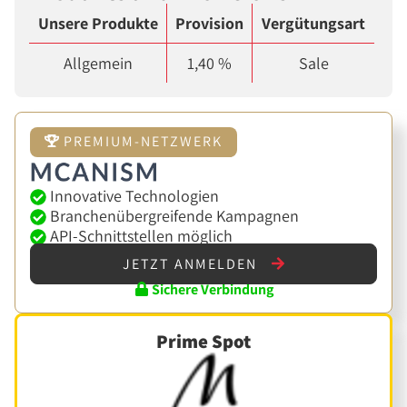
Unsere Produkte
Provision
Vergütungsart
Allgemein
1,40 %
Sale
PREMIUM-NETZWERK
Innovative Technologien
Branchenübergreifende Kampagnen
API-Schnittstellen möglich
JETZT ANMELDEN
Sichere Verbindung
Prime Spot