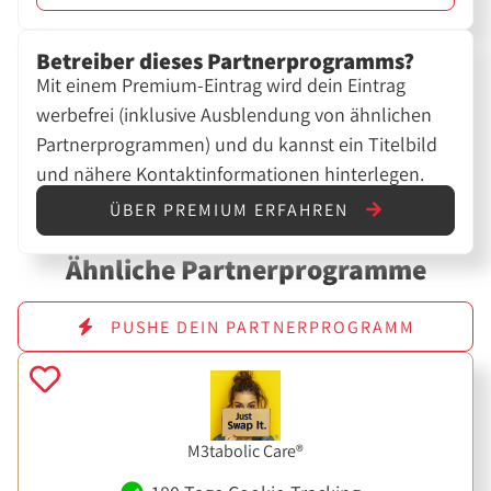
Betreiber dieses Partnerprogramms?
Mit einem Premium-Eintrag wird dein Eintrag
werbefrei (inklusive Ausblendung von ähnlichen
Partnerprogrammen) und du kannst ein Titelbild
und nähere Kontaktinformationen hinterlegen.
ÜBER PREMIUM ERFAHREN
Ähnliche Partnerprogramme
PUSHE DEIN PARTNERPROGRAMM
M3tabolic Care®