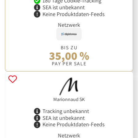
180 Tage Cookie-Tracking
SEA ist unbekannt
Keine Produktdaten-Feeds
Netzwerk
BIS ZU
35,00 %
PAY PER SALE
Marionnaud SK
Tracking unbekannt
SEA ist unbekannt
Keine Produktdaten-Feeds
Netzwerk