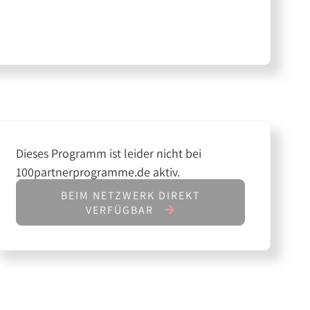
Dieses Programm ist leider nicht bei
100partnerprogramme.de aktiv.
BEIM NETZWERK DIREKT
VERFÜGBAR