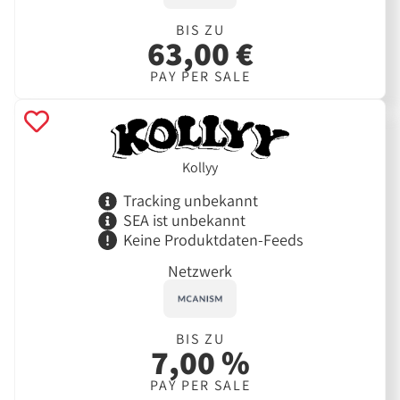
BIS ZU
63,00 €
PAY PER SALE
Kollyy
Tracking unbekannt
SEA ist unbekannt
Keine Produktdaten-Feeds
Netzwerk
BIS ZU
7,00 %
PAY PER SALE