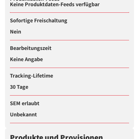
Keine Produktdaten-Feeds verfügbar
Sofortige Freischaltung
Nein
Bearbeitungszeit
Keine Angabe
Tracking-Lifetime
30 Tage
SEM erlaubt
Unbekannt
Produkte und Provisionen