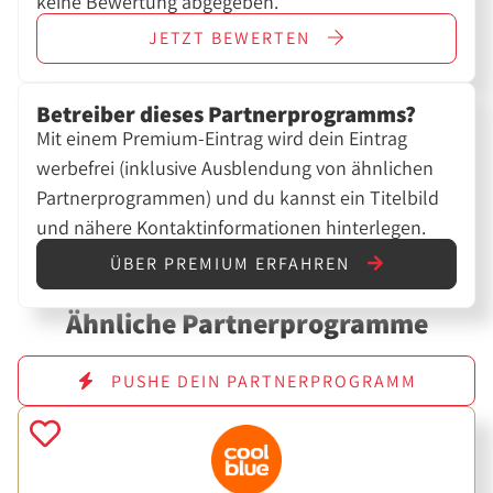
keine Bewertung abgegeben.
JETZT
BEWERTEN
Betreiber dieses Partnerprogramms?
Mit einem Premium-Eintrag wird dein Eintrag
werbefrei (inklusive Ausblendung von ähnlichen
Partnerprogrammen) und du kannst ein Titelbild
und nähere Kontaktinformationen hinterlegen.
ÜBER PREMIUM ERFAHREN
Ähnliche Partnerprogramme
PUSHE DEIN PARTNERPROGRAMM