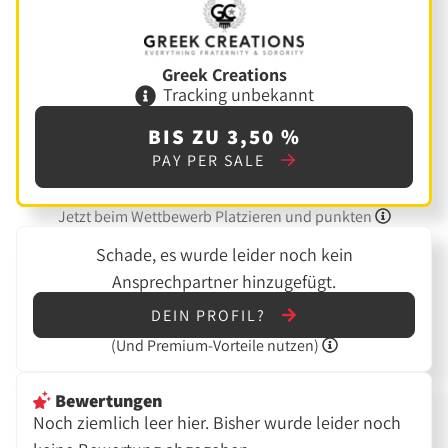
Greek Creations
Tracking unbekannt
BIS ZU 3,50 %
PAY PER SALE
Jetzt beim Wettbewerb Platzieren und punkten
Schade, es wurde leider noch kein
Ansprechpartner hinzugefügt.
DEIN PROFIL?
(Und
Premium-Vorteile nutzen)
Bewertungen
Noch ziemlich leer hier. Bisher wurde leider noch