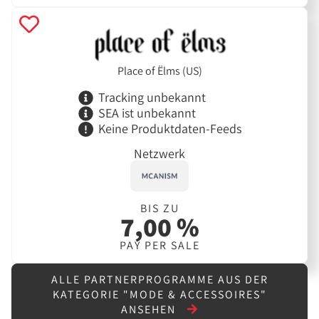
Place of Ëlms (US)
Tracking unbekannt
SEA ist unbekannt
Keine Produktdaten-Feeds
Netzwerk
BIS ZU
7,00 %
PAY PER SALE
ALLE PARTNERPROGRAMME AUS DER
KATEGORIE "MODE & ACCESSOIRES"
ANSEHEN