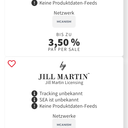
Keine Produktdaten-Feeds
Netzwerk
BIS ZU
3,50 %
PAY PER SALE
Jill Martin Licensing
Tracking unbekannt
SEA ist unbekannt
Keine Produktdaten-Feeds
Netzwerke