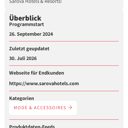
Sarova Hotels & Resorts!
Überblick
Programmstart
26. September 2024
Zuletzt geupdatet
30. Juli 2026
Webseite für Endkunden
https://www.sarovahotels.com
Kategorien
MODE & ACCESSOIRES
Produktdaten-Feeds