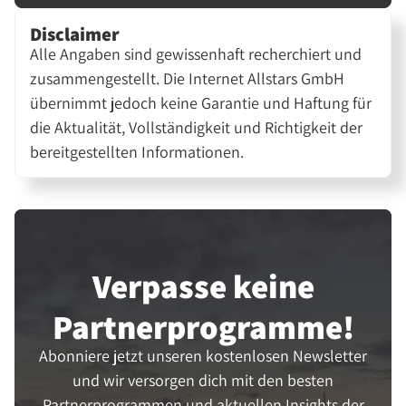
Disclaimer
Alle Angaben sind gewissenhaft recherchiert und
zusammengestellt. Die Internet Allstars GmbH
übernimmt jedoch keine Garantie und Haftung für
die Aktualität, Vollständigkeit und Richtigkeit der
bereitgestellten Informationen.
Verpasse keine
Partner­programme!
Abonniere jetzt unseren kostenlosen Newsletter
und wir versorgen dich mit den besten
Partnerprogrammen und aktuellen Insights der