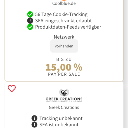
Coolblue.de
56 Tage Cookie-Tracking
SEA eingeschränkt erlaubt
Produktdaten-Feeds verfügbar
Netzwerk
vorhanden
BIS ZU
15,00 %
PAY PER SALE
Greek Creations
Tracking unbekannt
SEA ist unbekannt