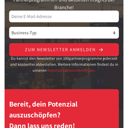
Branche!
ZUM NEWSLETTER ANMELDEN
Du kannst den Newsletter von 100partnerprogramme jederzeit
und kostenfrei abbestellen. Weitere Informationen findest du in
unseren
Datenschutzbestimmungen.
Bereit, dein Potenzial
auszuschöpfen?
Dann lass uns reden!