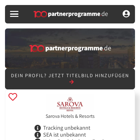
DEIN PROFIL?
JETZT TITELBILD HINZUFÜGEN
Sarova Hotels & Resorts
Tracking unbekannt
SEA ist unbekannt