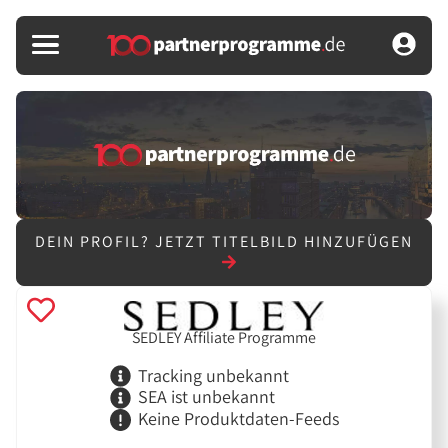
DEIN PROFIL?
JETZT TITELBILD HINZUFÜGEN
SEDLEY Affiliate Programme
Tracking unbekannt
SEA ist unbekannt
Keine Produktdaten-Feeds