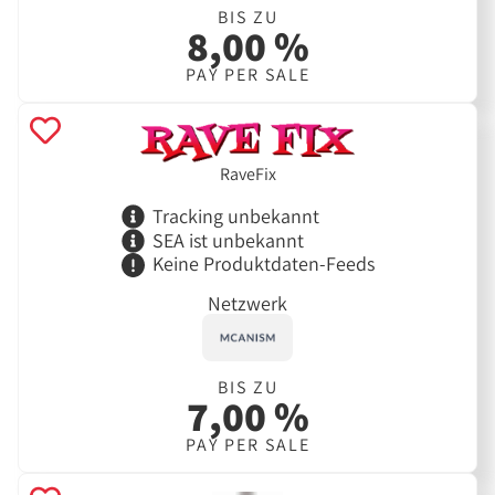
BIS ZU
8,00 %
PAY PER SALE
RaveFix
Tracking unbekannt
SEA ist unbekannt
Keine Produktdaten-Feeds
Netzwerk
BIS ZU
7,00 %
PAY PER SALE