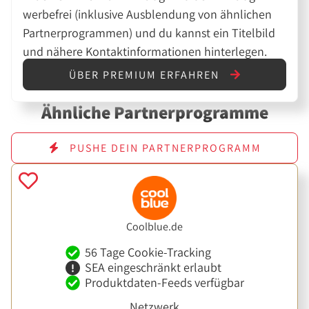
werbefrei (inklusive Ausblendung von ähnlichen
Partnerprogrammen) und du kannst ein Titelbild
und nähere Kontaktinformationen hinterlegen.
ÜBER PREMIUM ERFAHREN
Ähnliche Partnerprogramme
PUSHE DEIN PARTNERPROGRAMM
Coolblue.de
56 Tage Cookie-Tracking
SEA eingeschränkt erlaubt
Produktdaten-Feeds verfügbar
Netzwerk