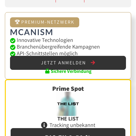
PREMIUM-NETZWERK
Innovative Technologien
Branchenübergreifende Kampagnen
API-Schnittstellen möglich
JETZT ANMELDEN
Sichere Verbindung
Prime Spot
THE LIST
Tracking unbekannt