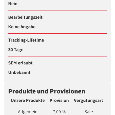
Nein
Bearbeitungszeit
Keine Angabe
Tracking-Lifetime
30 Tage
SEM erlaubt
Unbekannt
Produkte und Provisionen
Unsere Produkte
Provision
Vergütungsart
Allgemein
7,00 %
Sale