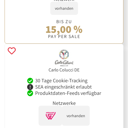
vorhanden
BIS ZU
15,00 %
PAY PER SALE
Carlo Colucci DE
30 Tage Cookie-Tracking
SEA eingeschränkt erlaubt
Produktdaten-Feeds verfügbar
Netzwerke
vorhanden