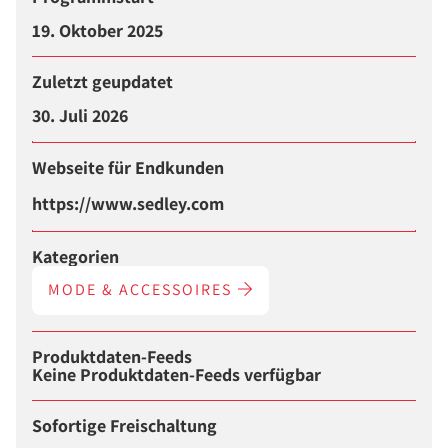
19. Oktober 2025
Zuletzt geupdatet
30. Juli 2026
Webseite für Endkunden
https://www.sedley.com
Kategorien
MODE & ACCESSOIRES
Produktdaten-Feeds
Keine Produktdaten-Feeds verfügbar
Sofortige Freischaltung