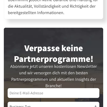
die Aktualität, Vollständigkeit und Richtigkeit der
bereitgestellten Informationen.
Verpasse keine
Partner­programme!
Abonniere jetzt unseren kostenlosen Newsletter
und wir versorgen dich mit den besten
Partnerprogrammen und aktuellen Insights der
Branche!