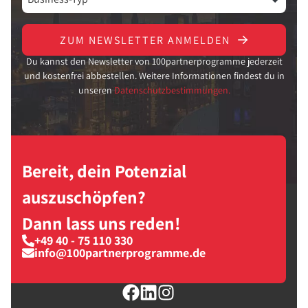
ZUM NEWSLETTER ANMELDEN
Du kannst den Newsletter von 100partnerprogramme jederzeit
und kostenfrei abbestellen. Weitere Informationen findest du in
unseren
Datenschutzbestimmungen.
Bereit, dein Potenzial
auszuschöpfen?
Dann lass uns reden!
+49 40 - 75 110 330
info@100partnerprogramme.de