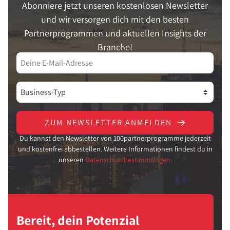
Abonniere jetzt unseren kostenlosen Newsletter
und wir versorgen dich mit den besten
Partnerprogrammen und aktuellen Insights der
Branche!
ZUM NEWSLETTER ANMELDEN
Du kannst den Newsletter von 100partnerprogramme jederzeit
und kostenfrei abbestellen. Weitere Informationen findest du in
unseren
Datenschutzbestimmungen.
Bereit, dein Potenzial