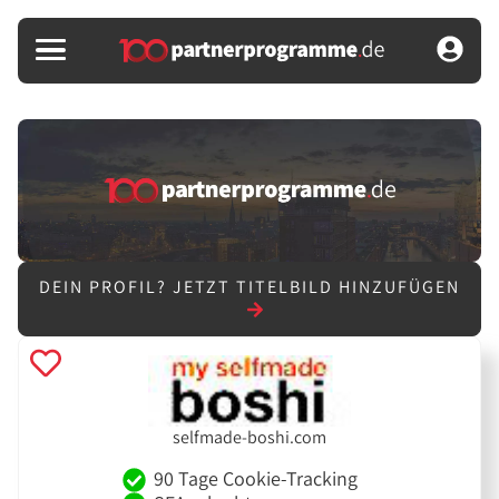
DEIN PROFIL?
JETZT TITELBILD HINZUFÜGEN
selfmade-boshi.com
90 Tage Cookie-Tracking