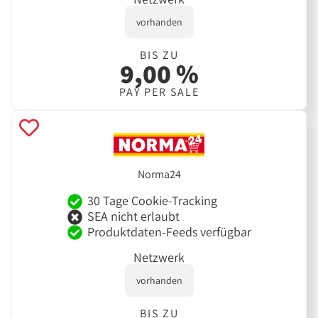
vorhanden
BIS ZU
9,00 %
PAY PER SALE
Norma24
30 Tage Cookie-Tracking
SEA nicht erlaubt
Produktdaten-Feeds verfügbar
Netzwerk
vorhanden
BIS ZU