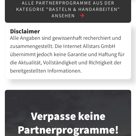
ALLE PARTNERPROGRAMME AUS DER
KATEGORIE "BASTELN & HANDARBEITEN"
ANSEHEN
Disclaimer
Alle Angaben sind gewissenhaft recherchiert und
zusammengestellt. Die Internet Allstars GmbH
übernimmt jedoch keine Garantie und Haftung für
die Aktualität, Vollständigkeit und Richtigkeit der
bereitgestellten Informationen.
Verpasse keine
Partner­programme!