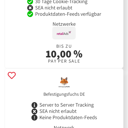
30 Tage Cookie-Tracking
SEA nicht erlaubt
Produktdaten-Feeds verfügbar
Netzwerke
BIS ZU
10,00 %
PAY PER SALE
Befestigungsfuchs DE
Server to Server Tracking
SEA nicht erlaubt
Keine Produktdaten-Feeds
Netzwerk