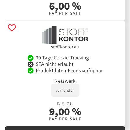
6,00 %
PAY PER SALE
stoffkontor.eu
30 Tage Cookie-Tracking
SEA nicht erlaubt
Produktdaten-Feeds verfügbar
Netzwerk
vorhanden
BIS ZU
9,00 %
PAY PER SALE