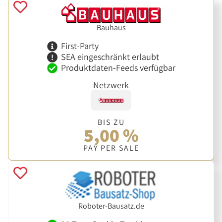
Bauhaus
First-Party
SEA eingeschränkt erlaubt
Produktdaten-Feeds verfügbar
Netzwerk
BIS ZU
5,00 %
PAY PER SALE
Roboter-Bausatz.de