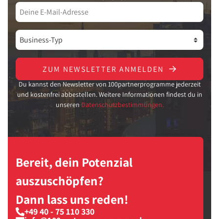
ZUM NEWSLETTER ANMELDEN
Du kannst den Newsletter von 100partnerprogramme jederzeit
und kostenfrei abbestellen. Weitere Informationen findest du in
unseren
Datenschutzbestimmungen.
Bereit, dein Potenzial
auszuschöpfen?
Dann lass uns reden!
+49 40 - 75 110 330