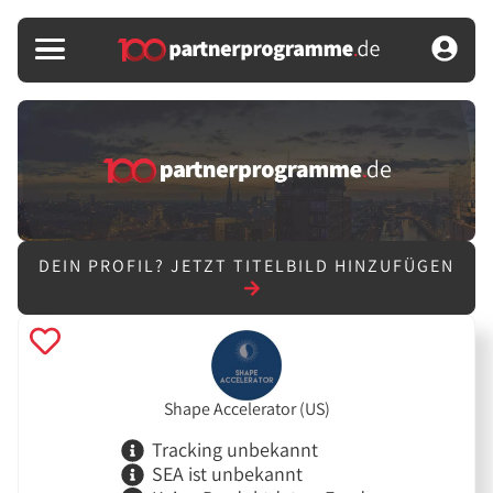
DEIN PROFIL?
JETZT TITELBILD HINZUFÜGEN
Shape Accelerator (US)
Tracking unbekannt
SEA ist unbekannt