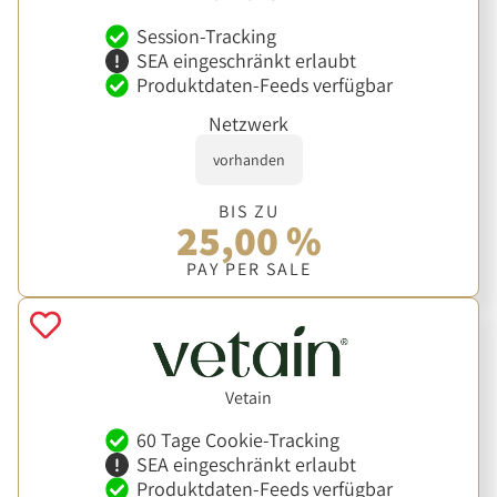
Session-Tracking
SEA eingeschränkt erlaubt
Produktdaten-Feeds verfügbar
Netzwerk
vorhanden
BIS ZU
25,00 %
PAY PER SALE
Vetain
60 Tage Cookie-Tracking
SEA eingeschränkt erlaubt
Produktdaten-Feeds verfügbar