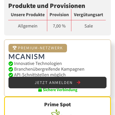
Produkte und Provisionen
Unsere Produkte
Provision
Vergütungsart
Allgemein
7,00 %
Sale
PREMIUM-NETZWERK
Innovative Technologien
Branchenübergreifende Kampagnen
API-Schnittstellen möglich
JETZT ANMELDEN
Sichere Verbindung
Prime Spot