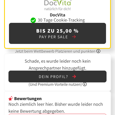
DocVita
30 Tage Cookie-Tracking
BIS ZU 25,00 %
PAY PER SALE
Jetzt beim Wettbewerb Platzieren und punkten
Schade, es wurde leider noch kein
Ansprechpartner hinzugefügt.
DEIN PROFIL?
(Und
Premium-Vorteile nutzen)
Bewertungen
Noch ziemlich leer hier. Bisher wurde leider noch
keine Bewertung abgegeben.