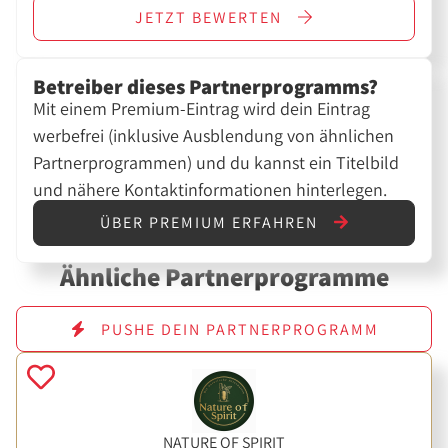
JETZT
BEWERTEN
Betreiber dieses Partnerprogramms?
Mit einem Premium-Eintrag wird dein Eintrag
werbefrei (inklusive Ausblendung von ähnlichen
Partnerprogrammen) und du kannst ein Titelbild
und nähere Kontaktinformationen hinterlegen.
ÜBER PREMIUM ERFAHREN
Ähnliche Partnerprogramme
PUSHE DEIN PARTNERPROGRAMM
NATURE OF SPIRIT