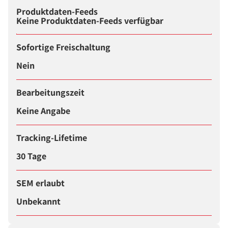
Produktdaten-Feeds
Keine Produktdaten-Feeds verfügbar
Sofortige Freischaltung
Nein
Bearbeitungszeit
Keine Angabe
Tracking-Lifetime
30 Tage
SEM erlaubt
Unbekannt