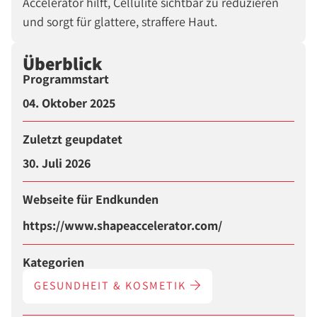
Accelerator hilft, Cellulite sichtbar zu reduzieren
und sorgt für glattere, straffere Haut.
Überblick
Programmstart
04. Oktober 2025
Zuletzt geupdatet
30. Juli 2026
Webseite für Endkunden
https://www.shapeaccelerator.com/
Kategorien
GESUNDHEIT & KOSMETIK