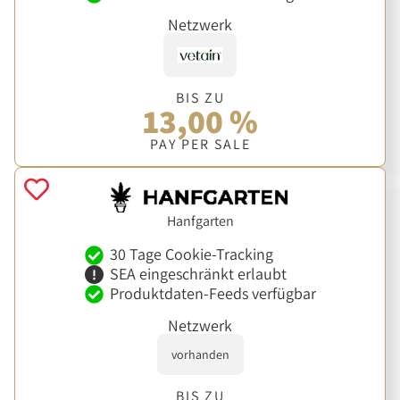
Netzwerk
BIS ZU
13,00 %
PAY PER SALE
Hanfgarten
30 Tage Cookie-Tracking
SEA eingeschränkt erlaubt
Produktdaten-Feeds verfügbar
Netzwerk
vorhanden
BIS ZU