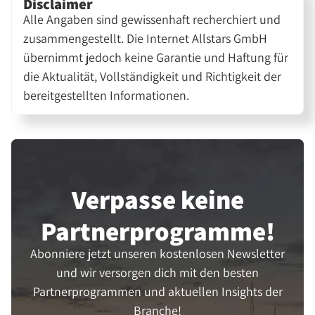
Disclaimer
Alle Angaben sind gewissenhaft recherchiert und
zusammengestellt. Die Internet Allstars GmbH
übernimmt jedoch keine Garantie und Haftung für
die Aktualität, Vollständigkeit und Richtigkeit der
bereitgestellten Informationen.
Verpasse keine
Partner­programme!
Abonniere jetzt unseren kostenlosen Newsletter
und wir versorgen dich mit den besten
Partnerprogrammen und aktuellen Insights der
Branche!