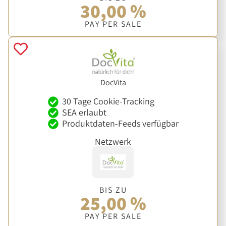
30,00 %
PAY PER SALE
DocVita
30 Tage Cookie-Tracking
SEA erlaubt
Produktdaten-Feeds verfügbar
Netzwerk
BIS ZU
25,00 %
PAY PER SALE