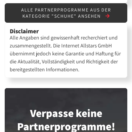
ALLE PARTNERPROGRAMME AUS DER
KATEGORIE "SCHUHE" ANSEHEN
Disclaimer
Alle Angaben sind gewissenhaft recherchiert und
zusammengestellt. Die Internet Allstars GmbH
übernimmt jedoch keine Garantie und Haftung für
die Aktualität, Vollständigkeit und Richtigkeit der
bereitgestellten Informationen.
Verpasse keine
Partner­programme!