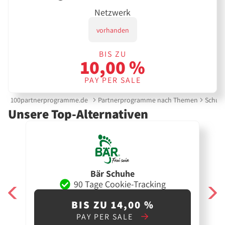
Netzwerk
vorhanden
BIS ZU
10,00 %
PAY PER SALE
100partnerprogramme.de
Partnerprogramme nach Themen
Schuh
Unsere Top-Alternativen
Bär Schuhe
90 Tage Cookie-Tracking
BIS ZU 14,00 %
PAY PER SALE