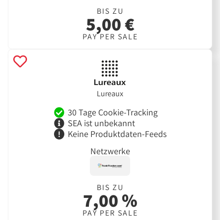
BIS ZU
5,00 €
PAY PER SALE
Lureaux
30 Tage Cookie-Tracking
SEA ist unbekannt
Keine Produktdaten-Feeds
Netzwerke
BIS ZU
7,00 %
PAY PER SALE