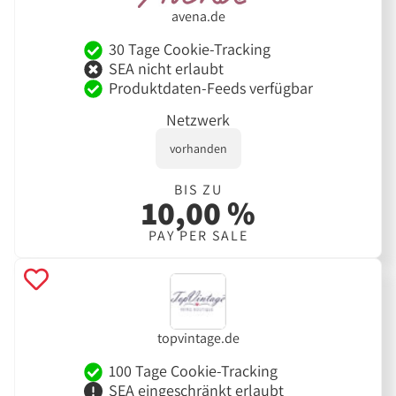
avena.de
30 Tage Cookie-Tracking
SEA nicht erlaubt
Produktdaten-Feeds verfügbar
Netzwerk
vorhanden
BIS ZU
10,00 %
PAY PER SALE
topvintage.de
100 Tage Cookie-Tracking
SEA eingeschränkt erlaubt