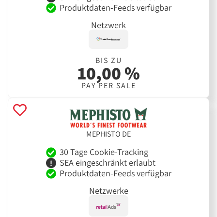
Produktdaten-Feeds verfügbar
Netzwerk
BIS ZU
10,00 %
PAY PER SALE
MEPHISTO DE
30 Tage Cookie-Tracking
SEA eingeschränkt erlaubt
Produktdaten-Feeds verfügbar
Netzwerke