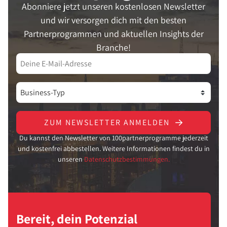
Abonniere jetzt unseren kostenlosen Newsletter
und wir versorgen dich mit den besten
Partnerprogrammen und aktuellen Insights der
Branche!
ZUM NEWSLETTER ANMELDEN
Du kannst den Newsletter von 100partnerprogramme jederzeit
und kostenfrei abbestellen. Weitere Informationen findest du in
unseren
Datenschutzbestimmungen.
Bereit, dein Potenzial