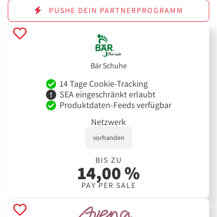
PUSHE DEIN PARTNERPROGRAMM
Bär Schuhe
14 Tage Cookie-Tracking
SEA eingeschränkt erlaubt
Produktdaten-Feeds verfügbar
Netzwerk
vorhanden
BIS ZU
14,00 %
PAY PER SALE