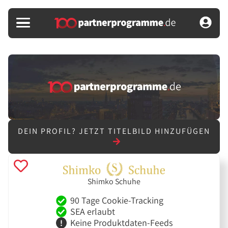
DEIN PROFIL?
JETZT TITELBILD HINZUFÜGEN
Shimko Schuhe
90 Tage Cookie-Tracking
SEA erlaubt
Keine Produktdaten-Feeds